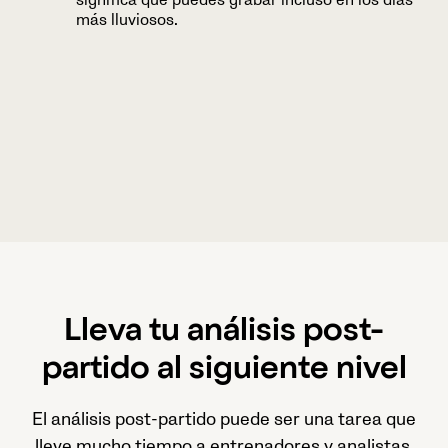
significa que puedes grabar incluso en los días
más lluviosos.
Lleva tu análisis post-
partido al siguiente nivel
El análisis post-partido puede ser una tarea que
lleve mucho tiempo a entrenadores y analistas.