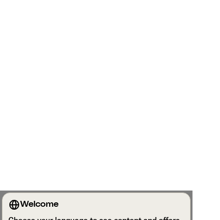
Welcome