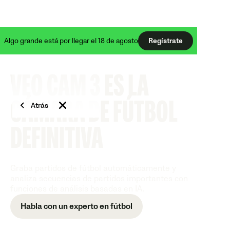
Algo grande está por llegar el 18 de agosto
Regístrate
VEO CAM 3 ES LA
CÁMARA DE FÚTBOL
Atrás
DEFINITIVA
Graba partidos de fútbol automáticamente y
analiza secuencias de partidos importantes con
funciones de análisis basadas en IA.
Habla con un experto en fútbol