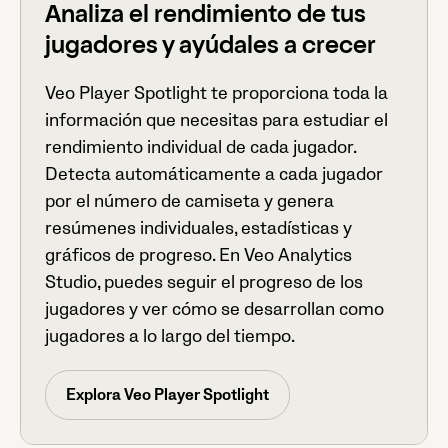
Analiza el rendimiento de tus
jugadores y ayúdales a crecer
Veo Player Spotlight te proporciona toda la
información que necesitas para estudiar el
rendimiento individual de cada jugador.
Detecta automáticamente a cada jugador
por el número de camiseta y genera
resúmenes individuales, estadísticas y
gráficos de progreso. En Veo Analytics
Studio, puedes seguir el progreso de los
jugadores y ver cómo se desarrollan como
jugadores a lo largo del tiempo.
Explora Veo Player Spotlight