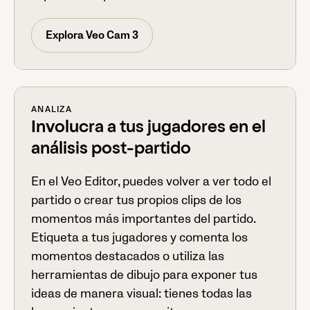
Explora Veo Cam 3
ANALIZA
Involucra a tus jugadores en el
análisis post-partido
En el Veo Editor, puedes volver a ver todo el
partido o crear tus propios clips de los
momentos más importantes del partido.
Etiqueta a tus jugadores y comenta los
momentos destacados o utiliza las
herramientas de dibujo para exponer tus
ideas de manera visual: tienes todas las