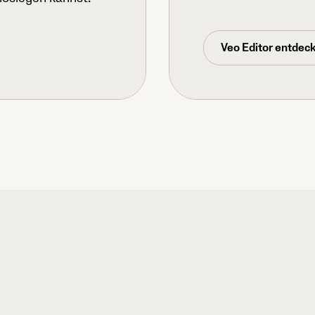
Veo Editor entdec