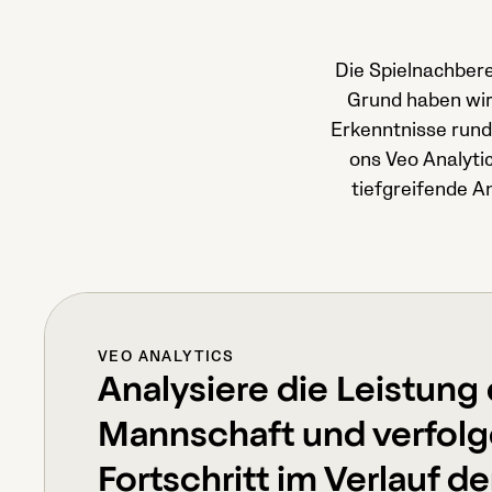
Die Spielnachbere
Grund haben wir K
Erkenntnisse rund 
ons Veo Analytic
tiefgreifende A
VEO ANALYTICS
Analysiere die Leistung
Mannschaft und verfolg
Fortschritt im Verlauf de