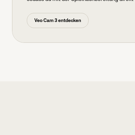
Veo Cam 3 entdecken