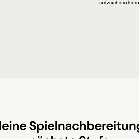
aufzeichnen kann
deine Spielnachbereitung