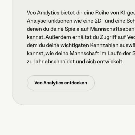
Veo Analytics bietet dir eine Reihe von KI-ge
Analysefunktionen wie eine 2D- und eine Sch
denen du deine Spiele auf Mannschaftseben
kannst. Außerdem erhältst du Zugriff auf Veo 
dem du deine wichtigsten Kennzahlen ausw
kannst, wie deine Mannschaft im Laufe der S
zu Jahr abschneidet und sich entwickelt.
Veo Analytics entdecken