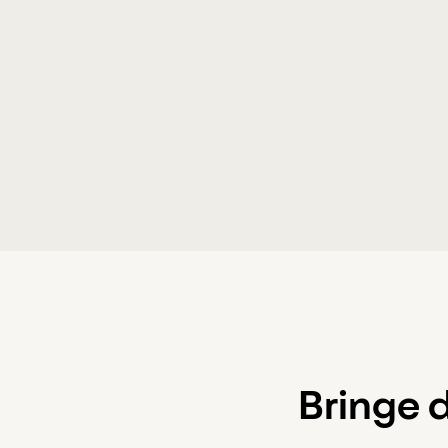
Bringe 