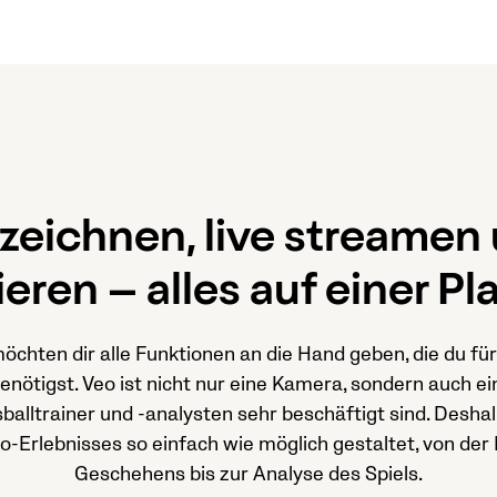
zeichnen, live streamen
ieren – alles auf einer Pl
öchten dir alle Funktionen an die Hand geben, die du für
ötigst. Veo ist nicht nur eine Kamera, sondern auch ein
balltrainer und -analysten sehr beschäftigt sind. Desha
eo-Erlebnisses so einfach wie möglich gestaltet, von der
Geschehens bis zur Analyse des Spiels.