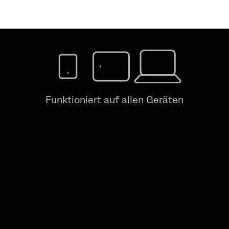
Funktioniert auf allen Geräten