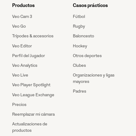
Productos
Casos prácticos
Veo Cam 3
Fútbol
Veo Go
Rugby
Trípodes & accesorios
Baloncesto
Veo Editor
Hockey
Perfil del Jugador
Otros deportes
Veo Analytics
Clubes
Veo Live
Organizaciones y ligas
mayores
Veo Player Spotlight
Padres
Veo League Exchange
Precios
Reemplazar mi cámara
Actualizaciones de
productos