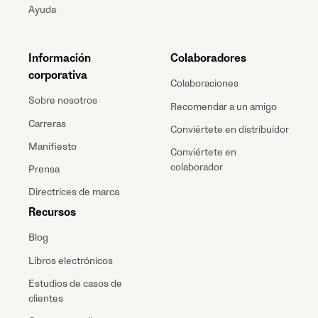
Ayuda
Información
Colaboradores
corporativa
Colaboraciones
Sobre nosotros
Recomendar a un amigo
Carreras
Conviértete en distribuidor
Manifiesto
Conviértete en
colaborador
Prensa
Directrices de marca
Recursos
Blog
Libros electrónicos
Estudios de casos de
clientes