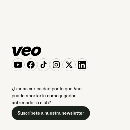
¿Tienes curiosidad por lo que Veo
puede aportarte como jugador,
entrenador o club?
Suscríbete a nuestra newsletter