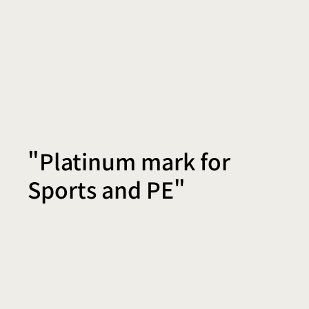
"Platinum mark for
Sports and PE"