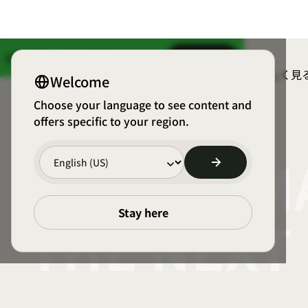
8月18日、大きな発表があります
登録する
製品
スポーツ & ユーザー
詳しく見
GORDON'S SCHOOL
Welcome
TAKING
Choose your language to see content and
offers specific to your region.
PERFORM
Stay here
THE NEXT