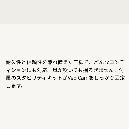
耐久性と信頼性を兼ね備えた三脚で、どんなコンデ
ィションにも対応。風が吹いても揺るぎません。付
属のスタビリティキットがVeo Camをしっかり固定
します。