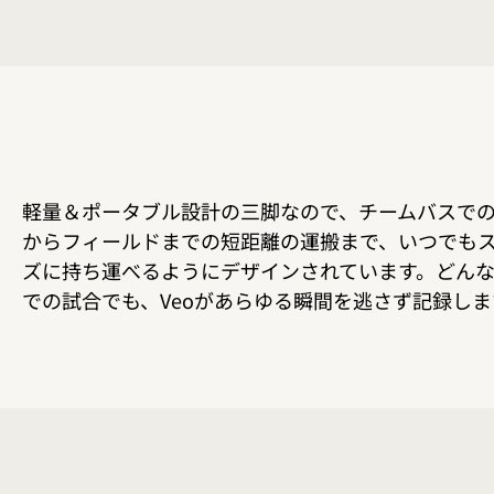
軽量＆ポータブル設計の三脚なので、チームバスで
からフィールドまでの短距離の運搬まで、いつでも
ズに持ち運べるようにデザインされています。どん
での試合でも、Veoがあらゆる瞬間を逃さず記録しま