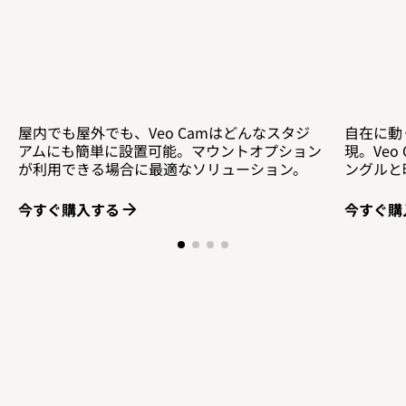
屋内でも屋外でも、Veo Camはどんなスタジ
自在に動
アムにも簡単に設置可能。マウントオプション
現。Ve
が利用できる場合に最適なソリューション。
ングルと
今すぐ購入する
今すぐ購