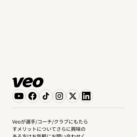
Veoが選手/コーチ/クラブにもたら
すメリットについてさらに興味の
ある方はお気軽にお問い合わせく