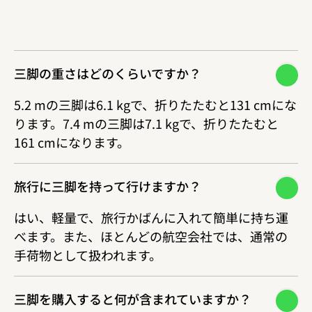
三脚の重さはどのくらいですか？
5.2 mの三脚は6.1 kgで、折りたたむと131 cmにな
ります。7.4 mの三脚は7.1 kgで、折りたたむと
161 cmになります。
旅行に三脚を持って行けますか？
はい、軽量で、旅行かばんに入れて簡単に持ち運
べます。また、ほとんどの航空会社では、通常の
手荷物として扱われます。
三脚を購入すると何が含まれていますか？