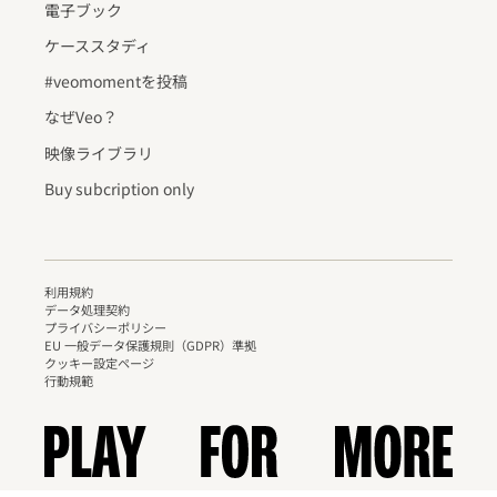
電子ブック
ケーススタディ
#veomomentを投稿
なぜVeo？
映像ライブラリ
Buy subcription only
利用規約
データ処理契約
プライバシーポリシー
EU 一般データ保護規則（GDPR）準拠
クッキー設定ページ
行動規範