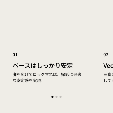
01
02
ベースはしっかり安定
Ve
脚を広げてロックすれば、撮影に最適
三脚
な安定感を実現。
して