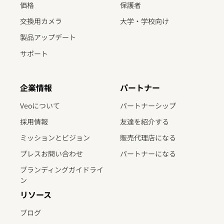
価格
保護者
交換用カメラ
大学・学校向け
製品アップデート
サポート
企業情報
パートナー
Veoについて
パートナーシップ
採用情報
友達を紹介する
ミッションとビジョン
販売代理店になる
プレスお問い合わせ
パートナーになる
ブランディングガイドライ
ン
リソース
ブログ