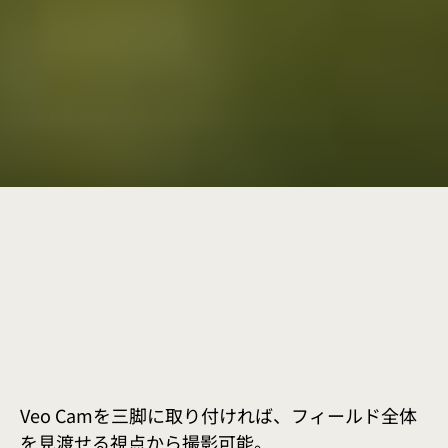
Veo Camを三脚に取り付ければ、フィールド全体
を見渡せる視点から撮影可能。