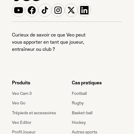
Curieux de savoir ce que Veo peut
vous apporter en tant que joueur,
entraîneur ou club ?
Produits
Cas pratiques
Veo Cam 3
Football
Veo Go
Rugby
Trépieds et accessoires
Basket-ball
Veo Editor
Hockey
Profil Joueur
Autres sports