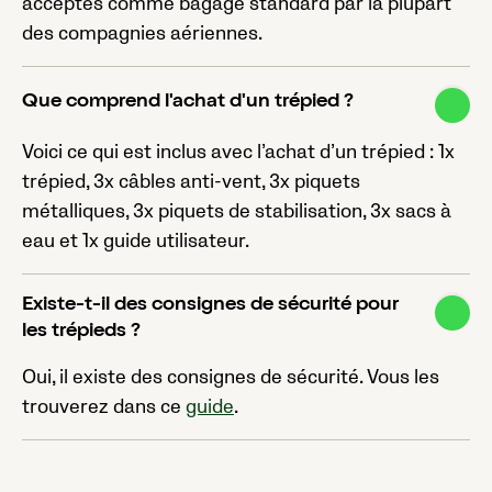
acceptés comme bagage standard par la plupart
des compagnies aériennes.
Que comprend l'achat d'un trépied ?
Voici ce qui est inclus avec l’achat d’un trépied : 1x
trépied, 3x câbles anti-vent, 3x piquets
métalliques, 3x piquets de stabilisation, 3x sacs à
eau et 1x guide utilisateur.
Existe-t-il des consignes de sécurité pour
les trépieds ?
Oui, il existe des consignes de sécurité. Vous les
trouverez dans ce
guide
.