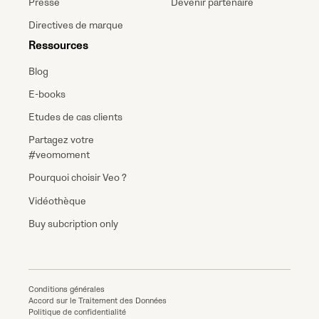
Presse
Devenir partenaire
Directives de marque
Ressources
Blog
E-books
Etudes de cas clients
Partagez votre
#veomoment
Pourquoi choisir Veo ?
Vidéothèque
Buy subcription only
Conditions générales
Accord sur le Traitement des Données
Politique de confidentialité