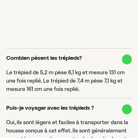
Combien pèsent les trépieds?
Le trépied de 5,2 m pèse 6,1 kg et mesure 131 cm
une fois replié. Le trépied de 7,4 m pèse 7,1 kg et
mesure 161 cm une fois replié.
Puis-je voyager avec les trépieds ?
Oui, ils sont légers et faciles à transporter dans la
housse conçue à cet effet. Ils sont généralement