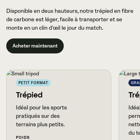
Disponible en deux hauteurs, notre trépied en fibre
de carbone est léger, facile à transporter et se
monte en un clin d’œil le jour du match.
Acheter maintenant
PETIT FORMAT
GRA
Trépied
Tré
Idéal pour les sports
Idéal
pratiqués sur des
perm
terrains plus petits.
nett
du t
POIDS