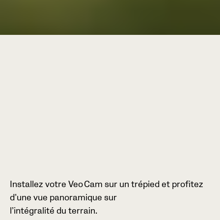
Installez votre Veo Cam sur un trépied et profitez
d’une vue panoramique sur
l’intégralité du terrain.