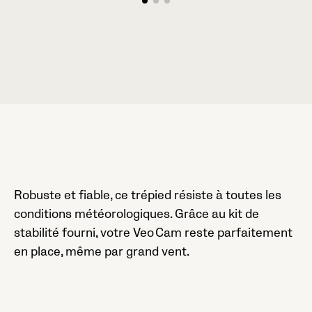
Robuste et fiable, ce trépied résiste à toutes les
conditions météorologiques. Grâce au kit de
stabilité fourni, votre Veo Cam reste parfaitement
en place, même par grand vent.