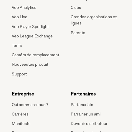
Veo Analytics
Clubs
Veo Live
Grandes organisations et
ligues
Veo Player Spotlight
Parents
Veo League Exchange
Tarifs
Caméra de remplacement
Nouveautés produit
Support
Entreprise
Partenaires
Qui sommes-nous ?
Partenariats
Carrières
Parrainer un ami
Manifeste
Devenir distributeur