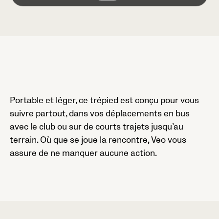
Portable et léger, ce trépied est conçu pour vous
suivre partout, dans vos déplacements en bus
avec le club ou sur de courts trajets jusqu’au
terrain. Où que se joue la rencontre, Veo vous
assure de ne manquer aucune action.