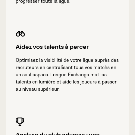
progresser toute la ligue.
Aidez vos talents à percer
Optimisez la visibilité de votre ligue auprès des
recruteurs en centralisant tous vos matchs en
un seul espace. League Exchange met les
talents en lumière et aide les joueurs à passer
au niveau supérieur.