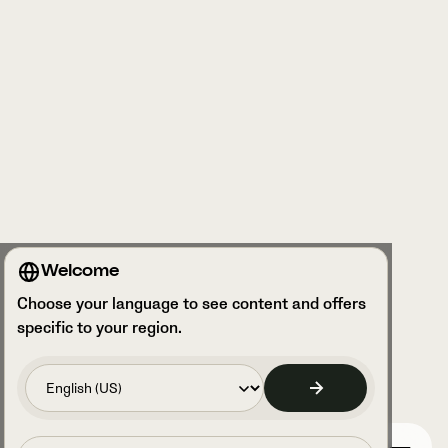
Welcome
Choose your language to see content and offers
specific to your region.