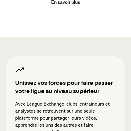
En savoir plus
Unissez vos forces pour faire passer
votre ligue au niveau supérieur
Avec League Exchange, clubs, entraîneurs et
analystes se retrouvent sur une seule
plateforme pour partager leurs vidéos,
apprendre les uns des autres et faire