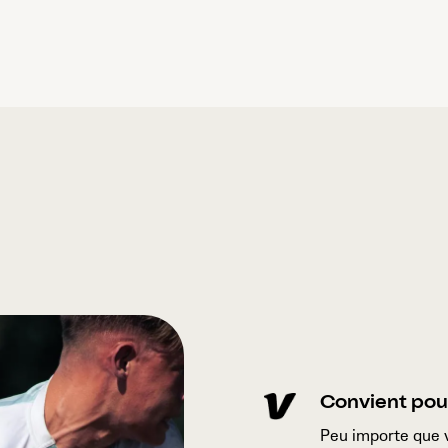
Convient pour
Peu importe que v