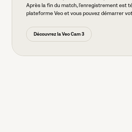
Après la fin du match, l'enregistrement est t
plateforme Veo et vous pouvez démarrer vot
Découvrez la Veo Cam 3