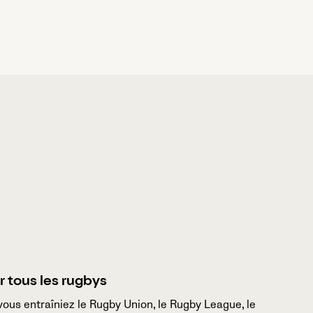
 tous les rugbys
ous entraîniez le Rugby Union, le Rugby League, le