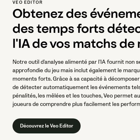
VEO EDITOR
Obtenez des événeme
des temps forts détec
l'IA de vos matchs de
Notre outil d'analyse alimenté par l'IA fournit non
approfondie du jeu mais inclut également le marq
moments forts. Grâce à sa capacité à décomposer 
de détecter automatiquement les événements tels q
pénalités, les mêlées et les touches, Veo permet a
joueurs de comprendre plus facilement les perform
Découvrez le Veo Editor