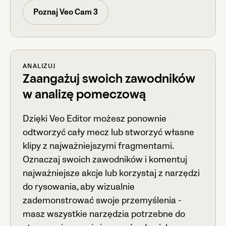
Poznaj Veo Cam 3
ANALIZUJ
Zaangażuj swoich zawodników
w analizę pomeczową
Dzięki Veo Editor możesz ponownie
odtworzyć cały mecz lub stworzyć własne
klipy z najważniejszymi fragmentami.
Oznaczaj swoich zawodników i komentuj
najważniejsze akcje lub korzystaj z narzędzi
do rysowania, aby wizualnie
zademonstrować swoje przemyślenia -
masz wszystkie narzędzia potrzebne do