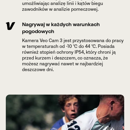
umożliwiając analizę linii i kątów biegu
zawodników w analizie pomeczowej.
Nagrywaj w każdych warunkach
pogodowych
Kamera Veo Cam 3 jest przystosowana do pracy
w temperaturach od -10 °C do 44 °C. Posiada
również stopień ochrony IP54, który chroni ją
przed kurzem i deszczem, co oznacza, że
możesz nagrywać nawet w najbardziej
deszczowe dni.