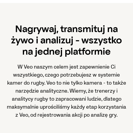
Nagrywaj, transmituj na
żywo i analizuj - wszystko
na jednej platformie
W Veo naszym celem jest zapewnienie Ci
wszystkiego, czego potrzebujesz w systemie
kamer do rugby. Veo to nie tylko kamera - to także
narzędzie analityczne. Wiemy, że trenerzy i
analitycy rugby to zapracowani ludzie, dlatego
maksymalnie uprościliśmy każdy etap korzystania
z Veo, od rejestrowania akcji po analizę gry.