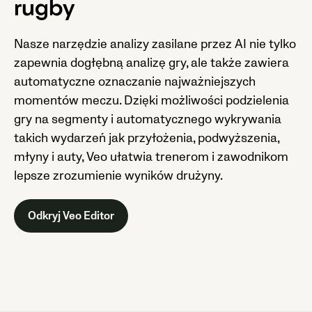
rugby
Nasze narzędzie analizy zasilane przez AI nie tylko
zapewnia dogłębną analizę gry, ale także zawiera
automatyczne oznaczanie najważniejszych
momentów meczu. Dzięki możliwości podzielenia
gry na segmenty i automatycznego wykrywania
takich wydarzeń jak przyłożenia, podwyższenia,
młyny i auty, Veo ułatwia trenerom i zawodnikom
lepsze zrozumienie wyników drużyny.
Odkryj Veo Editor