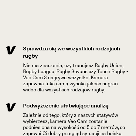
Sprawdza się we wszystkich rodzajach
rugby
Nie ma znaczenia, czy trenujesz Rugby Union,
Rugby League, Rugby Sevens czy Touch Rugby -
Veo Cam 3 nagrywa wszystko! Kamera
zapewnia taką samą wysoką jakość nagrań
wideo dla wszystkich rodzajów rugby.
Podwyższenie ułatwiające analizę
Zależnie od tego, który z naszych statywów
wybierzesz, kamera Veo Cam zostanie
podniesiona na wysokość od 5 do 7 metrów, co
zapewni Ci dobry przegląd sytuacji na boisku,