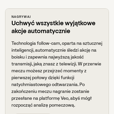
NAGRYWAJ
Uchwyć wszystkie wyjątkowe
akcje automatycznie
Technologia follow-cam, oparta na sztucznej
inteligencji, automatycznie śledzi akcję na
boisku i zapewnia najwyższą jakość
transmisji, jaką znasz z telewizji. W przerwie
meczu możesz przejrzeć momenty z
pierwszej połowy dzięki funkcji
natychmiastowego odtwarzania. Po
zakończeniu meczu nagranie zostanie
przesłane na platformę Veo, abyś mógł
rozpocząć analizę pomeczową.