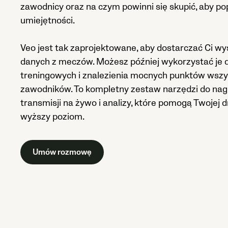
zawodnicy oraz na czym powinni się skupić, aby p
umiejętności.
Veo jest tak zaprojektowane, aby dostarczać Ci wys
danych z meczów. Możesz później wykorzystać je d
treningowych i znalezienia mocnych punktów wszy
zawodników. To kompletny zestaw narzędzi do nag
transmisji na żywo i analizy, które pomogą Twojej 
wyższy poziom.
Umów rozmowę