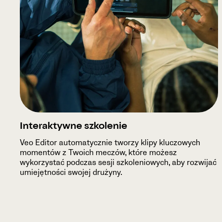
Interaktywne szkolenie
Veo Editor automatycznie tworzy klipy kluczowych
momentów z Twoich meczów, które możesz
wykorzystać podczas sesji szkoleniowych, aby rozwijać
umiejętności swojej drużyny.