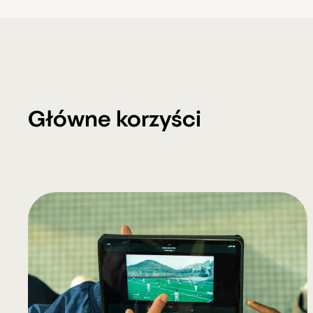
Główne korzyści