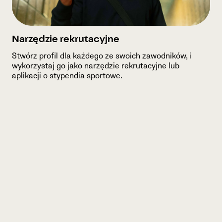
Narzędzie rekrutacyjne
Stwórz profil dla każdego ze swoich zawodników, i
wykorzystaj go jako narzędzie rekrutacyjne lub
aplikacji o stypendia sportowe.