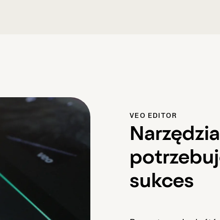
VEO EDITOR
Narzędzia
potrzebuj
sukces