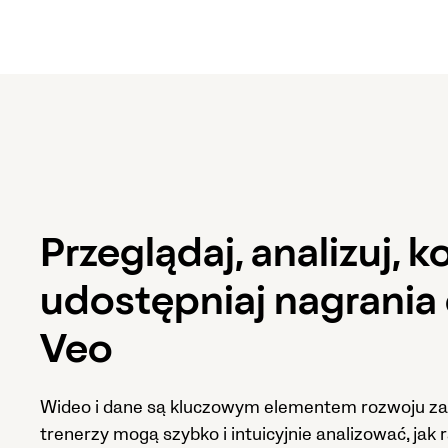
Przeglądaj, analizuj, k
udostępniaj nagrania 
Veo
Wideo i dane są kluczowym elementem rozwoju za
trenerzy mogą szybko i intuicyjnie analizować, jak 