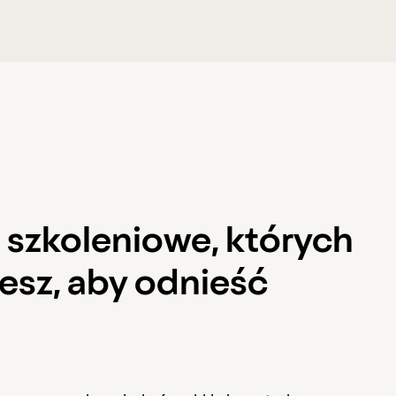
 szkoleniowe, których
esz, aby odnieść