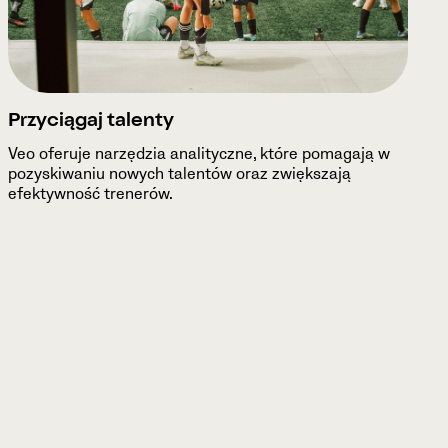
Przyciągaj talenty
Veo oferuje narzędzia analityczne, które pomagają w
pozyskiwaniu nowych talentów oraz zwiększają
efektywność trenerów.