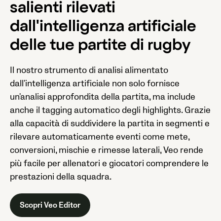
salienti rilevati
dall'intelligenza artificiale
delle tue partite di rugby
Il nostro strumento di analisi alimentato
dall'intelligenza artificiale non solo fornisce
un'analisi approfondita della partita, ma include
anche il tagging automatico degli highlights. Grazie
alla capacità di suddividere la partita in segmenti e
rilevare automaticamente eventi come mete,
conversioni, mischie e rimesse laterali, Veo rende
più facile per allenatori e giocatori comprendere le
prestazioni della squadra.
Scopri Veo Editor