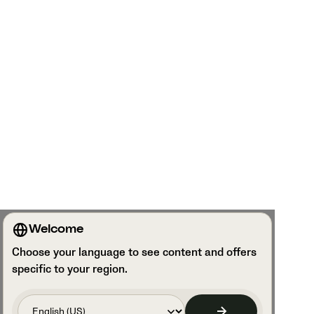
Welcome
Choose your language to see content and offers
specific to your region.