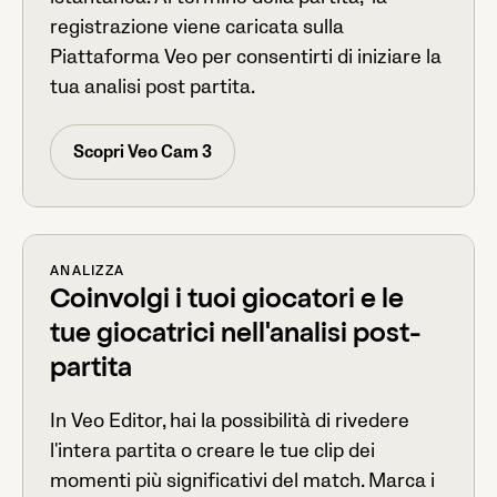
registrazione viene caricata sulla
Piattaforma Veo per consentirti di iniziare la
tua analisi post partita.
Scopri Veo Cam 3
ANALIZZA
Coinvolgi i tuoi giocatori e le
tue giocatrici nell'analisi post-
partita
In Veo Editor, hai la possibilità di rivedere
l'intera partita o creare le tue clip dei
momenti più significativi del match. Marca i