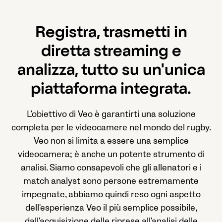
Registra, trasmetti in
diretta streaming e
analizza, tutto su un'unica
piattaforma integrata.
L'obiettivo di Veo è garantirti una soluzione
completa per le videocamere nel mondo del rugby.
Veo non si limita a essere una semplice
videocamera; è anche un potente strumento di
analisi. Siamo consapevoli che gli allenatori e i
match analyst sono persone estremamente
impegnate, abbiamo quindi reso ogni aspetto
dell'esperienza Veo il più semplice possibile,
dall'acquisizione delle riprese all'analisi delle