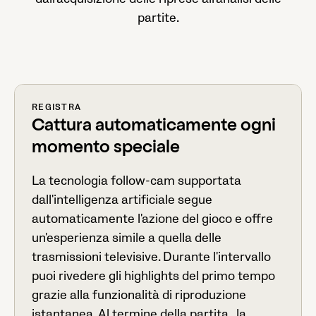
partite.
REGISTRA
Cattura automaticamente ogni
momento speciale
La tecnologia follow-cam supportata
dall'intelligenza artificiale segue
automaticamente l'azione del gioco e offre
un'esperienza simile a quella delle
trasmissioni televisive. Durante l'intervallo
puoi rivedere gli highlights del primo tempo
grazie alla funzionalità di riproduzione
istantanea. Al termine della partita, la