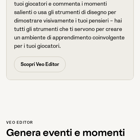
tuoi giocatori e commenta i momenti
salienti o usa gli strumenti di disegno per
dimostrare visivamente i tuoi pensieri – hai
tutti gli strumenti che ti servono per creare
un ambiente di apprendimento coinvolgente
per i tuoi giocatori.
Scopri Veo Editor
VEO EDITOR
Genera eventi e momenti