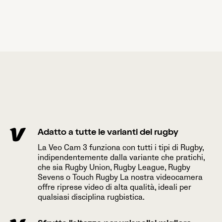
Adatto a tutte le varianti del rugby
La Veo Cam 3 funziona con tutti i tipi di Rugby,
indipendentemente dalla variante che pratichi,
che sia Rugby Union, Rugby League, Rugby
Sevens o Touch Rugby La nostra videocamera
offre riprese video di alta qualità, ideali per
qualsiasi disciplina rugbistica.