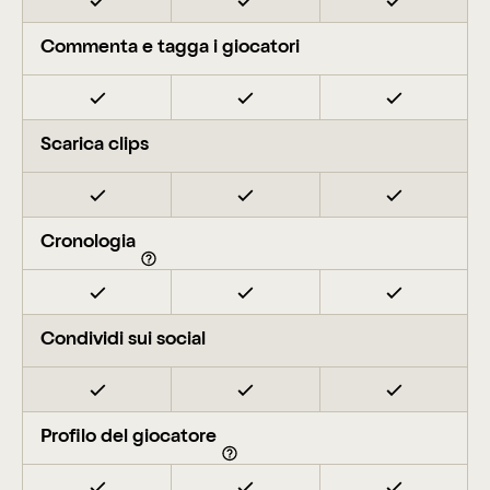
Commenta e tagga i giocatori
Scarica clips
Cronologia
Condividi sui social
Profilo del giocatore