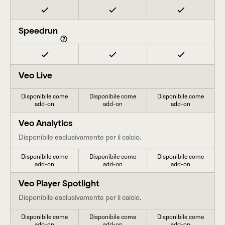
Speedrun
Veo Live
Disponibile come
Disponibile come
Disponibile come
add-on
add-on
add-on
Veo Analytics
Disponibile esclusivamente per il calcio.
Disponibile come
Disponibile come
Disponibile come
add-on
add-on
add-on
Veo Player Spotlight
Disponibile esclusivamente per il calcio.
Disponibile come
Disponibile come
Disponibile come
add-on
add-on
add-on