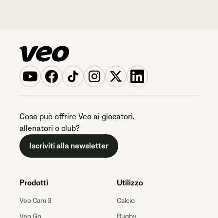
Cosa può offrire Veo ai giocatori,
allenatori o club?
Iscriviti alla newsletter
Prodotti
Utilizzo
Veo Cam 3
Calcio
Veo Go
Rugby