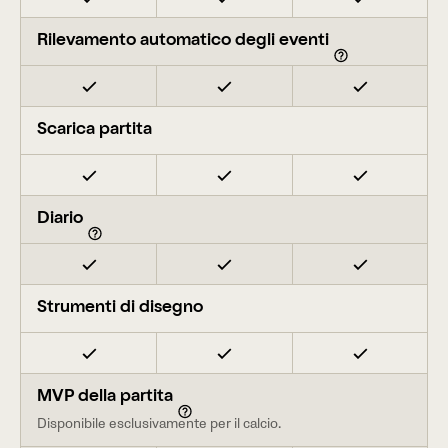
Rilevamento automatico degli eventi
Scarica partita
Diario
Strumenti di disegno
MVP della partita
Disponibile esclusivamente per il calcio.