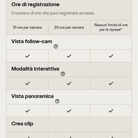
Ore di registrazione
Il numero di ore che puoi registrare al mese.
Nessun limite di ore
10 ore per camera
20 ore per camera
per le riprese*
Vista follow-cam
Modalità interattiva
Vista panoramica
Crea clip