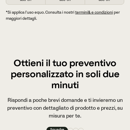
*Si applica l'uso equo. Consulta i nostri
termini& e condizioni
per
maggiori dettagli.
Ottieni il tuo preventivo
personalizzato in soli due
minuti
Rispondi a poche brevi domande e ti invieremo un
preventivo con dettagliato di prodotto e prezzi, su
misura per te.