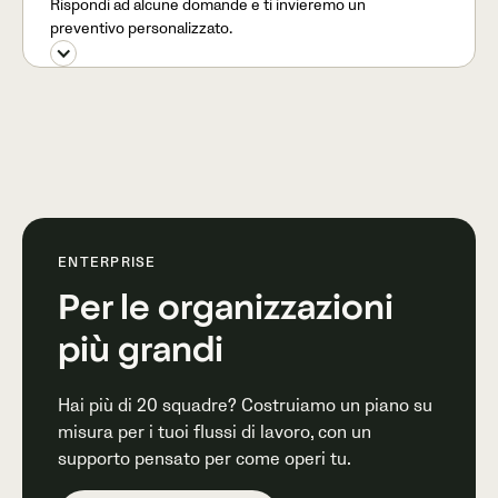
Rispondi ad alcune domande e ti invieremo un
preventivo personalizzato.
ENTERPRISE
Per le organizzazioni
più grandi
Hai più di 20 squadre? Costruiamo un piano su
misura per i tuoi flussi di lavoro, con un
supporto pensato per come operi tu.