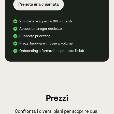
Prenota una chiamata
20+ cartelle squadra, 600+ utenti
Account manager dedicato
Supporto prioritario
Prezzi hardware in base al volume
Onboarding e formazione per tutto il club
Prezzi
Confronta i diversi piani per scoprire quali