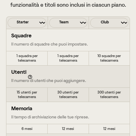
funzionalità e titoli sono inclusi in ciascun piano.
Squadre
Il numero di squadre che puoi impostare.
1 squadra per
1 squadra per
10 squadre per
telecamera
telecamera
telecamera
Utenti
Il numero di utenti che puoi aggiungere.
15 utenti per
30 utenti per
300 utenti per
telecamera
telecamera
telecamera
Memoria
Il tempo di archiviazione delle tue riprese.
6 mesi
12 mesi
12 mesi