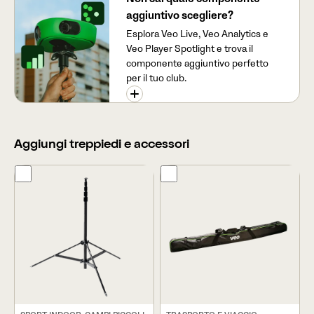
aggiuntivo scegliere?
Esplora Veo Live, Veo Analytics e
Veo Player Spotlight e trova il
componente aggiuntivo perfetto
per il tuo club.
Aggiungi treppiedi e accessori