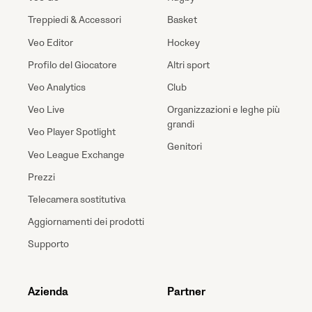
Treppiedi & Accessori
Basket
Veo Editor
Hockey
Profilo del Giocatore
Altri sport
Veo Analytics
Club
Veo Live
Organizzazioni e leghe più
grandi
Veo Player Spotlight
Genitori
Veo League Exchange
Prezzi
Telecamera sostitutiva
Aggiornamenti dei prodotti
Supporto
Azienda
Partner