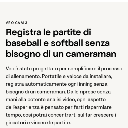
VEO CAM 3
Registra le partite di
baseball e softball senza
bisogno di un cameraman
Veo è stato progettato per semplificare il processo
di allenamento. Portatile e veloce da installare,
registra automaticamente ogni inning senza
bisogno di un cameraman. Dalle riprese senza
mani alla potente analisi video, ogni aspetto
dell'esperienza è pensato per farti risparmiare
tempo, così potrai concentrarti sul far crescere i
giocatori e vincere le partite.