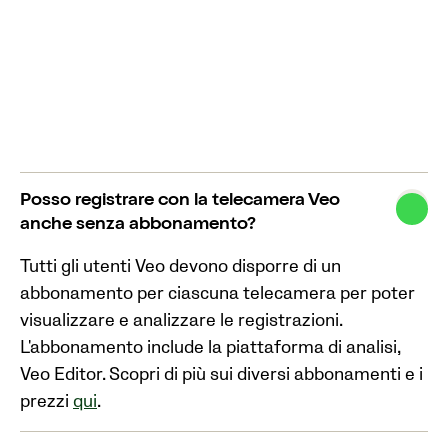
Posso registrare con la telecamera Veo
anche senza abbonamento?
Tutti gli utenti Veo devono disporre di un
abbonamento per ciascuna telecamera per poter
visualizzare e analizzare le registrazioni.
L'abbonamento include la piattaforma di analisi,
Veo Editor. Scopri di più sui diversi abbonamenti e i
prezzi
qui
.