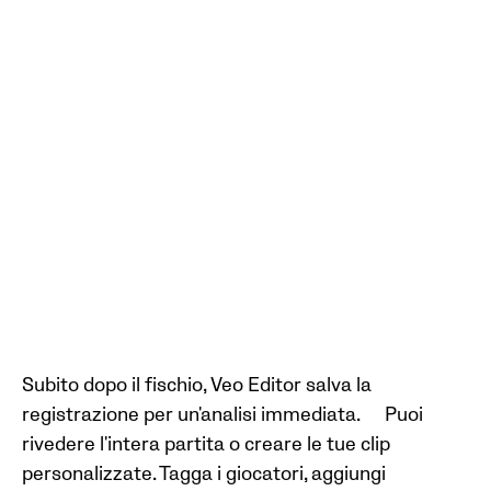
Subito dopo il fischio, Veo Editor salva la
registrazione per un'analisi immediata. Puoi
rivedere l'intera partita o creare le tue clip
personalizzate. Tagga i giocatori, aggiungi