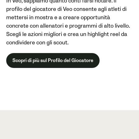
In Veo, sappiamo quanto conti farsi notare. Il
profilo del giocatore di Veo consente agli atleti di
mettersi in mostra e a creare opportunità
concrete con allenatori e programmi di alto livello.
Scegli le azioni migliori e crea un highlight reel da
condividere con gli scout.
Scopri di più sul Profilo del Giocatore