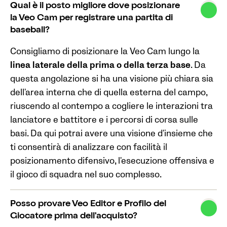
Qual è il posto migliore dove posizionare
la Veo Cam per registrare una partita di
baseball?
Consigliamo di posizionare la Veo Cam lungo la
linea laterale della prima o della terza base
. Da
questa angolazione si ha una visione più chiara sia
dell'area interna che di quella esterna del campo,
riuscendo al contempo a cogliere le interazioni tra
lanciatore e battitore e i percorsi di corsa sulle
basi. Da qui potrai avere una visione d'insieme che
ti consentirà di analizzare con facilità il
posizionamento difensivo, l'esecuzione offensiva e
il gioco di squadra nel suo complesso.
Posso provare Veo Editor e Profilo del
Giocatore prima dell'acquisto?