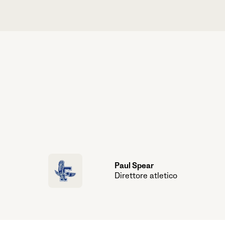
Paul Spear
Direttore atletico