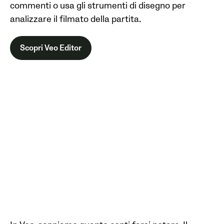
commenti o usa gli strumenti di disegno per
analizzare il filmato della partita.
Scopri Veo Editor