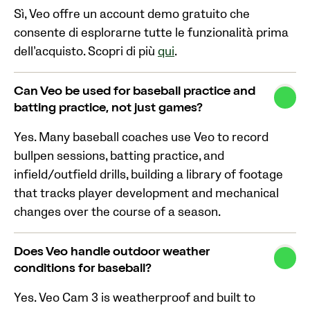
Sì, Veo offre un account demo gratuito che
consente di esplorarne tutte le funzionalità prima
dell’acquisto. Scopri di più
qui
.
Can Veo be used for baseball practice and
batting practice, not just games?
Yes. Many baseball coaches use Veo to record
bullpen sessions, batting practice, and
infield/outfield drills, building a library of footage
that tracks player development and mechanical
changes over the course of a season.
Does Veo handle outdoor weather
conditions for baseball?
Yes. Veo Cam 3 is weatherproof and built to