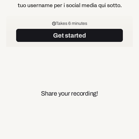
tuo username per i social media qui sotto.