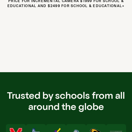
PRICE FOR INCREMENTAL CAMERA $1999 FOR SCHOOL &
EDUCATIONAL AND $2499 FOR SCHOOL & EDUCATIONAL+
Trusted by schools from all
around the globe