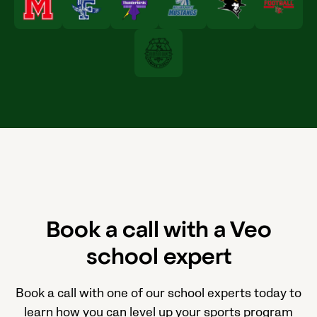
Book a call with a Veo
school expert
Book a call with one of our school experts today to
learn how you can level up your sports program