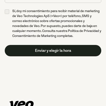
Sí, doy mi consentimiento para recibir material de marketing
de Veo Technologies ApS («Veo») por teléfono, SMS y
correo electrónico sobre ofertas promocionales y
novedades de Veo. Por supuesto, puedes darte de baja en
cualquier momento. Consulta nuestra Política de Privacidad y
Consentimiento de Marketing completas.