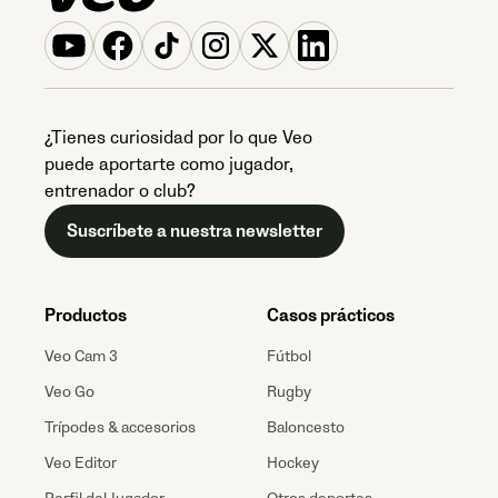
¿Tienes curiosidad por lo que Veo
puede aportarte como jugador,
entrenador o club?
Suscríbete a nuestra newsletter
Productos
Casos prácticos
Veo Cam 3
Fútbol
Veo Go
Rugby
Trípodes & accesorios
Baloncesto
Veo Editor
Hockey