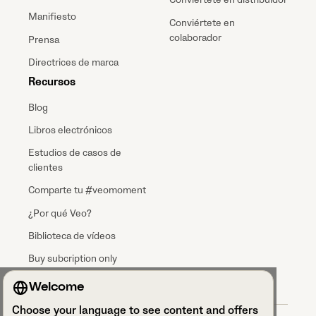
Manifiesto
Conviértete en
colaborador
Prensa
Directrices de marca
Recursos
Blog
Libros electrónicos
Estudios de casos de
clientes
Comparte tu #veomoment
¿Por qué Veo?
Biblioteca de vídeos
Buy subcription only
Welcome
Choose your language to see content and offers