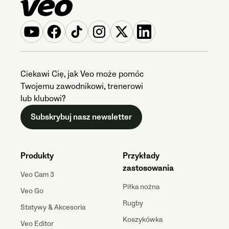
Ciekawi Cię, jak Veo może pomóc
Twojemu zawodnikowi, trenerowi
lub klubowi?
Subskrybuj nasz newsletter
Produkty
Przykłady
zastosowania
Veo Cam 3
Piłka nożna
Veo Go
Rugby
Statywy & Akcesoria
Koszykówka
Veo Editor