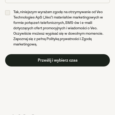
Tak, niniejszym wyrażam zgodę na otrzymywanie od Veo
Technologies ApS („Veo") materiałów marketingowych w
formie połączeń telefonicznych, SMS-ów i e-maili
dotyczących ofert promocyjnych i wiadomości o Veo.
Oczywiście możesz wypisać się w dowolnym momencie.
Zapoznaj się z pełną Polityką prywatności i Zgodą
marketingową.