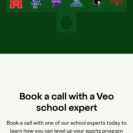
Book a call with a Veo
school expert
Book a call with one of our school experts today to
learn how you can level up your sports program