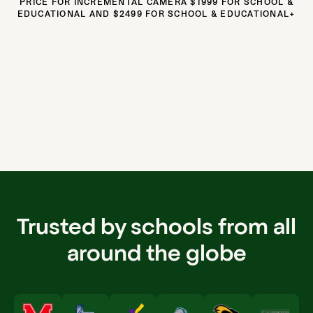
PRICE FOR INCREMENTAL CAMERA $1999 FOR SCHOOL &
EDUCATIONAL AND $2499 FOR SCHOOL & EDUCATIONAL+
Trusted by schools from all
around the globe