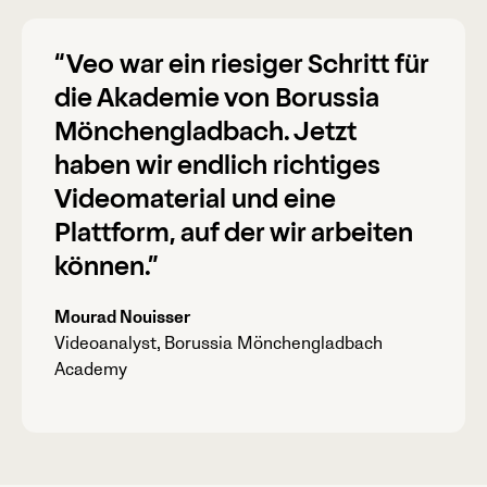
“Veo war ein riesiger Schritt für
die Akademie von Borussia
Mönchengladbach. Jetzt
haben wir endlich richtiges
Videomaterial und eine
Plattform, auf der wir arbeiten
können.”
Mourad Nouisser
Videoanalyst, Borussia Mönchengladbach
Academy