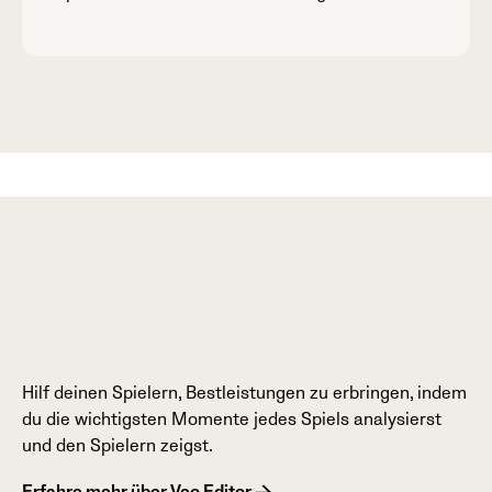
Hilf deinen Spielern, Bestleistungen zu erbringen, indem
du die wichtigsten Momente jedes Spiels analysierst
und den Spielern zeigst.