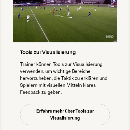
Tools zur Visualisierung
Trainer können Tools zur Visualisierung
verwenden, um wichtige Bereiche
hervorzuheben, die Taktik zu erklären und
Spielern mit visuellen Mitteln klares
Feedback zu geben.
Erfahre mehr über Tools zur
Visualisierung