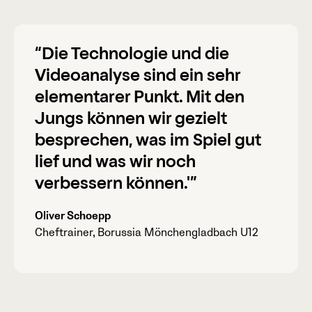
“Die Technologie und die
Videoanalyse sind ein sehr
elementarer Punkt. Mit den
Jungs können wir gezielt
besprechen, was im Spiel gut
lief und was wir noch
verbessern können.'”
Oliver Schoepp
Cheftrainer, Borussia Mönchengladbach U12