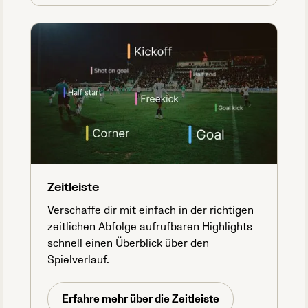
Zeitleiste
Verschaffe dir mit einfach in der richtigen
zeitlichen Abfolge aufrufbaren Highlights
schnell einen Überblick über den
Spielverlauf.
Erfahre mehr über die Zeitleiste