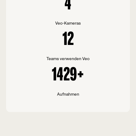
4
Veo-Kameras
12
Teams verwenden Veo
1429
+
Aufnahmen