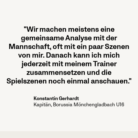
"Wir machen meistens eine
gemeinsame Analyse mit der
Mannschaft, oft mit ein paar Szenen
von mir. Danach kann ich mich
jederzeit mit meinem Trainer
zusammensetzen und die
Spielszenen noch einmal anschauen."
Konstantin Gerhardt
Kapitän, Borussia Mönchengladbach U16