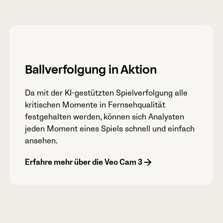
Ballverfolgung in Aktion
Da mit der KI-gestützten Spielverfolgung alle
kritischen Momente in Fernsehqualität
festgehalten werden, können sich Analysten
jeden Moment eines Spiels schnell und einfach
ansehen.
Erfahre mehr über die Veo Cam 3