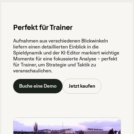
Perfekt für Trainer
Aufnahmen aus verschiedenen Blickwinkeln
liefern einen detaillierten Einblick in die
Spieldynamik und der KI-Editor markiert wichtige
Momente für eine fokussierte Analyse – perfekt
für Trainer, um Strategie und Taktik zu
veranschaulichen.
Buche eine Demo
Jetzt kaufen