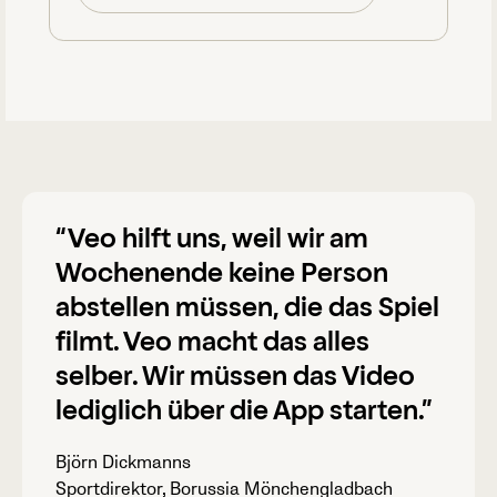
“Veo hilft uns, weil wir am
Wochenende keine Person
abstellen müssen, die das Spiel
filmt. Veo macht das alles
selber. Wir müssen das Video
lediglich über die App starten.”
Björn Dickmanns
Sportdirektor, Borussia Mönchengladbach