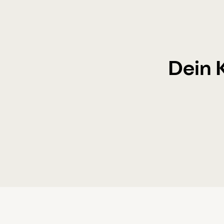
Dein K