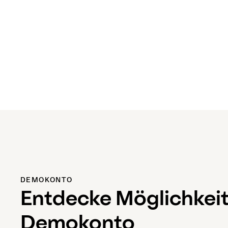
DEMOKONTO
Entdecke Möglichkeit
Demokonto