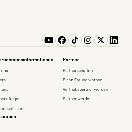
ernehmensinformationen
Partner
 uns
Partnerschaften
iere
Einen Freund werben
fest
Vertriebspartner werden
seanfragen
Partner werden
enrichtlinien
sourcen