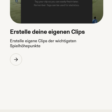
Erstelle deine eigenen Clips
Erstelle eigene Clips der wichtigsten
Spielhöhepunkte