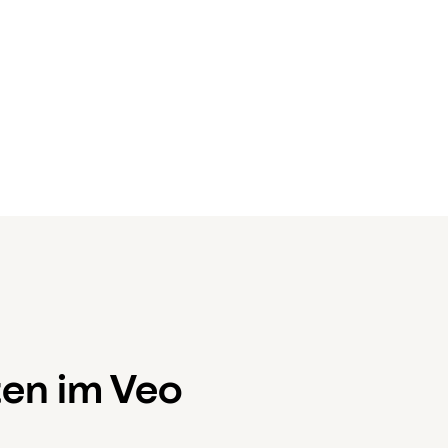
en im Veo