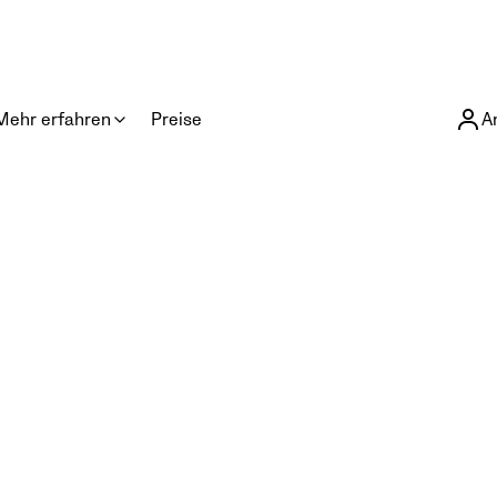
Mehr erfahren
Preise
A