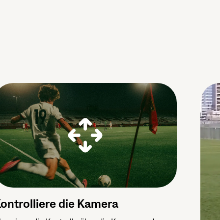
ontrolliere die Kamera