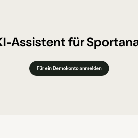
I-Assistent für Sportana
Für ein Demokonto anmelden