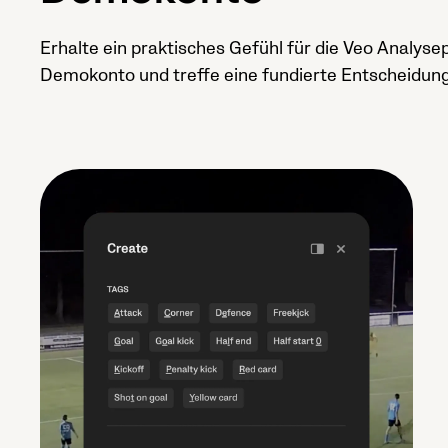
Erhalte ein praktisches Gefühl für die Veo Analys
Demokonto und treffe eine fundierte Entscheidung,