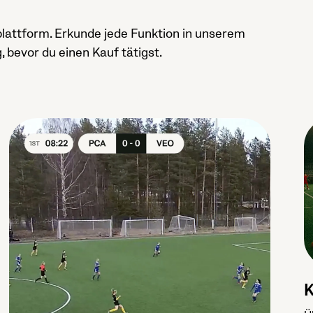
eplattform. Erkunde jede Funktion in unserem
 bevor du einen Kauf tätigst.
K