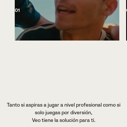
01
Tanto si aspiras a jugar a nivel profesional como si
solo juegas por diversión,
Veo tiene la solución para ti.