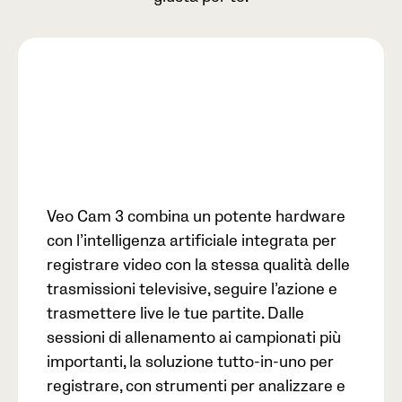
Veo Cam 3 combina un potente hardware
con l’intelligenza artificiale integrata per
registrare video con la stessa qualità delle
trasmissioni televisive, seguire l’azione e
trasmettere live le tue partite. Dalle
sessioni di allenamento ai campionati più
importanti, la soluzione tutto-in-uno per
registrare, con strumenti per analizzare e