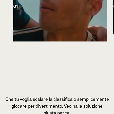
01
Che tu voglia scalare la classifica o semplicemente
giocare per divertimento, Veo ha la soluzione
giusta per te.