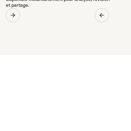
et partage.