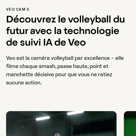
VEO CAM 3
Découvrez le volleyball du
futur avec la technologie
de suivi IA de Veo
Veo est la caméra volleyball par excellence – elle
filme chaque smash, passe haute, point et
manchette décisive pour que vous ne ratiez
aucune action.