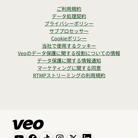
ご利用規約
データ処理契約
プライバシーポリシー
サブプロセッサー
Cookieポリシー
当社で使用するクッキー
Veoのデータ保護に関する役割についての情報
データ保護に関する情報通知
マーケティングに関する同意
RTMPストリーミングの利用規約