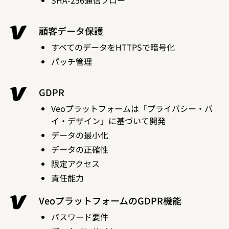
SHA-256通信フロー
顧客データ保護
すべてのデータをHTTPSで暗号化
パッチ管理
GDPR
Veoプラットフォームは「プライバシー・バ
イ・デザイン」に基づいて開発
データの最小化
データの正確性
限定アクセス
責任能力
VeoプラットフォームのGDPR機能
パスワード要件