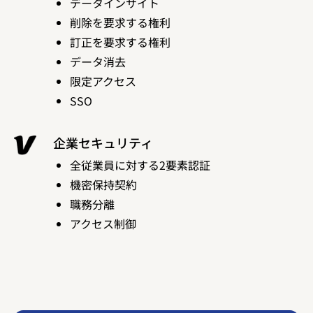
データインサイト
削除を要求する権利
訂正を要求する権利
データ消去
限定アクセス
SSO
企業セキュリティ
全従業員に対する2要素認証
機密保持契約
職務分離
アクセス制御