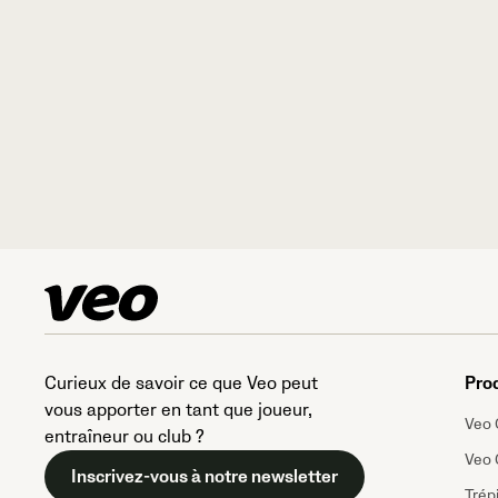
Curieux de savoir ce que Veo peut
Pro
vous apporter en tant que joueur,
Veo 
entraîneur ou club ?
Veo 
Inscrivez-vous à notre newsletter
Trép