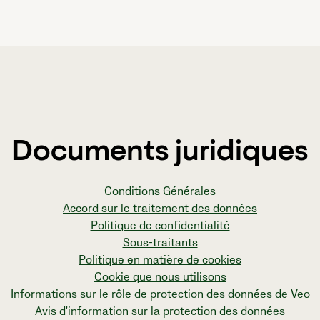
Documents juridiques
Conditions Générales
Accord sur le traitement des données
Politique de confidentialité
Sous-traitants
Politique en matière de cookies
Cookie que nous utilisons
Informations sur le rôle de protection des données de Veo
Avis d'information sur la protection des données