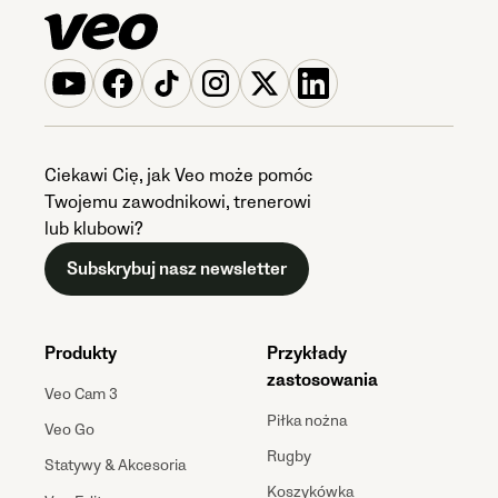
Ciekawi Cię, jak Veo może pomóc
Twojemu zawodnikowi, trenerowi
lub klubowi?
Subskrybuj nasz newsletter
Produkty
Przykłady
zastosowania
Veo Cam 3
Piłka nożna
Veo Go
Rugby
Statywy & Akcesoria
Koszykówka