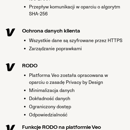
Przepływ komunikacji w oparciu o algorytm
SHA-256
Ochrona danych klienta
Wszystkie dane są szyfrowane przez HTTPS
Zarządzanie poprawkami
RODO
Platforma Veo została opracowana w
oparciu o zasadę Privacy by Design
Minimalizacja danych
Dokładność danych
Ograniczony dostęp
Odpowiedzialność
Funkcje RODO na platformie Veo