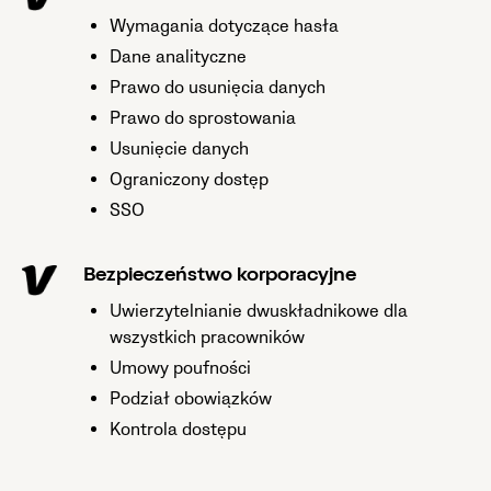
Wymagania dotyczące hasła
Dane analityczne
Prawo do usunięcia danych
Prawo do sprostowania
Usunięcie danych
Ograniczony dostęp
SSO
Bezpieczeństwo korporacyjne
Uwierzytelnianie dwuskładnikowe dla
wszystkich pracowników
Umowy poufności
Podział obowiązków
Kontrola dostępu