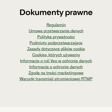
Dokumenty prawne
Regulamin
Umowa przetwarzania danych
Polityka prywatności
Podmioty podprzetwarzające
Zasady dotyczące plików cookie
Cookies, których używamy
Informacje o roli Veo w ochronie danych
Informacja o ochronie danych
Zgoda na treści marketingowe
Warunki transmisji strumieniowej RTMP