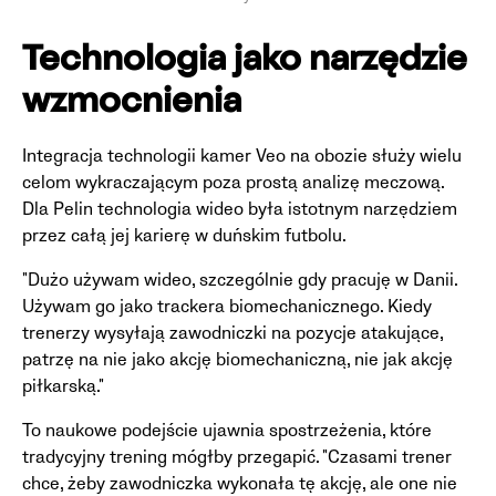
Technologia jako narzędzie
wzmocnienia
Integracja technologii kamer Veo na obozie służy wielu
celom wykraczającym poza prostą analizę meczową.
Dla Pelin technologia wideo była istotnym narzędziem
przez całą jej karierę w duńskim futbolu.
"Dużo używam wideo, szczególnie gdy pracuję w Danii.
Używam go jako trackera biomechanicznego. Kiedy
trenerzy wysyłają zawodniczki na pozycje atakujące,
patrzę na nie jako akcję biomechaniczną, nie jak akcję
piłkarską."
To naukowe podejście ujawnia spostrzeżenia, które
tradycyjny trening mógłby przegapić. "Czasami trener
chce, żeby zawodniczka wykonała tę akcję, ale one nie