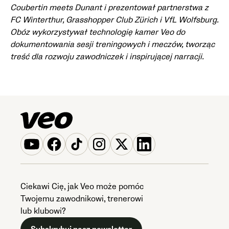
Coubertin meets Dunant i prezentował partnerstwa z
FC Winterthur, Grasshopper Club Zürich i VfL Wolfsburg.
Obóz wykorzystywał technologię kamer Veo do
dokumentowania sesji treningowych i meczów, tworząc
treść dla rozwoju zawodniczek i inspirującej narracji.
Ciekawi Cię, jak Veo może pomóc
Twojemu zawodnikowi, trenerowi
lub klubowi?