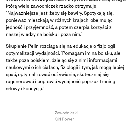
którą wiele zawodniczek rzadko otrzymuje.
"Najważniejsze jest, żeby się bawiły. Spotykają się,
ponieważ mieszkają w różnych krajach, obejmując
jedność i przyjemność, a potem czerpią korzyści z
naszej wiedzy na boisku i poza nim."
Skupienie Pelin rozciąga się na edukację o fizjologii i
optymalizacji wydajności. "Pomagam im na boisku, ale
także poza boiskiem, dzieląc się z nimi informacjami
naukowymi o ich ciałach, fizjologii i tym, jak mogą lepiej
spać, optymalizować odżywianie, skuteczniej się
regenerować i poprawić wydajność poprzez trening
siłowy i kondycję."
Zawodniczki
Girl Power