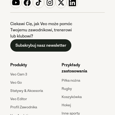
Ciekawi Cię, jak Veo może pomóc
Twojemu zawodnikowi, trenerowi
lub klubowi?
Subskrybuj nasz newsletter
Produkty
Przykłady
zastosowania
Veo Cam 3
Piłka nożna
Veo Go
Rugby
Statywy & Akcesoria
Koszykówka
Veo Editor
Hokej
Profil Zawodnika
Inne sporty