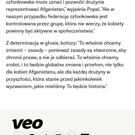
członkowska może uznać i pozwolić drużynie
reprezentować Afganistan," wyjaśnia Popal. "Ale w
naszym przypadku federacja członkowska jest
kontrolowana przez grupę, która nie wierzy, że kobiety
powinny być aktywne w społeczeństwie."
Z determinacją w głosie, kończy: "To właśnie chcemy
zmienić – zasady – ponieważ zasady są stworzone, aby
chronić prawa, a nie je odbierać. To właśnie chcemy
zrobić, i to będzie globalna zmiana i przełom, nie tylko
dla kobiet Afganistanu, ale dla każdej drużyny w
przyszłości, która stanie przed jakimkolwiek
wyzwaniem, jakie mieliśmy. To będzie historia."