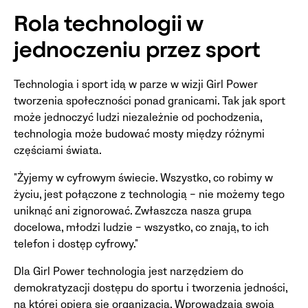
Rola technologii w
jednoczeniu przez sport
Technologia i sport idą w parze w wizji Girl Power
tworzenia społeczności ponad granicami. Tak jak sport
może jednoczyć ludzi niezależnie od pochodzenia,
technologia może budować mosty między różnymi
częściami świata.
"Żyjemy w cyfrowym świecie. Wszystko, co robimy w
życiu, jest połączone z technologią – nie możemy tego
uniknąć ani zignorować. Zwłaszcza nasza grupa
docelowa, młodzi ludzie – wszystko, co znają, to ich
telefon i dostęp cyfrowy."
Dla Girl Power technologia jest narzędziem do
demokratyzacji dostępu do sportu i tworzenia jedności,
na której opiera się organizacja. Wprowadzają swoją