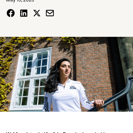
May 13, 2025