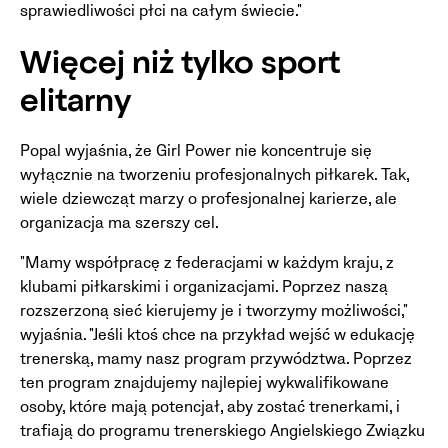
sprawiedliwości płci na całym świecie."
Więcej niż tylko sport
elitarny
Popal wyjaśnia, że Girl Power nie koncentruje się
wyłącznie na tworzeniu profesjonalnych piłkarek. Tak,
wiele dziewcząt marzy o profesjonalnej karierze, ale
organizacja ma szerszy cel.
"Mamy współpracę z federacjami w każdym kraju, z
klubami piłkarskimi i organizacjami. Poprzez naszą
rozszerzoną sieć kierujemy je i tworzymy możliwości,"
wyjaśnia. "Jeśli ktoś chce na przykład wejść w edukację
trenerską, mamy nasz program przywództwa. Poprzez
ten program znajdujemy najlepiej wykwalifikowane
osoby, które mają potencjał, aby zostać trenerkami, i
trafiają do programu trenerskiego Angielskiego Związku