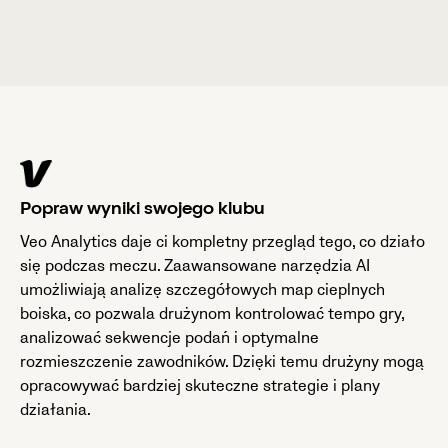
Popraw wyniki swojego klubu
Veo Analytics daje ci kompletny przegląd tego, co działo
się podczas meczu. Zaawansowane narzędzia AI
umożliwiają analizę szczegółowych map cieplnych
boiska, co pozwala drużynom kontrolować tempo gry,
analizować sekwencje podań i optymalne
rozmieszczenie zawodników. Dzięki temu drużyny mogą
opracowywać bardziej skuteczne strategie i plany
działania.