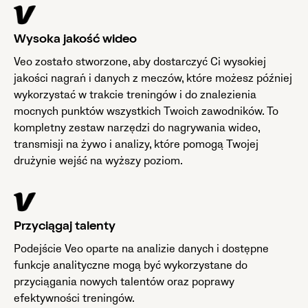
Wysoka jakość wideo
Veo zostało stworzone, aby dostarczyć Ci wysokiej
jakości nagrań i danych z meczów, które możesz później
wykorzystać w trakcie treningów i do znalezienia
mocnych punktów wszystkich Twoich zawodników. To
kompletny zestaw narzędzi do nagrywania wideo,
transmisji na żywo i analizy, które pomogą Twojej
drużynie wejść na wyższy poziom.
Przyciągaj talenty
Podejście Veo oparte na analizie danych i dostępne
funkcje analityczne mogą być wykorzystane do
przyciągania nowych talentów oraz poprawy
efektywności treningów.