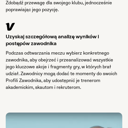
Zdobądź przewagę dla swojego klubu, jednocześnie
poprawiając jego pozycję.
Uzyskaj szczegółową analizę wyników i
postępów zawodnika
Podczas odtwarzania meczu wybierz konkretnego
zawodnika, aby obejrzeć i przeanalizować wszystkie
jego kluczowe akcje i fragmenty gry, w których brał
udział. Zawodnicy mogą dodać te momenty do swoich
Profili Zawodnika, aby udostępnić je trenerom
akademickim, skautom i rekruterom.