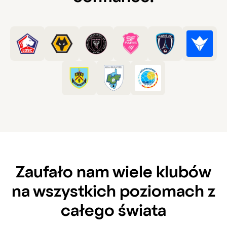
Zaufało nam wiele klubów
na wszystkich poziomach z
całego świata