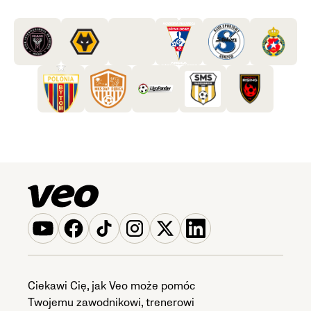
Ciekawi Cię, jak Veo może pomóc
Twojemu zawodnikowi, trenerowi