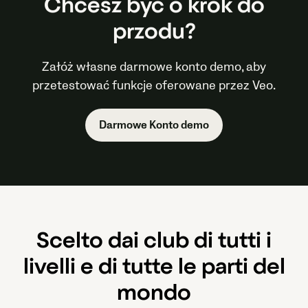
Chcesz być o krok do
przodu?
Załóż własne darmowe konto demo, aby
przetestować funkcje oferowane przez Veo.
Darmowe Konto demo
Scelto dai club di tutti i
livelli e di tutte le parti del
mondo