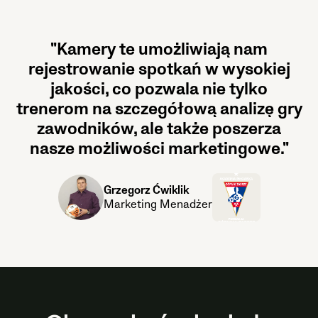
"Kamery te umożliwiają nam
rejestrowanie spotkań w wysokiej
jakości, co pozwala nie tylko
trenerom na szczegółową analizę gry
zawodników, ale także poszerza
nasze możliwości marketingowe."
Grzegorz Ćwiklik
Marketing Menadżer