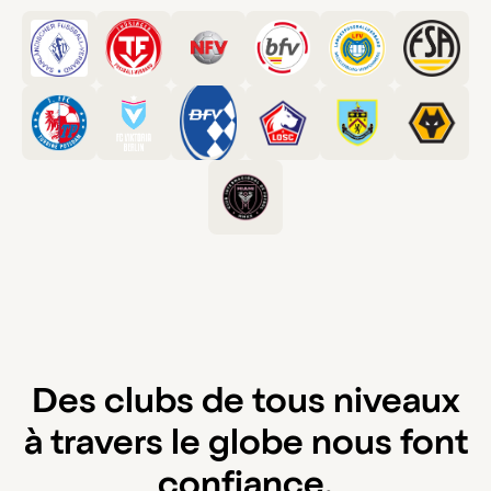
Des clubs de tous niveaux
à travers le globe nous font
confiance.