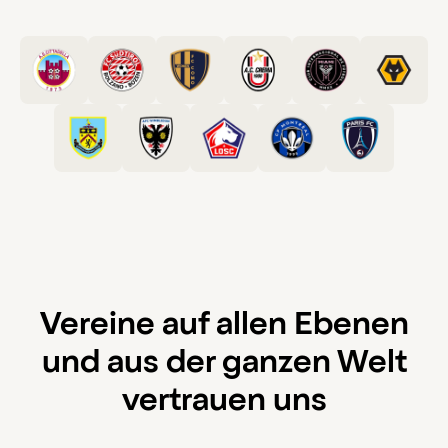
Vereine auf allen Ebenen
und aus der ganzen Welt
vertrauen uns