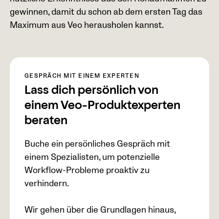
gewinnen, damit du schon ab dem ersten Tag das
Maximum aus Veo herausholen kannst.
GESPRÄCH MIT EINEM EXPERTEN
Lass dich persönlich von
einem Veo-Produktexperten
beraten
Buche ein persönliches Gespräch mit
einem Spezialisten, um potenzielle
Workflow-Probleme proaktiv zu
verhindern.
Wir gehen über die Grundlagen hinaus,