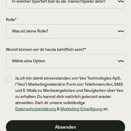
Rolle*
Womit können wir dir heute behilflich sein?*
Ja, ich bin damit einverstanden, von Veo Technologies ApS,
(“Veo”) Marketingmaterial in Form von Telefonanrufen, SMS
und E-Mails zu Werbeangeboten und Neuigkeiten über Veo
zu erhalten. Du kannst dich natürlich jederzeit wieder
abmelden. Sieh dir unsere vollständige
Datenschutzerklärung
&
Marketing-Einwilligung
an.