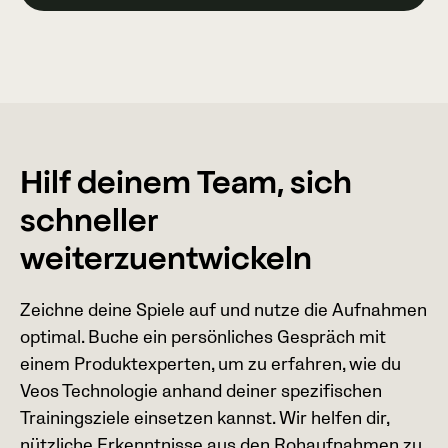
Hilf deinem Team, sich
schneller
weiterzuentwickeln
Zeichne deine Spiele auf und nutze die Aufnahmen
optimal. Buche ein persönliches Gespräch mit
einem Produktexperten, um zu erfahren, wie du
Veos Technologie anhand deiner spezifischen
Trainingsziele einsetzen kannst. Wir helfen dir,
nützliche Erkenntnisse aus den Rohaufnahmen zu