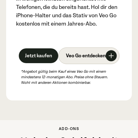
Telefonen, die du bereits hast. Hol dir den
iPhone-Halter und das Stativ von Veo Go
kostenlos mit einem Jahres-Abo.
Jetzt kaufen
Veo Go entdecken
*Angebot gültig beim Kauf eines Veo Go mit einem
mindestens 12-monatigen Abo. Preise ohne Steuern.
Nicht mit anderen Aktionen kombinierbar.
ADD-ONS