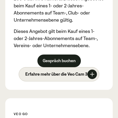
beim Kauf eines 1- oder 2-Jahres-
Abonnements auf Team-, Club- oder
Unternehmensebene gültig.
Dieses Angebot gilt beim Kauf eines 1-
oder 2-Jahres-Abonnements auf Team-,
Vereins- oder Unternehmensebene.
Gespräch buchen
Erfahre mehr über die Veo Cam 3
VEO GO