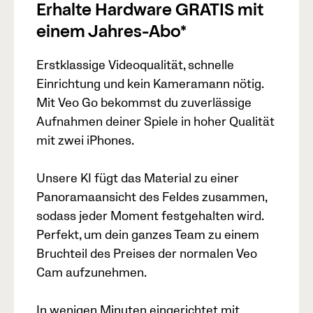
Erhalte Hardware GRATIS mit
einem Jahres-Abo*
Erstklassige Videoqualität, schnelle
Einrichtung und kein Kameramann nötig.
Mit Veo Go bekommst du zuverlässige
Aufnahmen deiner Spiele in hoher Qualität
mit zwei iPhones.
Unsere KI fügt das Material zu einer
Panoramaansicht des Feldes zusammen,
sodass jeder Moment festgehalten wird.
Perfekt, um dein ganzes Team zu einem
Bruchteil des Preises der normalen Veo
Cam aufzunehmen.
In wenigen Minuten eingerichtet mit