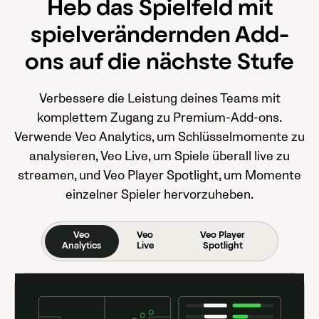
Heb das Spielfeld mit
spielverändernden Add-
ons auf die nächste Stufe
Verbessere die Leistung deines Teams mit
komplettem Zugang zu Premium-Add-ons.
Verwende Veo Analytics, um Schlüsselmomente zu
analysieren, Veo Live, um Spiele überall live zu
streamen, und Veo Player Spotlight, um Momente
einzelner Spieler hervorzuheben.
Veo
Veo
Veo Player
Analytics
Live
Spotlight