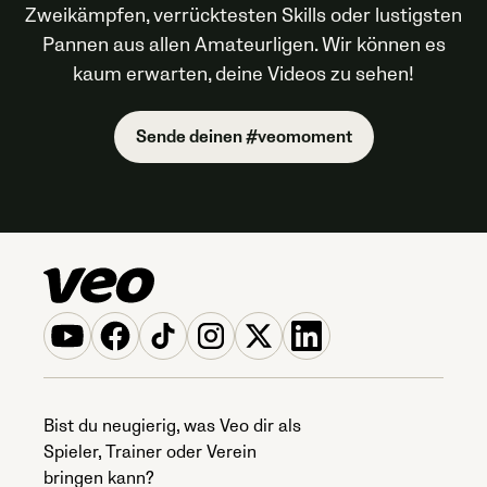
Zweikämpfen, verrücktesten Skills oder lustigsten
Pannen aus allen Amateurligen. Wir können es
kaum erwarten, deine Videos zu sehen!
Sende deinen
#veomoment
Bist du neugierig, was Veo dir als
Spieler, Trainer oder Verein
bringen kann?