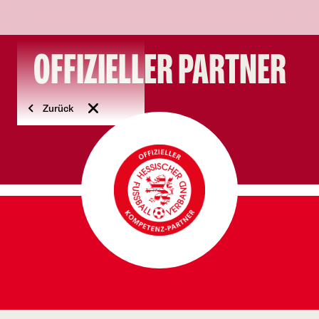
OFFIZIELLER PARTNER
Zurück