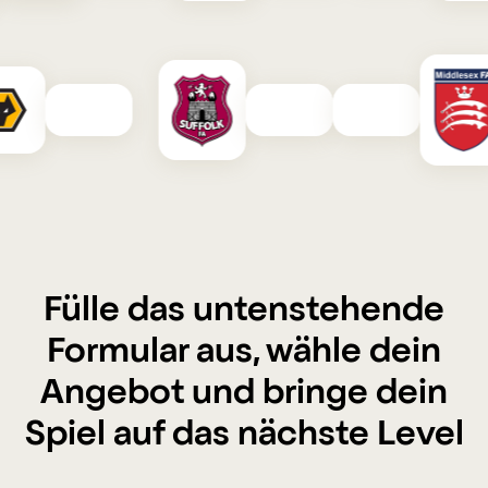
Fülle das untenstehende
Formular aus, wähle dein
Angebot und bringe dein
Spiel auf das nächste Level