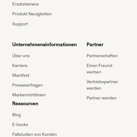
Ersatzkamera
Produkt Neuigkeiten
Support
Unternehmensinformationen
Partner
Über uns
Partnerschaften
Karriere
Einen Freund
werben
Manifest
Vertriebspartner
Presseanfragen
werden
Markenrichtlinien
Partner werden
Ressourcen
Blog
E-books
Fallstudien von Kunden