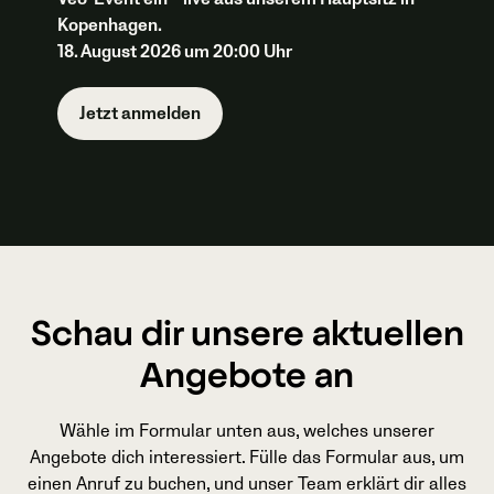
Kopenhagen.
18. August 2026 um 20:00 Uhr
Jetzt anmelden
Schau dir unsere aktuellen
Angebote an
Wähle im Formular unten aus, welches unserer
Angebote dich interessiert. Fülle das Formular aus, um
einen Anruf zu buchen, und unser Team erklärt dir alles