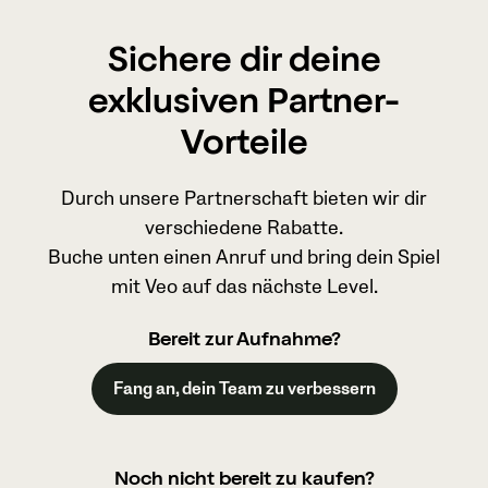
Sichere dir deine
exklusiven Partner-
Vorteile
Durch unsere Partnerschaft bieten wir dir
verschiedene Rabatte.
Buche unten einen Anruf und bring dein Spiel
mit Veo auf das nächste Level.
Bereit zur Aufnahme?
Fang an, dein Team zu verbessern
Noch nicht bereit zu kaufen?