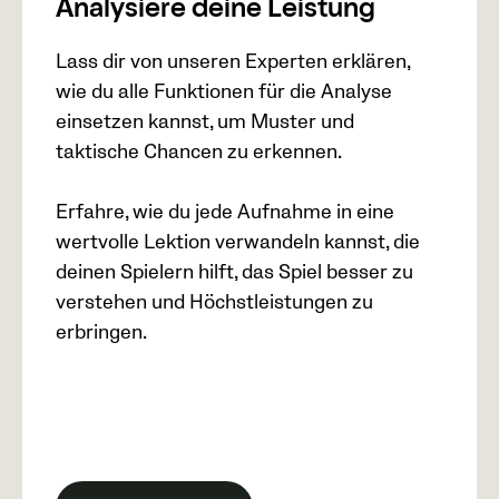
Analysiere deine Leistung
Lass dir von unseren Experten erklären,
wie du alle Funktionen für die Analyse
einsetzen kannst, um Muster und
taktische Chancen zu erkennen.
Erfahre, wie du jede Aufnahme in eine
wertvolle Lektion verwandeln kannst, die
deinen Spielern hilft, das Spiel besser zu
verstehen und Höchstleistungen zu
erbringen.