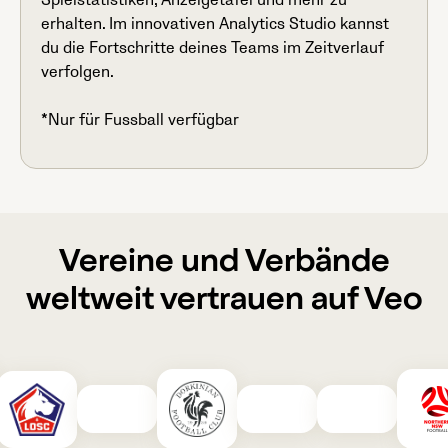
Spielstatistiken, Anzeigetafel und mehr zu
erhalten. Im innovativen Analytics Studio kannst
du die Fortschritte deines Teams im Zeitverlauf
verfolgen.
*Nur für Fussball verfügbar
Vereine und Verbände
weltweit vertrauen auf Veo