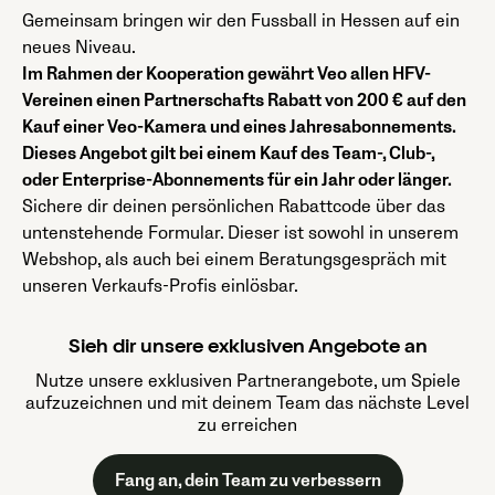
Gemeinsam bringen wir den Fussball in Hessen auf ein
neues Niveau.
Im Rahmen der Kooperation gewährt Veo allen HFV-
Vereinen einen Partnerschafts Rabatt von 200 € auf den
Kauf einer Veo-Kamera und eines Jahresabonnements.
Dieses Angebot gilt bei einem Kauf des Team-, Club-,
oder Enterprise-Abonnements für ein Jahr oder länger.
Sichere dir deinen persönlichen Rabattcode über das
untenstehende Formular. Dieser ist sowohl in unserem
Webshop, als auch bei einem Beratungsgespräch mit
unseren Verkaufs-Profis einlösbar.
Sieh dir unsere exklusiven Angebote an
Nutze unsere exklusiven Partnerangebote, um Spiele
aufzuzeichnen und mit deinem Team das nächste Level
zu erreichen
Fang an, dein Team zu verbessern