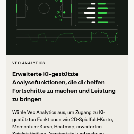
VEO ANALYTICS
Erweiterte KI-gestützte
Analysefunktionen, die dir helfen
Fortschritte zu machen und Leistung
zu bringen
Wähle Veo Analytics aus, um Zugang zu KI-
gestützten Funktionen wie 2D-Spielfeld-Karte,
Momentum-Kurve, Heatmap, erweiterten