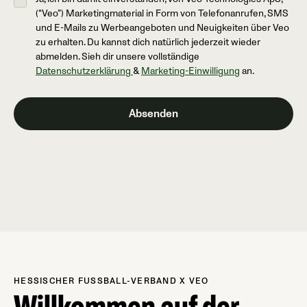
(“Veo”) Marketingmaterial in Form von Telefonanrufen, SMS
und E-Mails zu Werbeangeboten und Neuigkeiten über Veo
zu erhalten. Du kannst dich natürlich jederzeit wieder
abmelden. Sieh dir unsere vollständige
Datenschutzerklärung
&
Marketing-Einwilligung
an.
HESSISCHER FUSSBALL-VERBAND X VEO