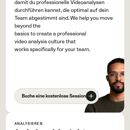
damit du professionelle Videoanalysen
durchführen kannst, die optimal auf dein
Team abgestimmt sind. We help you move
beyond the
basics to create a professional
video analysis culture that
works specifically for your team.
Buche eine kostenlose Session
ANALYSIEREN