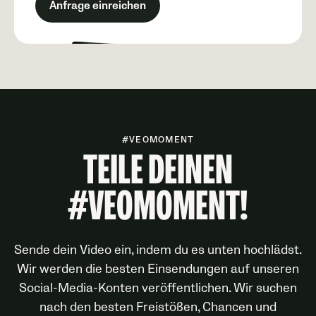
Anfrage einreichen
#VEOMOMENT
TEILE DEINEN
#VEOMOMENT!
Sende dein Video ein, indem du es unten hochlädst.
Wir werden die besten Einsendungen auf unseren
Social-Media-Konten veröffentlichen. Wir suchen
nach den besten Freistößen, Chancen und