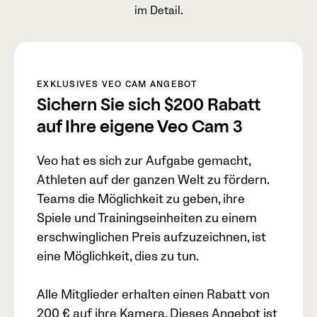
im Detail.
EXKLUSIVES VEO CAM ANGEBOT
Sichern Sie sich
$200
Rabatt
auf Ihre eigene Veo Cam 3
Veo hat es sich zur Aufgabe gemacht,
Athleten auf der ganzen Welt zu fördern.
Teams die Möglichkeit zu geben, ihre
Spiele und Trainingseinheiten zu einem
erschwinglichen Preis aufzuzeichnen, ist
eine Möglichkeit, dies zu tun.
Alle Mitglieder erhalten einen Rabatt von
200 € auf ihre Kamera. Dieses Angebot ist