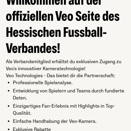
Willkommen auf der
offiziellen Veo Seite des
Hessischen Fussball-
Verbandes!
Als Verbandsmitglied erhältst du exklusiven Zugang zu
Veo's innovativer Kameratechnologie!
Veo Technologies - Das bietet dir die Partnerschaft:
Professionelle Spielanalyse.
Entwicklung von Spielern und Teams durch fundierte
Daten.
Einzigartiges Fan-Erlebnis mit Highlights in Top-
Qualität.
Einfache Handhabung der Veo-Kamera.
Exklusive Rabatte