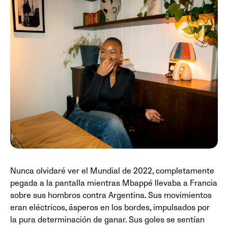
Nunca olvidaré ver el Mundial de 2022, completamente
pegada a la pantalla mientras Mbappé llevaba a Francia
sobre sus hombros contra Argentina. Sus movimientos
eran eléctricos, ásperos en los bordes, impulsados por
la pura determinación de ganar. Sus goles se sentían