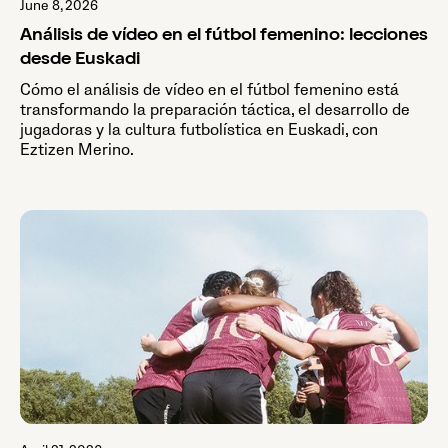
June 8, 2026
Análisis de vídeo en el fútbol femenino: lecciones
desde Euskadi
Cómo el análisis de vídeo en el fútbol femenino está
transformando la preparación táctica, el desarrollo de
jugadoras y la cultura futbolística en Euskadi, con
Eztizen Merino.