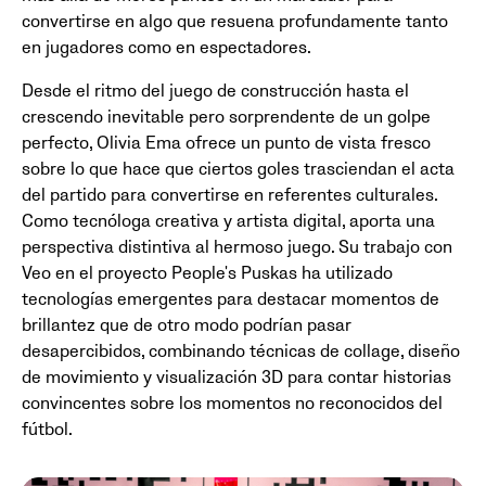
convertirse en algo que resuena profundamente tanto
en jugadores como en espectadores.
Desde el ritmo del juego de construcción hasta el
crescendo inevitable pero sorprendente de un golpe
perfecto, Olivia Ema ofrece un punto de vista fresco
sobre lo que hace que ciertos goles trasciendan el acta
del partido para convertirse en referentes culturales.
Como tecnóloga creativa y artista digital, aporta una
perspectiva distintiva al hermoso juego. Su trabajo con
Veo en el proyecto People's Puskas ha utilizado
tecnologías emergentes para destacar momentos de
brillantez que de otro modo podrían pasar
desapercibidos, combinando técnicas de collage, diseño
de movimiento y visualización 3D para contar historias
convincentes sobre los momentos no reconocidos del
fútbol.