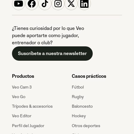
¿Tienes curiosidad por lo que Veo
puede aportarte como jugador,
entrenador o club?
Suscríbete a nuestra newsletter
Productos
Casos prácticos
Veo Cam 3
Fútbol
Veo Go
Rugby
Trípodes & accesorios
Baloncesto
Veo Editor
Hockey
Perfil del Jugador
Otros deportes