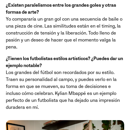
¿Existen paralelismos entre los grandes goles y otras
formas de arte?
Yo compararía un gran gol con una secuencia de baile o
una pieza de cine. Las similitudes están en el timing, la
construcción de tensión y la liberación. Todo lleno de
pasión y un deseo de hacer que el momento valga la
pena.
¿Tienen los futbolistas estilos artísticos? ¿Puedes dar un
ejemplo notable?
Los grandes del fútbol son recordados por su estilo.
Traen su personalidad al campo, y puedes verlo en la
forma en que se mueven, su toma de decisiones e
incluso cómo celebran. Kylian Mbappé es un ejemplo
perfecto de un futbolista que ha dejado una impresión
duradera en mí.