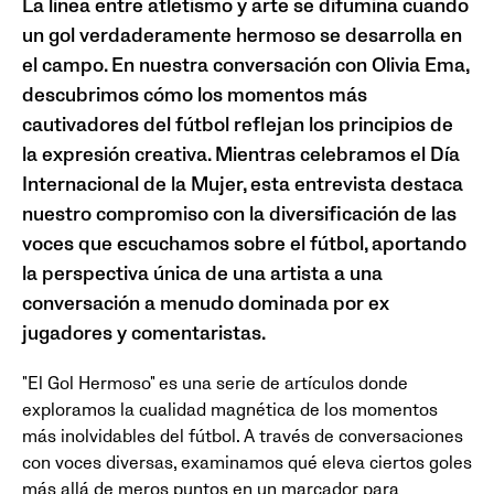
La línea entre atletismo y arte se difumina cuando
un gol verdaderamente hermoso se desarrolla en
el campo. En nuestra conversación con Olivia Ema,
descubrimos cómo los momentos más
cautivadores del fútbol reflejan los principios de
la expresión creativa. Mientras celebramos el Día
Internacional de la Mujer, esta entrevista destaca
nuestro compromiso con la diversificación de las
voces que escuchamos sobre el fútbol, aportando
la perspectiva única de una artista a una
conversación a menudo dominada por ex
jugadores y comentaristas.
"El Gol Hermoso" es una serie de artículos donde
exploramos la cualidad magnética de los momentos
más inolvidables del fútbol. A través de conversaciones
con voces diversas, examinamos qué eleva ciertos goles
más allá de meros puntos en un marcador para