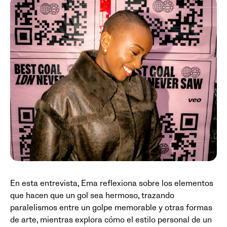
En esta entrevista, Ema reflexiona sobre los elementos
que hacen que un gol sea hermoso, trazando
paralelismos entre un golpe memorable y otras formas
de arte, mientras explora cómo el estilo personal de un