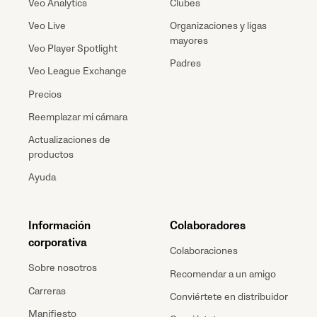
Veo Analytics
Clubes
Veo Live
Organizaciones y ligas
mayores
Veo Player Spotlight
Padres
Veo League Exchange
Precios
Reemplazar mi cámara
Actualizaciones de
productos
Ayuda
Información
Colaboradores
corporativa
Colaboraciones
Sobre nosotros
Recomendar a un amigo
Carreras
Conviértete en distribuidor
Manifiesto