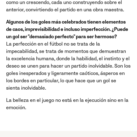
como un crescendo, cada uno construyendo sobre el
anterior, convirtiendo el partido en una obra maestra.
Algunos de los goles más celebrados tienen elementos
de caos, imprevisibilidad e incluso imperfección. ¿Puede
un gol ser "demasiado perfecto" para ser hermoso?
La perfección en el fútbol no se trata de la
impecabilidad, se trata de momentos que demuestran
la excelencia humana, donde la habilidad, el instinto y el
deseo se unen para hacer un partido inolvidable. Son los
goles inesperados y ligeramente caóticos, ásperos en
los bordes en particular, lo que hace que un gol se
sienta inolvidable.
La belleza en el juego no está en la ejecución sino en la
emoción.