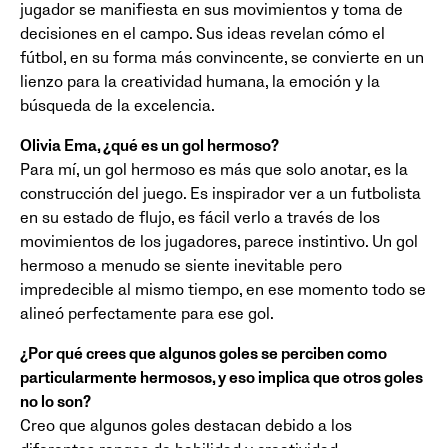
jugador se manifiesta en sus movimientos y toma de
decisiones en el campo. Sus ideas revelan cómo el
fútbol, en su forma más convincente, se convierte en un
lienzo para la creatividad humana, la emoción y la
búsqueda de la excelencia.
Olivia Ema, ¿qué es un gol hermoso?
Para mí, un gol hermoso es más que solo anotar, es la
construcción del juego. Es inspirador ver a un futbolista
en su estado de flujo, es fácil verlo a través de los
movimientos de los jugadores, parece instintivo. Un gol
hermoso a menudo se siente inevitable pero
impredecible al mismo tiempo, en ese momento todo se
alineó perfectamente para ese gol.
¿Por qué crees que algunos goles se perciben como
particularmente hermosos, y eso implica que otros goles
no lo son?
Creo que algunos goles destacan debido a los