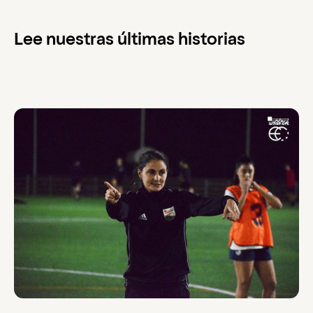
Lee nuestras últimas historias