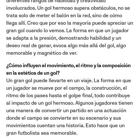
diferentes rangos de habilidad y creatividad
involucrados. Un gol hermoso supera obstáculos, no se
trata solo de meter el balón en la red, sino de cómo
llega allí. Creo que por eso la mayoría puede apreciar un
gran gol cuando lo vemos. La forma en que un jugador
se adapta a la presión, demostrando habilidad y un
deseo real de ganar, evoca algo más allá del gol, algo
memorable y magnético de ver.
¿Cómo influyen el movimiento, el ritmo y la composición
en la estética de un gol?
Un gran gol puede llevarte en un viaje. La forma en que
un jugador se mueve por el campo, la construcción, el
ritmo de los pases hasta el golpe final, todo contribuye
al impacto de un gol hermoso. Algunos jugadores tienen
una manera de convertir un partido en una actuación
donde el campo se convierte en su escenario y sus
movimientos cuentan una historia. Esto hace que un
gran futbolista sea memorable.