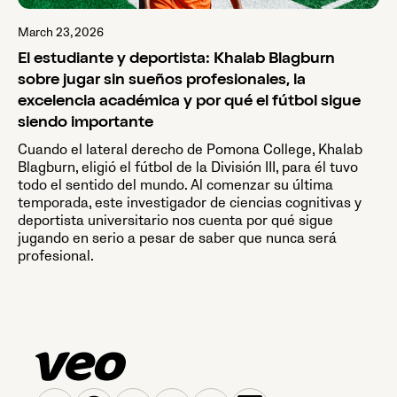
March 23, 2026
El estudiante y deportista: Khalab Blagburn
sobre jugar sin sueños profesionales, la
excelencia académica y por qué el fútbol sigue
siendo importante
Cuando el lateral derecho de Pomona College, Khalab
Blagburn, eligió el fútbol de la División III, para él tuvo
todo el sentido del mundo. Al comenzar su última
temporada, este investigador de ciencias cognitivas y
deportista universitario nos cuenta por qué sigue
jugando en serio a pesar de saber que nunca será
profesional.