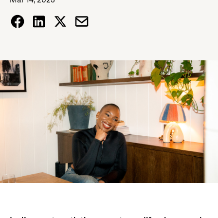
Mar 14, 2025