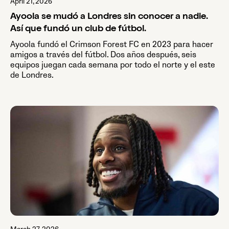
April 21, 2026
Ayoola se mudó a Londres sin conocer a nadie.
Así que fundó un club de fútbol.
Ayoola fundó el Crimson Forest FC en 2023 para hacer
amigos a través del fútbol. Dos años después, seis
equipos juegan cada semana por todo el norte y el este
de Londres.