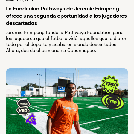
March 27, 2026
La Fundación Pathways de Jeremie Frimpong
ofrece una segunda oportunidad a los jugadores
descartados
Jeremie Frimpong fundó la Pathways Foundation para
los jugadores que el fútbol olvidó: aquellos que lo dieron
todo por el deporte y acabaron siendo descartados.
Ahora, dos de ellos vienen a Copenhague.