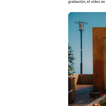
grabación, el video s