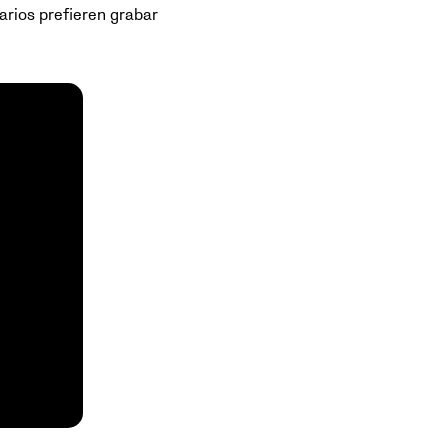
arios prefieren grabar