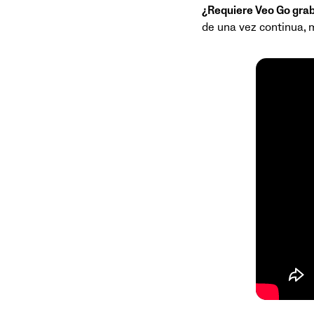
¿Requiere Veo Go grab
de una vez continua, 