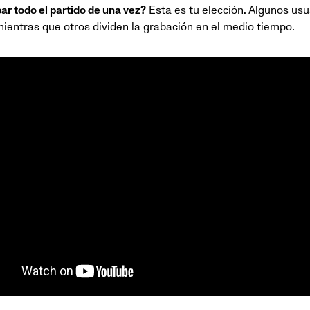
ar todo el partido de una vez?
Esta es tu elección. Algunos usu
mientras que otros dividen la grabación en el medio tiempo.