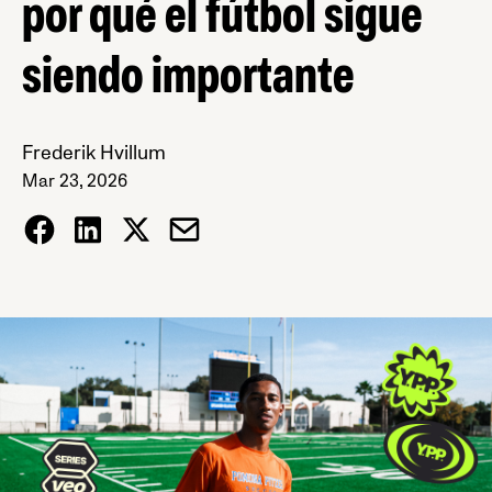
por qué el fútbol sigue
siendo importante
Frederik Hvillum
Mar 23, 2026