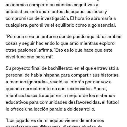
académica completa en ciencias cognitivas y
estadística, entrenamientos de equipo, partidos y
compromisos de investigación. El horario abrumaría a
cualquiera, pero él ve el equilibrio como algo esencial.
"Pomona crea un entorno donde puedo equilibrar ambas
cosas y seguir haciendo lo que amo mientras exploro
otras pasiones", afirma. "Eso es lo que hace que este
nivel funcione para mí".
Su proyecto final de bachillerato, en el que entrevistó a
personal de habla hispana para compartir sus historias
a menudo ignoradas, reveló su interés por dar voz a
quienes normalmente no son reconocidos. Ahora,
mientras busca trabajar en la mejora de los sistemas
educativos para comunidades desfavorecidas, el fútbol
le ofrece una lección paralela de desarrollo.
"Los jugadores de mi equipo vienen de entornos