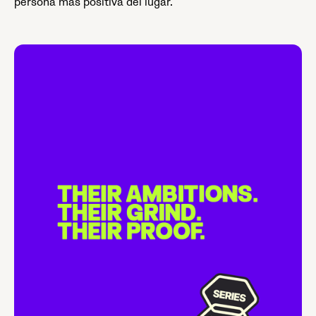
persona más positiva del lugar.