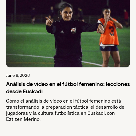
June 8, 2026
Análisis de vídeo en el fútbol femenino: lecciones
desde Euskadi
Cómo el análisis de vídeo en el fútbol femenino está
transformando la preparación táctica, el desarrollo de
jugadoras y la cultura futbolística en Euskadi, con
Eztizen Merino.