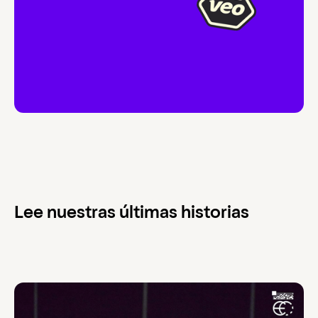
Lee nuestras últimas historias