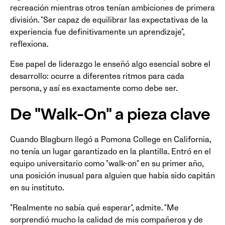
recreación mientras otros tenían ambiciones de primera
división. "Ser capaz de equilibrar las expectativas de la
experiencia fue definitivamente un aprendizaje",
reflexiona.
Ese papel de liderazgo le enseñó algo esencial sobre el
desarrollo: ocurre a diferentes ritmos para cada
persona, y así es exactamente como debe ser.
De "Walk-On" a pieza clave
Cuando Blagburn llegó a Pomona College en California,
no tenía un lugar garantizado en la plantilla. Entró en el
equipo universitario como "walk-on" en su primer año,
una posición inusual para alguien que había sido capitán
en su instituto.
"Realmente no sabía qué esperar", admite. "Me
sorprendió mucho la calidad de mis compañeros y de