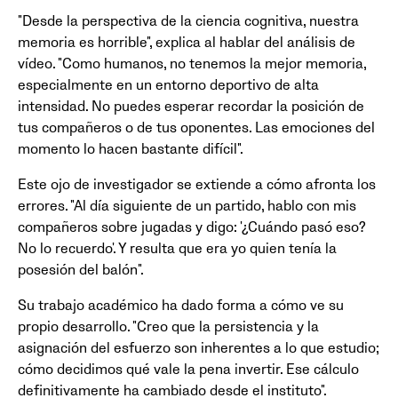
"Desde la perspectiva de la ciencia cognitiva, nuestra
memoria es horrible", explica al hablar del análisis de
vídeo. "Como humanos, no tenemos la mejor memoria,
especialmente en un entorno deportivo de alta
intensidad. No puedes esperar recordar la posición de
tus compañeros o de tus oponentes. Las emociones del
momento lo hacen bastante difícil".
Este ojo de investigador se extiende a cómo afronta los
errores. "Al día siguiente de un partido, hablo con mis
compañeros sobre jugadas y digo: '¿Cuándo pasó eso?
No lo recuerdo'. Y resulta que era yo quien tenía la
posesión del balón".
Su trabajo académico ha dado forma a cómo ve su
propio desarrollo. "Creo que la persistencia y la
asignación del esfuerzo son inherentes a lo que estudio;
cómo decidimos qué vale la pena invertir. Ese cálculo
definitivamente ha cambiado desde el instituto".