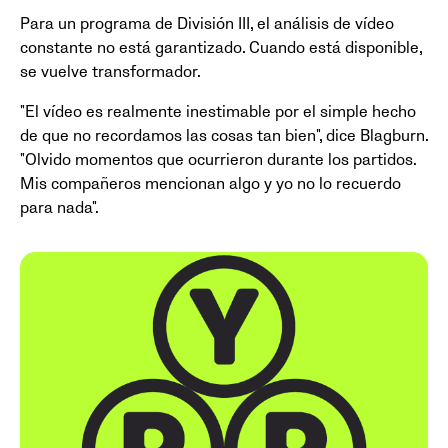
Para un programa de División III, el análisis de vídeo
constante no está garantizado. Cuando está disponible,
se vuelve transformador.
"El vídeo es realmente inestimable por el simple hecho
de que no recordamos las cosas tan bien", dice Blagburn.
"Olvido momentos que ocurrieron durante los partidos.
Mis compañeros mencionan algo y yo no lo recuerdo
para nada".