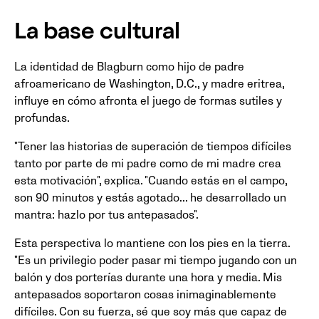
La base cultural
La identidad de Blagburn como hijo de padre
afroamericano de Washington, D.C., y madre eritrea,
influye en cómo afronta el juego de formas sutiles y
profundas.
"Tener las historias de superación de tiempos difíciles
tanto por parte de mi padre como de mi madre crea
esta motivación", explica. "Cuando estás en el campo,
son 90 minutos y estás agotado... he desarrollado un
mantra: hazlo por tus antepasados".
Esta perspectiva lo mantiene con los pies en la tierra.
"Es un privilegio poder pasar mi tiempo jugando con un
balón y dos porterías durante una hora y media. Mis
antepasados soportaron cosas inimaginablemente
difíciles. Con su fuerza, sé que soy más que capaz de