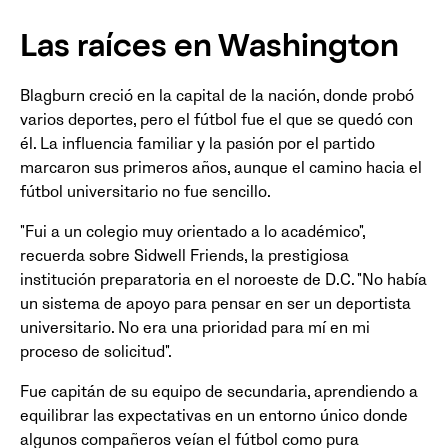
Las raíces en Washington
Blagburn creció en la capital de la nación, donde probó
varios deportes, pero el fútbol fue el que se quedó con
él. La influencia familiar y la pasión por el partido
marcaron sus primeros años, aunque el camino hacia el
fútbol universitario no fue sencillo.
"Fui a un colegio muy orientado a lo académico",
recuerda sobre Sidwell Friends, la prestigiosa
institución preparatoria en el noroeste de D.C. "No había
un sistema de apoyo para pensar en ser un deportista
universitario. No era una prioridad para mí en mi
proceso de solicitud".
Fue capitán de su equipo de secundaria, aprendiendo a
equilibrar las expectativas en un entorno único donde
algunos compañeros veían el fútbol como pura