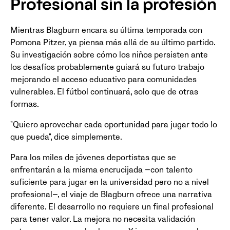
Profesional sin la profesión
Mientras Blagburn encara su última temporada con
Pomona Pitzer, ya piensa más allá de su último partido.
Su investigación sobre cómo los niños persisten ante
los desafíos probablemente guiará su futuro trabajo
mejorando el acceso educativo para comunidades
vulnerables. El fútbol continuará, solo que de otras
formas.
"Quiero aprovechar cada oportunidad para jugar todo lo
que pueda", dice simplemente.
Para los miles de jóvenes deportistas que se
enfrentarán a la misma encrucijada —con talento
suficiente para jugar en la universidad pero no a nivel
profesional—, el viaje de Blagburn ofrece una narrativa
diferente. El desarrollo no requiere un final profesional
para tener valor. La mejora no necesita validación