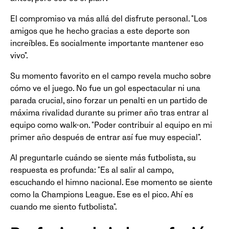
El compromiso va más allá del disfrute personal. "Los
amigos que he hecho gracias a este deporte son
increíbles. Es socialmente importante mantener eso
vivo".
Su momento favorito en el campo revela mucho sobre
cómo ve el juego. No fue un gol espectacular ni una
parada crucial, sino forzar un penalti en un partido de
máxima rivalidad durante su primer año tras entrar al
equipo como walk-on. "Poder contribuir al equipo en mi
primer año después de entrar así fue muy especial".
Al preguntarle cuándo se siente más futbolista, su
respuesta es profunda: "Es al salir al campo,
escuchando el himno nacional. Ese momento se siente
como la Champions League. Ese es el pico. Ahí es
cuando me siento futbolista".