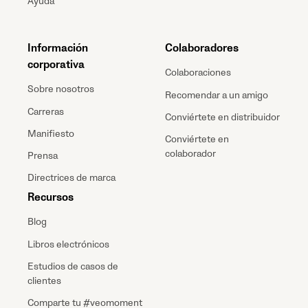
Ayuda
Información
Colaboradores
corporativa
Colaboraciones
Sobre nosotros
Recomendar a un amigo
Carreras
Conviértete en distribuidor
Manifiesto
Conviértete en
colaborador
Prensa
Directrices de marca
Recursos
Blog
Libros electrónicos
Estudios de casos de
clientes
Comparte tu #veomoment