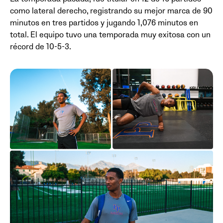
como lateral derecho, registrando su mejor marca de 90
minutos en tres partidos y jugando 1,076 minutos en
total. El equipo tuvo una temporada muy exitosa con un
récord de 10-5-3.