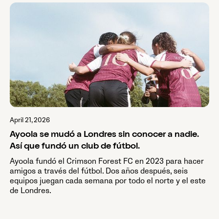
April 21, 2026
Ayoola se mudó a Londres sin conocer a nadie.
Así que fundó un club de fútbol.
Ayoola fundó el Crimson Forest FC en 2023 para hacer
amigos a través del fútbol. Dos años después, seis
equipos juegan cada semana por todo el norte y el este
de Londres.