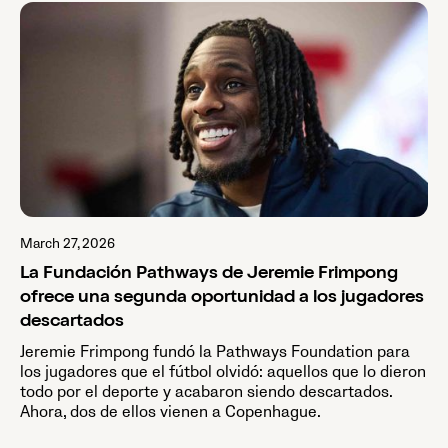
March 27, 2026
La Fundación Pathways de Jeremie Frimpong
ofrece una segunda oportunidad a los jugadores
descartados
Jeremie Frimpong fundó la Pathways Foundation para
los jugadores que el fútbol olvidó: aquellos que lo dieron
todo por el deporte y acabaron siendo descartados.
Ahora, dos de ellos vienen a Copenhague.