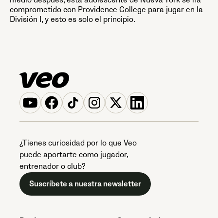
medio después, esta adolescente de Nueva York se ha
comprometido con Providence College para jugar en la
División I, y esto es solo el principio.
¿Tienes curiosidad por lo que Veo
puede aportarte como jugador,
entrenador o club?
Suscríbete a nuestra newsletter