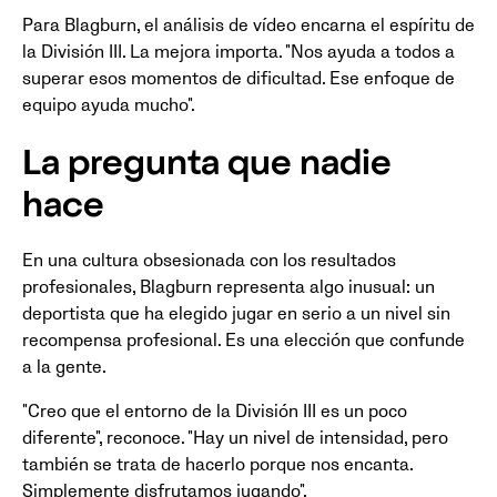
Para Blagburn, el análisis de vídeo encarna el espíritu de
la División III. La mejora importa. "Nos ayuda a todos a
superar esos momentos de dificultad. Ese enfoque de
equipo ayuda mucho".
La pregunta que nadie
hace
En una cultura obsesionada con los resultados
profesionales, Blagburn representa algo inusual: un
deportista que ha elegido jugar en serio a un nivel sin
recompensa profesional. Es una elección que confunde
a la gente.
"Creo que el entorno de la División III es un poco
diferente", reconoce. "Hay un nivel de intensidad, pero
también se trata de hacerlo porque nos encanta.
Simplemente disfrutamos jugando".