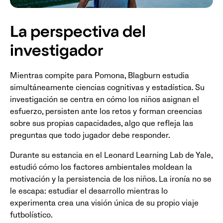
La perspectiva del
investigador
Mientras compite para Pomona, Blagburn estudia
simultáneamente ciencias cognitivas y estadística. Su
investigación se centra en cómo los niños asignan el
esfuerzo, persisten ante los retos y forman creencias
sobre sus propias capacidades, algo que refleja las
preguntas que todo jugador debe responder.
Durante su estancia en el Leonard Learning Lab de Yale,
estudió cómo los factores ambientales moldean la
motivación y la persistencia de los niños. La ironía no se
le escapa: estudiar el desarrollo mientras lo
experimenta crea una visión única de su propio viaje
futbolístico.