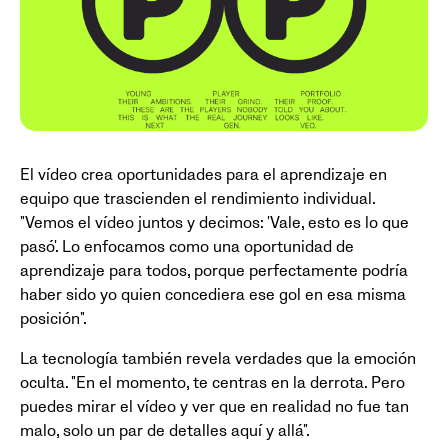
El vídeo crea oportunidades para el aprendizaje en
equipo que trascienden el rendimiento individual.
"Vemos el vídeo juntos y decimos: 'Vale, esto es lo que
pasó'. Lo enfocamos como una oportunidad de
aprendizaje para todos, porque perfectamente podría
haber sido yo quien concediera ese gol en esa misma
posición".
La tecnología también revela verdades que la emoción
oculta. "En el momento, te centras en la derrota. Pero
puedes mirar el vídeo y ver que en realidad no fue tan
malo, solo un par de detalles aquí y allá".