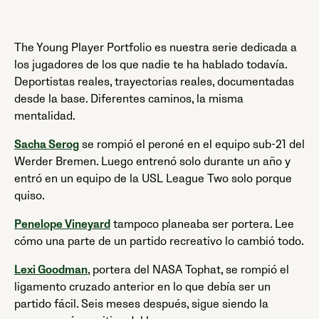
The Young Player Portfolio es nuestra serie dedicada a
los jugadores de los que nadie te ha hablado todavía.
Deportistas reales, trayectorias reales, documentadas
desde la base. Diferentes caminos, la misma
mentalidad.
Sacha Serog
se rompió el peroné en el equipo sub-21 del
Werder Bremen. Luego entrenó solo durante un año y
entró en un equipo de la USL League Two solo porque
quiso.
Penelope Vineyard
tampoco planeaba ser portera. Lee
cómo una parte de un partido recreativo lo cambió todo.
Lexi Goodman
, portera del NASA Tophat, se rompió el
ligamento cruzado anterior en lo que debía ser un
partido fácil. Seis meses después, sigue siendo la