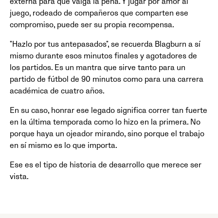
externa para que valga la pena. Y jugar por amor al
juego, rodeado de compañeros que comparten ese
compromiso, puede ser su propia recompensa.
"Hazlo por tus antepasados", se recuerda Blagburn a sí
mismo durante esos minutos finales y agotadores de
los partidos. Es un mantra que sirve tanto para un
partido de fútbol de 90 minutos como para una carrera
académica de cuatro años.
En su caso, honrar ese legado significa correr tan fuerte
en la última temporada como lo hizo en la primera. No
porque haya un ojeador mirando, sino porque el trabajo
en sí mismo es lo que importa.
Ese es el tipo de historia de desarrollo que merece ser
vista.