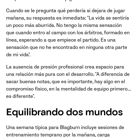
Cuando se le pregunta qué perdería si dejara de jugar
mañana, su respuesta es inmediata: "La vida se sentiría
un poco más aburrida. No tengo la misma sensación
que cuando entro al campo con los árbitros, formado en
línea, esperando a que empiece el partido. Es una
sensación que no he encontrado en ninguna otra parte
de mi vida".
La ausencia de presión profesional crea espacio para
una relación más pura con el desarrollo. "A diferencia de
sacar buenas notas, que es importante, hay algo en el
compromiso físico, en la mentalidad de equipo primero...
es diferente".
Equilibrando dos mundos
Una semana típica para Blagburn incluye sesiones de
entrenamiento temprano por la mañana, carga