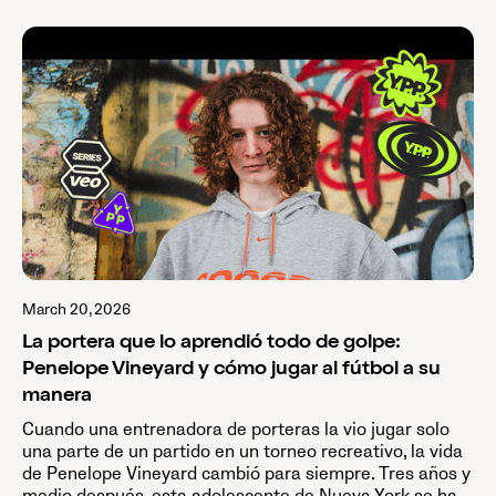
March 20, 2026
La portera que lo aprendió todo de golpe:
Penelope Vineyard y cómo jugar al fútbol a su
manera
Cuando una entrenadora de porteras la vio jugar solo
una parte de un partido en un torneo recreativo, la vida
de Penelope Vineyard cambió para siempre. Tres años y