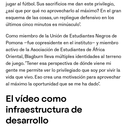
jugar al fútbol. Sus sacrificios me dan este privilegio,
¿así que por qué no aprovecharlo al máximo? En el gran
esquema de las cosas, un repliegue defensivo en los
últimos cinco minutos es minúsculo".
Como miembro de la Unión de Estudiantes Negros de
Pomona —fue copresidente en el instituto— y miembro
activo de la Asociación de Estudiantes de África
Oriental, Blagburn lleva múltiples identidades al terreno
de juego. "Tener esa perspectiva de dónde viene mi
gente me permite ver lo privilegiado que soy por vivir la
vida que vivo. Eso crea una motivación para aprovechar
al máximo la oportunidad que se me ha dado".
El vídeo como
infraestructura de
desarrollo