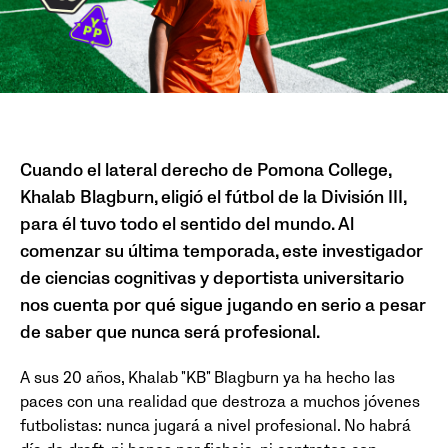
Cuando el lateral derecho de Pomona College,
Khalab Blagburn, eligió el fútbol de la División III,
para él tuvo todo el sentido del mundo. Al
comenzar su última temporada, este investigador
de ciencias cognitivas y deportista universitario
nos cuenta por qué sigue jugando en serio a pesar
de saber que nunca será profesional.
A sus 20 años, Khalab "KB" Blagburn ya ha hecho las
paces con una realidad que destroza a muchos jóvenes
futbolistas: nunca jugará a nivel profesional. No habrá