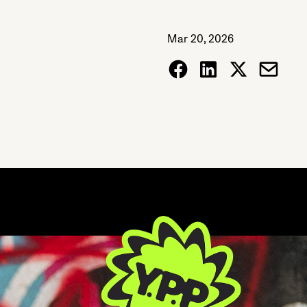
Mar 20, 2026