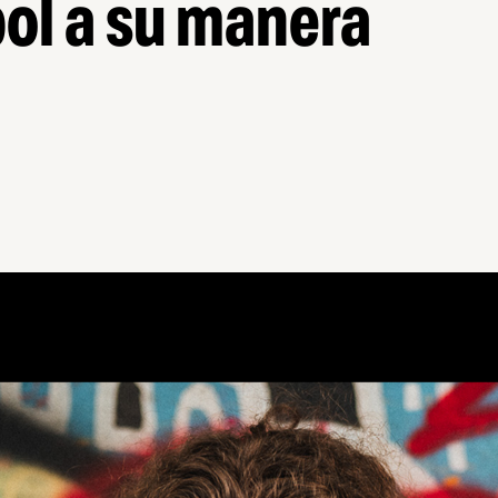
bol a su manera