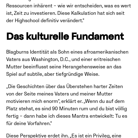
Ressourcen inhärent – wie wir entscheiden, was es wert
ist, Zeit zu investieren. Diese Kalkulation hat sich seit
der Highschool definitiv verändert.“
Das kulturelle Fundament
Blagburns Identität als Sohn eines afroamerikanischen
Vaters aus Washington, D.C., und einer eritreischen
Mutter beeinflusst seine Herangehensweise an das
Spiel auf subtile, aber tiefgründige Weise.
„Die Geschichten über das Überstehen harter Zeiten
von der Seite meines Vaters und meiner Mutter
motivieren mich enorm“, erklärt er. „Wenn du auf dem
Platz stehst, es sind 90 Minuten rum und du bist völlig
fertig – dann habe ich dieses Mantra entwickelt: Tu es
für deine Vorfahren.“
Diese Perspektive erdet ihn. „Es ist ein Privileg, eine