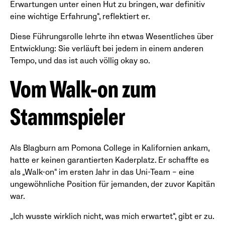
Erwartungen unter einen Hut zu bringen, war definitiv
eine wichtige Erfahrung“, reflektiert er.
Diese Führungsrolle lehrte ihn etwas Wesentliches über
Entwicklung: Sie verläuft bei jedem in einem anderen
Tempo, und das ist auch völlig okay so.
Vom Walk-on zum
Stammspieler
Als Blagburn am Pomona College in Kalifornien ankam,
hatte er keinen garantierten Kaderplatz. Er schaffte es
als „Walk-on“ im ersten Jahr in das Uni-Team – eine
ungewöhnliche Position für jemanden, der zuvor Kapitän
war.
„Ich wusste wirklich nicht, was mich erwartet“, gibt er zu.