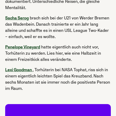
dokumentiert. Unterschiedliche Reisen, die gleiche
Mentalität.
Sacha Serog
brach sich bei der U21 von Werder Bremen
das Wadenbein. Danach trainierte er ein Jahr lang
alleine und schaffte es in einen USL League Two-Kader
– einfach, weil er es wollte.
Penelope Vineyard
hatte eigentlich auch nicht vor,
Torhüterin zu werden. Lies hier, wie eine Halbzeit in
einem Freizeitkick alles veränderte.
Lexi Goodman
, Torhüterin bei NASA Tophat, riss sich in
einem eigentlich leichten Spiel das Kreuzband. Nach
sechs Monaten ist sie immer noch die positivste Person
im Raum.