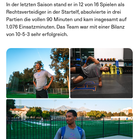
In der letzten Saison stand er in 12 von 16 Spielen als
Rechtsverteidiger in der Startelf, absolvierte in drei
Partien die vollen 90 Minuten und kam insgesamt auf
1.076 Einsatzminuten. Das Team war mit einer Bilanz
von 10-5-3 sehr erfolgreich.