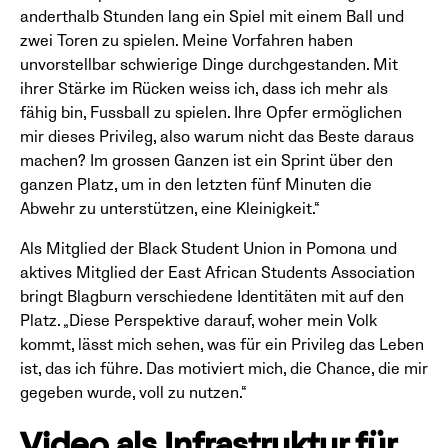
anderthalb Stunden lang ein Spiel mit einem Ball und
zwei Toren zu spielen. Meine Vorfahren haben
unvorstellbar schwierige Dinge durchgestanden. Mit
ihrer Stärke im Rücken weiss ich, dass ich mehr als
fähig bin, Fussball zu spielen. Ihre Opfer ermöglichen
mir dieses Privileg, also warum nicht das Beste daraus
machen? Im grossen Ganzen ist ein Sprint über den
ganzen Platz, um in den letzten fünf Minuten die
Abwehr zu unterstützen, eine Kleinigkeit.“
Als Mitglied der Black Student Union in Pomona und
aktives Mitglied der East African Students Association
bringt Blagburn verschiedene Identitäten mit auf den
Platz. „Diese Perspektive darauf, woher mein Volk
kommt, lässt mich sehen, was für ein Privileg das Leben
ist, das ich führe. Das motiviert mich, die Chance, die mir
gegeben wurde, voll zu nutzen.“