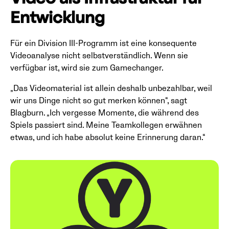
Video als Infrastruktur für
Entwicklung
Für ein Division III-Programm ist eine konsequente
Videoanalyse nicht selbstverständlich. Wenn sie
verfügbar ist, wird sie zum Gamechanger.
„Das Videomaterial ist allein deshalb unbezahlbar, weil
wir uns Dinge nicht so gut merken können“, sagt
Blagburn. „Ich vergesse Momente, die während des
Spiels passiert sind. Meine Teamkollegen erwähnen
etwas, und ich habe absolut keine Erinnerung daran.“