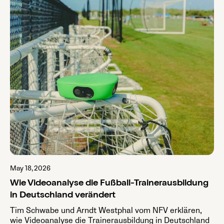
May 18, 2026
Wie Videoanalyse die Fußball-Trainerausbildung
in Deutschland verändert
Tim Schwabe und Arndt Westphal vom NFV erklären,
wie Videoanalyse die Trainerausbildung in Deutschland