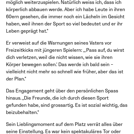
möglich weiterzuspielen. Natürlich weiss ich, dass ich
körperlich abbauen werde. Aber ich habe Leute in ihren
60ern gesehen, die immer noch ein Lächeln im Gesicht
haben, weil ihnen der Sport so viel bedeutet und er ihr
Leben geprägt hat.“
Er verweist auf die Warnungen seines Vaters vor
Freizeitkicks mit jüngeren Spielern: „‚Pass auf, du wirst
dich verletzen, weil die nicht wissen, wie sie ihren
Körper bewegen sollen.‘ Das werde ich bald sein –
vielleicht nicht mehr so schnell wie früher, aber das ist
der Plan.“
Das Engagement geht über den persönlichen Spass
hinaus. „Die Freunde, die ich durch diesen Sport
gefunden habe, sind grossartig. Es ist sozial wichtig, das
beizubehalten.“
Sein Lieblingsmoment auf dem Platz verrät alles über
seine Einstellung. Es war kein spektakuläres Tor oder