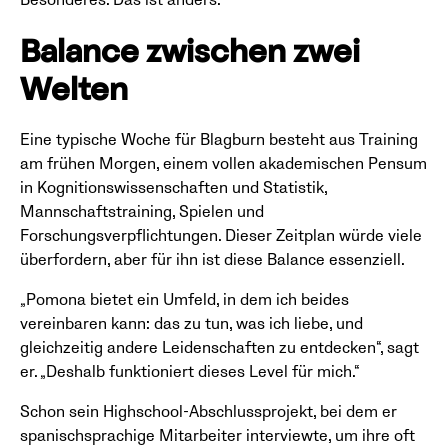
Balance zwischen zwei
Welten
Eine typische Woche für Blagburn besteht aus Training
am frühen Morgen, einem vollen akademischen Pensum
in Kognitionswissenschaften und Statistik,
Mannschaftstraining, Spielen und
Forschungsverpflichtungen. Dieser Zeitplan würde viele
überfordern, aber für ihn ist diese Balance essenziell.
„Pomona bietet ein Umfeld, in dem ich beides
vereinbaren kann: das zu tun, was ich liebe, und
gleichzeitig andere Leidenschaften zu entdecken“, sagt
er. „Deshalb funktioniert dieses Level für mich.“
Schon sein Highschool-Abschlussprojekt, bei dem er
spanischsprachige Mitarbeiter interviewte, um ihre oft