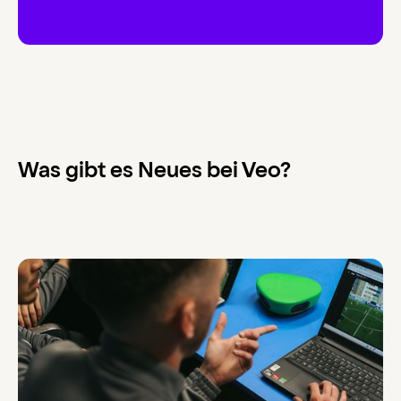
Was gibt es Neues bei Veo?