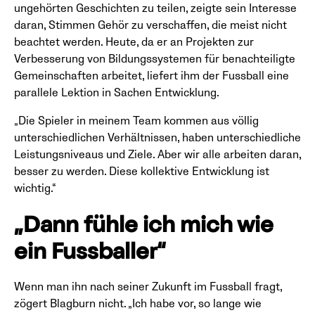
ungehörten Geschichten zu teilen, zeigte sein Interesse
daran, Stimmen Gehör zu verschaffen, die meist nicht
beachtet werden. Heute, da er an Projekten zur
Verbesserung von Bildungssystemen für benachteiligte
Gemeinschaften arbeitet, liefert ihm der Fussball eine
parallele Lektion in Sachen Entwicklung.
„Die Spieler in meinem Team kommen aus völlig
unterschiedlichen Verhältnissen, haben unterschiedliche
Leistungsniveaus und Ziele. Aber wir alle arbeiten daran,
besser zu werden. Diese kollektive Entwicklung ist
wichtig.“
„Dann fühle ich mich wie
ein Fussballer“
Wenn man ihn nach seiner Zukunft im Fussball fragt,
zögert Blagburn nicht. „Ich habe vor, so lange wie