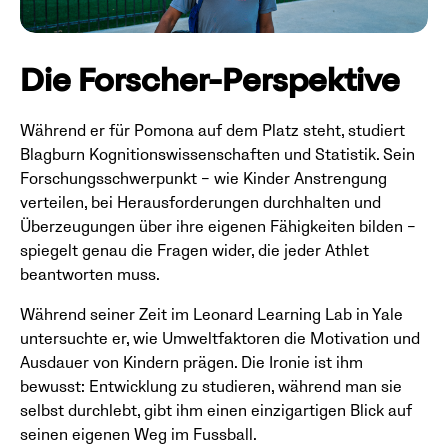
Die Forscher-Perspektive
Während er für Pomona auf dem Platz steht, studiert
Blagburn Kognitionswissenschaften und Statistik. Sein
Forschungsschwerpunkt – wie Kinder Anstrengung
verteilen, bei Herausforderungen durchhalten und
Überzeugungen über ihre eigenen Fähigkeiten bilden –
spiegelt genau die Fragen wider, die jeder Athlet
beantworten muss.
Während seiner Zeit im Leonard Learning Lab in Yale
untersuchte er, wie Umweltfaktoren die Motivation und
Ausdauer von Kindern prägen. Die Ironie ist ihm
bewusst: Entwicklung zu studieren, während man sie
selbst durchlebt, gibt ihm einen einzigartigen Blick auf
seinen eigenen Weg im Fussball.