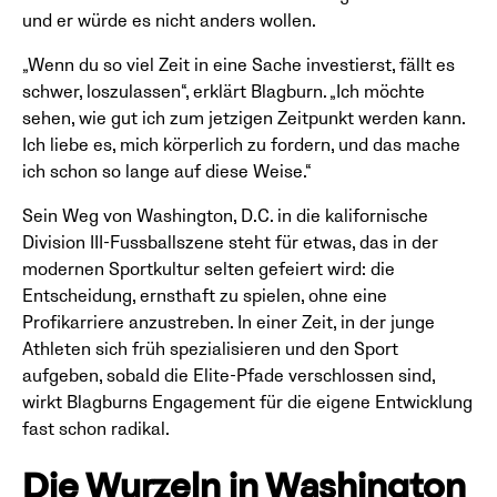
und er würde es nicht anders wollen.
„Wenn du so viel Zeit in eine Sache investierst, fällt es
schwer, loszulassen“, erklärt Blagburn. „Ich möchte
sehen, wie gut ich zum jetzigen Zeitpunkt werden kann.
Ich liebe es, mich körperlich zu fordern, und das mache
ich schon so lange auf diese Weise.“
Sein Weg von Washington, D.C. in die kalifornische
Division III-Fussballszene steht für etwas, das in der
modernen Sportkultur selten gefeiert wird: die
Entscheidung, ernsthaft zu spielen, ohne eine
Profikarriere anzustreben. In einer Zeit, in der junge
Athleten sich früh spezialisieren und den Sport
aufgeben, sobald die Elite-Pfade verschlossen sind,
wirkt Blagburns Engagement für die eigene Entwicklung
fast schon radikal.
Die Wurzeln in Washington