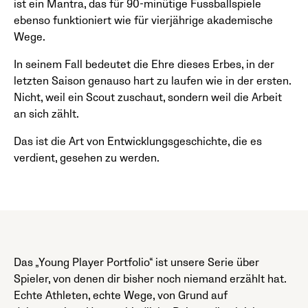
ist ein Mantra, das für 90-minütige Fussballspiele
ebenso funktioniert wie für vierjährige akademische
Wege.
In seinem Fall bedeutet die Ehre dieses Erbes, in der
letzten Saison genauso hart zu laufen wie in der ersten.
Nicht, weil ein Scout zuschaut, sondern weil die Arbeit
an sich zählt.
Das ist die Art von Entwicklungsgeschichte, die es
verdient, gesehen zu werden.
Das „Young Player Portfolio“ ist unsere Serie über
Spieler, von denen dir bisher noch niemand erzählt hat.
Echte Athleten, echte Wege, von Grund auf