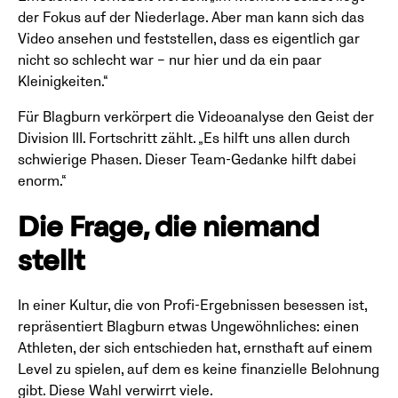
der Fokus auf der Niederlage. Aber man kann sich das
Video ansehen und feststellen, dass es eigentlich gar
nicht so schlecht war – nur hier und da ein paar
Kleinigkeiten.“
Für Blagburn verkörpert die Videoanalyse den Geist der
Division III. Fortschritt zählt. „Es hilft uns allen durch
schwierige Phasen. Dieser Team-Gedanke hilft dabei
enorm.“
Die Frage, die niemand
stellt
In einer Kultur, die von Profi-Ergebnissen besessen ist,
repräsentiert Blagburn etwas Ungewöhnliches: einen
Athleten, der sich entschieden hat, ernsthaft auf einem
Level zu spielen, auf dem es keine finanzielle Belohnung
gibt. Diese Wahl verwirrt viele.