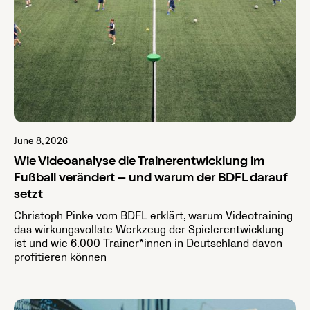
June 8, 2026
Wie Videoanalyse die Trainerentwicklung im
Fußball verändert – und warum der BDFL darauf
setzt
Christoph Pinke vom BDFL erklärt, warum Videotraining
das wirkungsvollste Werkzeug der Spielerentwicklung
ist und wie 6.000 Trainer*innen in Deutschland davon
profitieren können