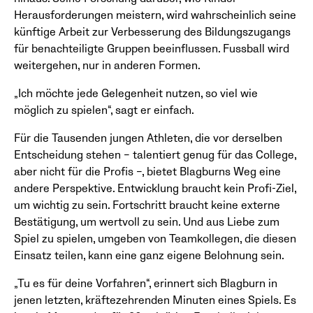
Herausforderungen meistern, wird wahrscheinlich seine
künftige Arbeit zur Verbesserung des Bildungszugangs
für benachteiligte Gruppen beeinflussen. Fussball wird
weitergehen, nur in anderen Formen.
„Ich möchte jede Gelegenheit nutzen, so viel wie
möglich zu spielen“, sagt er einfach.
Für die Tausenden jungen Athleten, die vor derselben
Entscheidung stehen – talentiert genug für das College,
aber nicht für die Profis –, bietet Blagburns Weg eine
andere Perspektive. Entwicklung braucht kein Profi-Ziel,
um wichtig zu sein. Fortschritt braucht keine externe
Bestätigung, um wertvoll zu sein. Und aus Liebe zum
Spiel zu spielen, umgeben von Teamkollegen, die diesen
Einsatz teilen, kann eine ganz eigene Belohnung sein.
„Tu es für deine Vorfahren“, erinnert sich Blagburn in
jenen letzten, kräftezehrenden Minuten eines Spiels. Es