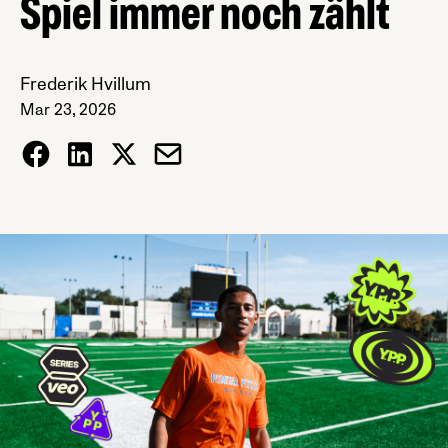
Spiel immer noch zählt
Frederik Hvillum
Mar 23, 2026