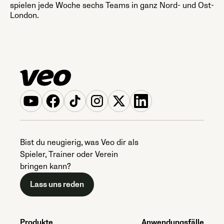
spielen jede Woche sechs Teams in ganz Nord- und Ost-
London.
Bist du neugierig, was Veo dir als
Spieler, Trainer oder Verein
bringen kann?
Lass uns reden
Produkte
Anwendungsfälle