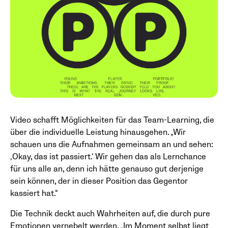
Video schafft Möglichkeiten für das Team-Learning, die
über die individuelle Leistung hinausgehen. „Wir
schauen uns die Aufnahmen gemeinsam an und sehen:
‚Okay, das ist passiert.‘ Wir gehen das als Lernchance
für uns alle an, denn ich hätte genauso gut derjenige
sein können, der in dieser Position das Gegentor
kassiert hat.“
Die Technik deckt auch Wahrheiten auf, die durch pure
Emotionen vernebelt werden. „Im Moment selbst liegt