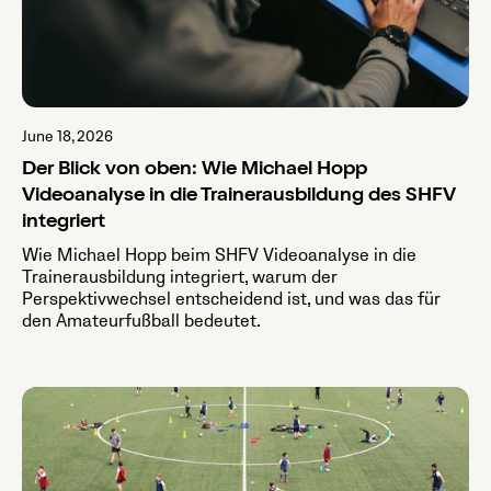
June 18, 2026
Der Blick von oben: Wie Michael Hopp
Videoanalyse in die Trainerausbildung des SHFV
integriert
Wie Michael Hopp beim SHFV Videoanalyse in die
Trainerausbildung integriert, warum der
Perspektivwechsel entscheidend ist, und was das für
den Amateurfußball bedeutet.