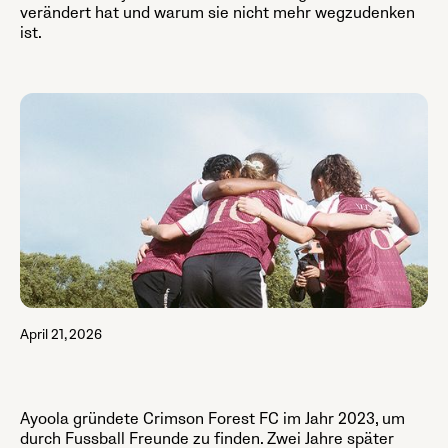
verändert hat und warum sie nicht mehr wegzudenken
ist.
April 21, 2026
Ayoola gründete Crimson Forest FC im Jahr 2023, um
durch Fussball Freunde zu finden. Zwei Jahre später