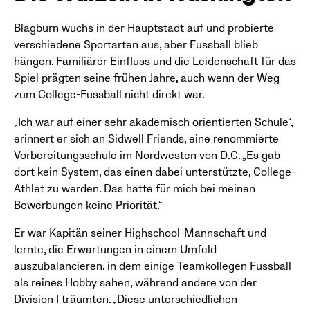
Blagburn wuchs in der Hauptstadt auf und probierte
verschiedene Sportarten aus, aber Fussball blieb
hängen. Familiärer Einfluss und die Leidenschaft für das
Spiel prägten seine frühen Jahre, auch wenn der Weg
zum College-Fussball nicht direkt war.
„Ich war auf einer sehr akademisch orientierten Schule“,
erinnert er sich an Sidwell Friends, eine renommierte
Vorbereitungsschule im Nordwesten von D.C. „Es gab
dort kein System, das einen dabei unterstützte, College-
Athlet zu werden. Das hatte für mich bei meinen
Bewerbungen keine Priorität.“
Er war Kapitän seiner Highschool-Mannschaft und
lernte, die Erwartungen in einem Umfeld
auszubalancieren, in dem einige Teamkollegen Fussball
als reines Hobby sahen, während andere von der
Division I träumten. „Diese unterschiedlichen