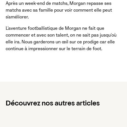
Après un week-end de matchs, Morgan repasse ses
matchs avec sa famille pour voir comment elle peut
s'améliorer.
L'aventure footballistique de Morgan ne fait que
commencer et avec son talent, on ne sait pas jusqu'où
elle ira. Nous garderons un œil sur ce prodige car elle
continue à impressionner sur le terrain de foot.
Découvrez nos autres articles