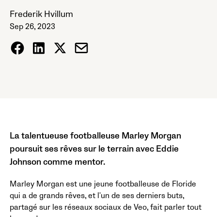
Frederik Hvillum
Sep 26, 2023
La talentueuse footballeuse Marley Morgan
poursuit ses rêves sur le terrain avec Eddie
Johnson comme mentor.
Marley Morgan est une jeune footballeuse de Floride
qui a de grands rêves, et l'un de ses derniers buts,
partagé sur les réseaux sociaux de Veo, fait parler tout