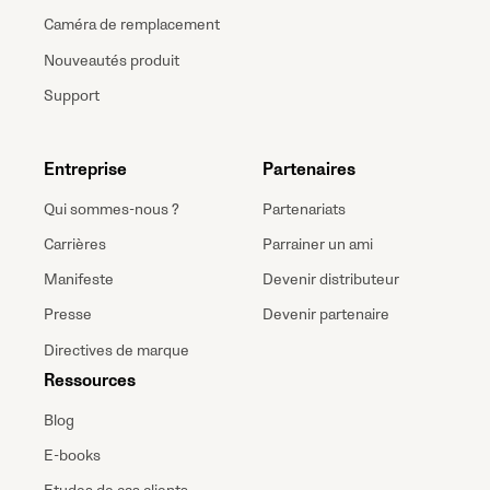
Caméra de remplacement
Nouveautés produit
Support
Entreprise
Partenaires
Qui sommes-nous ?
Partenariats
Carrières
Parrainer un ami
Manifeste
Devenir distributeur
Presse
Devenir partenaire
Directives de marque
Ressources
Blog
E-books