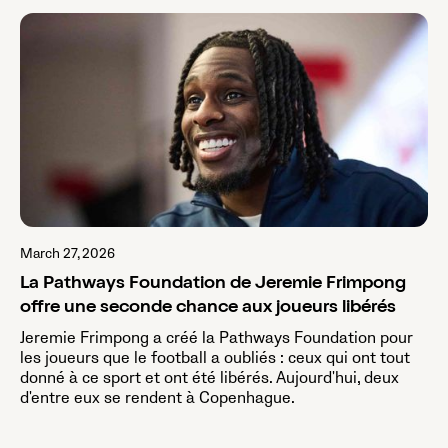
March 27, 2026
La Pathways Foundation de Jeremie Frimpong
offre une seconde chance aux joueurs libérés
Jeremie Frimpong a créé la Pathways Foundation pour
les joueurs que le football a oubliés : ceux qui ont tout
donné à ce sport et ont été libérés. Aujourd'hui, deux
d'entre eux se rendent à Copenhague.