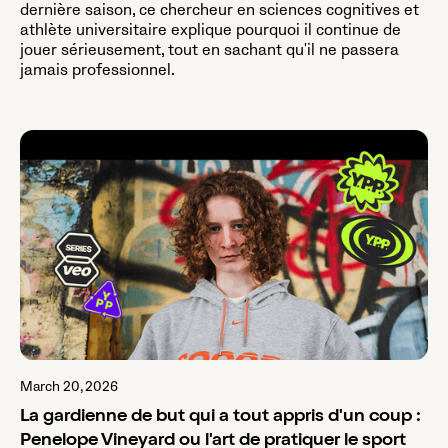
dernière saison, ce chercheur en sciences cognitives et
athlète universitaire explique pourquoi il continue de
jouer sérieusement, tout en sachant qu'il ne passera
jamais professionnel.
March 20, 2026
La gardienne de but qui a tout appris d'un coup :
Penelope Vineyard ou l'art de pratiquer le sport