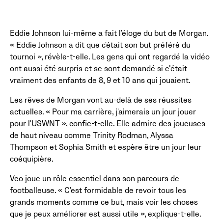
Eddie Johnson lui-même a fait l'éloge du but de Morgan.
« Eddie Johnson a dit que c'était son but préféré du
tournoi », révèle-t-elle. Les gens qui ont regardé la vidéo
ont aussi été surpris et se sont demandé si c’était
vraiment des enfants de 8, 9 et 10 ans qui jouaient.
Les rêves de Morgan vont au-delà de ses réussites
actuelles. « Pour ma carrière, j'aimerais un jour jouer
pour l'USWNT », confie-t-elle. Elle admire des joueuses
de haut niveau comme Trinity Rodman, Alyssa
Thompson et Sophia Smith et espère être un jour leur
coéquipière.
Veo joue un rôle essentiel dans son parcours de
footballeuse. « C'est formidable de revoir tous les
grands moments comme ce but, mais voir les choses
que je peux améliorer est aussi utile », explique-t-elle.