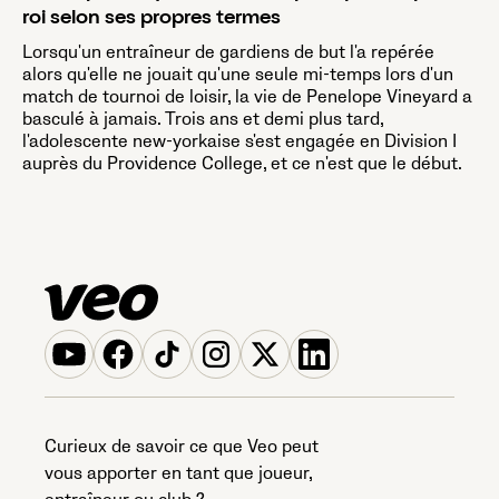
roi selon ses propres termes
Lorsqu'un entraîneur de gardiens de but l'a repérée
alors qu'elle ne jouait qu'une seule mi-temps lors d'un
match de tournoi de loisir, la vie de Penelope Vineyard a
basculé à jamais. Trois ans et demi plus tard,
l'adolescente new-yorkaise s'est engagée en Division I
auprès du Providence College, et ce n'est que le début.
Curieux de savoir ce que Veo peut
vous apporter en tant que joueur,