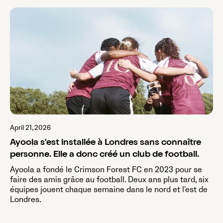
April 21, 2026
Ayoola s'est installée à Londres sans connaître
personne. Elle a donc créé un club de football.
Ayoola a fondé le Crimson Forest FC en 2023 pour se
faire des amis grâce au football. Deux ans plus tard, six
équipes jouent chaque semaine dans le nord et l'est de
Londres.