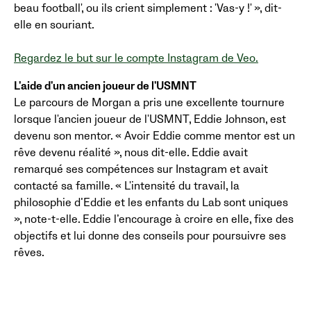
beau football', ou ils crient simplement : 'Vas-y !' », dit-
elle en souriant.
Regardez le but sur le compte Instagram de Veo.
L'aide d'un ancien joueur de l'USMNT
Le parcours de Morgan a pris une excellente tournure
lorsque l'ancien joueur de l'USMNT, Eddie Johnson, est
devenu son mentor. « Avoir Eddie comme mentor est un
rêve devenu réalité », nous dit-elle. Eddie avait
remarqué ses compétences sur Instagram et avait
contacté sa famille. « L'intensité du travail, la
philosophie d’Eddie et les enfants du Lab sont uniques
», note-t-elle. Eddie l’encourage à croire en elle, fixe des
objectifs et lui donne des conseils pour poursuivre ses
rêves.