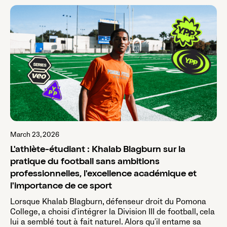
March 23, 2026
L'athlète-étudiant : Khalab Blagburn sur la
pratique du football sans ambitions
professionnelles, l'excellence académique et
l'importance de ce sport
Lorsque Khalab Blagburn, défenseur droit du Pomona
College, a choisi d'intégrer la Division III de football, cela
lui a semblé tout à fait naturel. Alors qu'il entame sa