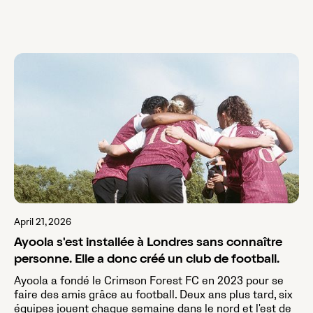
April 21, 2026
Ayoola s'est installée à Londres sans connaître
personne. Elle a donc créé un club de football.
Ayoola a fondé le Crimson Forest FC en 2023 pour se
faire des amis grâce au football. Deux ans plus tard, six
équipes jouent chaque semaine dans le nord et l'est de