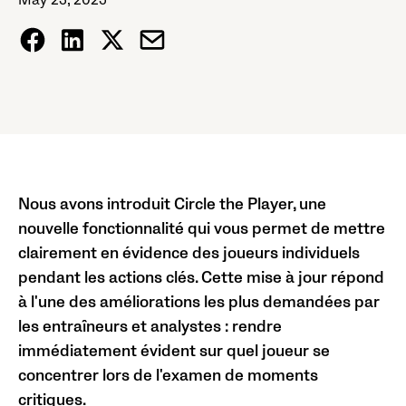
May 23, 2025
Nous avons introduit Circle the Player, une
nouvelle fonctionnalité qui vous permet de mettre
clairement en évidence des joueurs individuels
pendant les actions clés. Cette mise à jour répond
à l'une des améliorations les plus demandées par
les entraîneurs et analystes : rendre
immédiatement évident sur quel joueur se
concentrer lors de l'examen de moments
critiques.