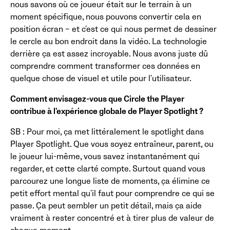
nous savons où ce joueur était sur le terrain à un
moment spécifique, nous pouvons convertir cela en
position écran – et c'est ce qui nous permet de dessiner
le cercle au bon endroit dans la vidéo. La technologie
derrière ça est assez incroyable. Nous avons juste dû
comprendre comment transformer ces données en
quelque chose de visuel et utile pour l'utilisateur.
Comment envisagez-vous que Circle the Player
contribue à l'expérience globale de Player Spotlight ?
SB : Pour moi, ça met littéralement le spotlight dans
Player Spotlight. Que vous soyez entraîneur, parent, ou
le joueur lui-même, vous savez instantanément qui
regarder, et cette clarté compte. Surtout quand vous
parcourez une longue liste de moments, ça élimine ce
petit effort mental qu'il faut pour comprendre ce qui se
passe. Ça peut sembler un petit détail, mais ça aide
vraiment à rester concentré et à tirer plus de valeur de