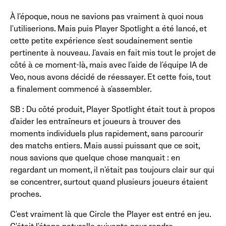
À l'époque, nous ne savions pas vraiment à quoi nous
l'utiliserions. Mais puis Player Spotlight a été lancé, et
cette petite expérience s'est soudainement sentie
pertinente à nouveau. J'avais en fait mis tout le projet de
côté à ce moment-là, mais avec l'aide de l'équipe IA de
Veo, nous avons décidé de réessayer. Et cette fois, tout
a finalement commencé à s'assembler.
SB : Du côté produit, Player Spotlight était tout à propos
d'aider les entraîneurs et joueurs à trouver des
moments individuels plus rapidement, sans parcourir
des matchs entiers. Mais aussi puissant que ce soit,
nous savions que quelque chose manquait : en
regardant un moment, il n'était pas toujours clair sur qui
se concentrer, surtout quand plusieurs joueurs étaient
proches.
C'est vraiment là que Circle the Player est entré en jeu.