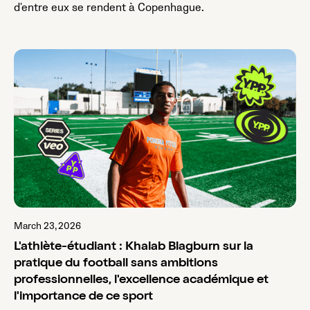
d'entre eux se rendent à Copenhague.
March 23, 2026
L'athlète-étudiant : Khalab Blagburn sur la
pratique du football sans ambitions
professionnelles, l'excellence académique et
l'importance de ce sport