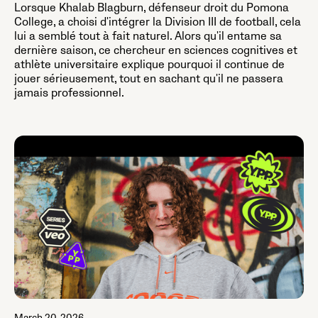
Lorsque Khalab Blagburn, défenseur droit du Pomona
College, a choisi d'intégrer la Division III de football, cela
lui a semblé tout à fait naturel. Alors qu'il entame sa
dernière saison, ce chercheur en sciences cognitives et
athlète universitaire explique pourquoi il continue de
jouer sérieusement, tout en sachant qu'il ne passera
jamais professionnel.
March 20, 2026