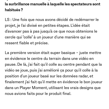
la surbrillance manuelle à laquelle les spectateurs sont
habitués ?
LS : Une fois que nous avons décidé de redémarrer le
projet, je l'ai divisé en petites étapes. L'idée était
d'avancer pas à pas jusqu'à ce que nous obtenions le
cercle qui "colle" à un joueur d'une manière qui se
ressent fiable et précise.
La première version était super basique – juste mettre
en évidence le centre du terrain dans une vidéo en
pause. De là, j'ai fait qu'il colle au centre pendant que la
vidéo se joue, puis j'ai amélioré ça pour qu'il colle à la
position d'un joueur basé sur les données radar, et
finalement j'ai fait qu'il mette en évidence le bon joueur
dans un Player Moment, utilisant les vrais designs que
nous avions faits pour le produit final.