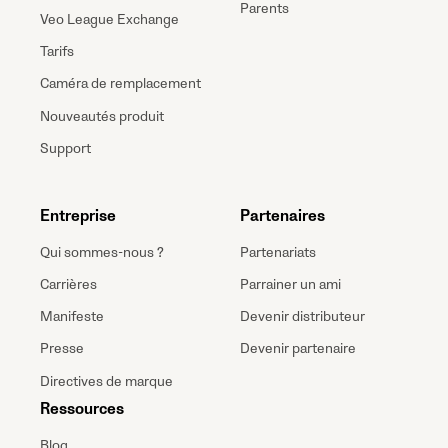
Parents
Veo League Exchange
Tarifs
Caméra de remplacement
Nouveautés produit
Support
Entreprise
Partenaires
Qui sommes-nous ?
Partenariats
Carrières
Parrainer un ami
Manifeste
Devenir distributeur
Presse
Devenir partenaire
Directives de marque
Ressources
Blog