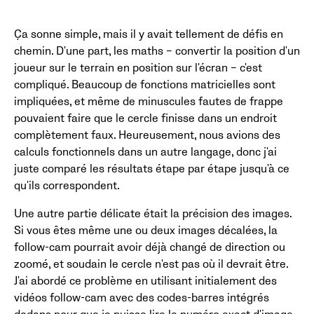
Ça sonne simple, mais il y avait tellement de défis en
chemin. D'une part, les maths – convertir la position d'un
joueur sur le terrain en position sur l'écran – c'est
compliqué. Beaucoup de fonctions matricielles sont
impliquées, et même de minuscules fautes de frappe
pouvaient faire que le cercle finisse dans un endroit
complètement faux. Heureusement, nous avions des
calculs fonctionnels dans un autre langage, donc j'ai
juste comparé les résultats étape par étape jusqu'à ce
qu'ils correspondent.
Une autre partie délicate était la précision des images.
Si vous êtes même une ou deux images décalées, la
follow-cam pourrait avoir déjà changé de direction ou
zoomé, et soudain le cercle n'est pas où il devrait être.
J'ai abordé ce problème en utilisant initialement des
vidéos follow-cam avec des codes-barres intégrés