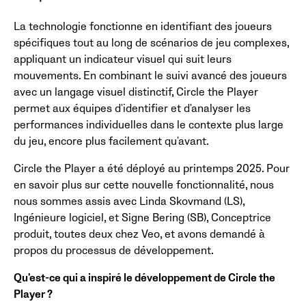
La technologie fonctionne en identifiant des joueurs
spécifiques tout au long de scénarios de jeu complexes,
appliquant un indicateur visuel qui suit leurs
mouvements. En combinant le suivi avancé des joueurs
avec un langage visuel distinctif, Circle the Player
permet aux équipes d'identifier et d'analyser les
performances individuelles dans le contexte plus large
du jeu, encore plus facilement qu'avant.
Circle the Player a été déployé au printemps 2025. Pour
en savoir plus sur cette nouvelle fonctionnalité, nous
nous sommes assis avec Linda Skovmand (LS),
Ingénieure logiciel, et Signe Bering (SB), Conceptrice
produit, toutes deux chez Veo, et avons demandé à
propos du processus de développement.
Qu'est-ce qui a inspiré le développement de Circle the
Player ?