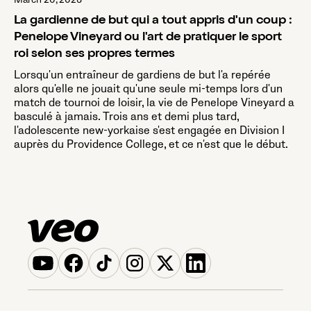
La gardienne de but qui a tout appris d'un coup :
Penelope Vineyard ou l'art de pratiquer le sport
roi selon ses propres termes
Lorsqu'un entraîneur de gardiens de but l'a repérée
alors qu'elle ne jouait qu'une seule mi-temps lors d'un
match de tournoi de loisir, la vie de Penelope Vineyard a
basculé à jamais. Trois ans et demi plus tard,
l'adolescente new-yorkaise s'est engagée en Division I
auprès du Providence College, et ce n'est que le début.