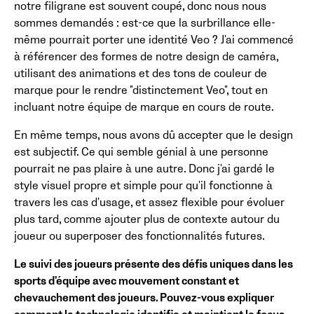
notre filigrane est souvent coupé, donc nous nous
sommes demandés : est-ce que la surbrillance elle-
même pourrait porter une identité Veo ? J'ai commencé
à référencer des formes de notre design de caméra,
utilisant des animations et des tons de couleur de
marque pour le rendre "distinctement Veo", tout en
incluant notre équipe de marque en cours de route.
En même temps, nous avons dû accepter que le design
est subjectif. Ce qui semble génial à une personne
pourrait ne pas plaire à une autre. Donc j'ai gardé le
style visuel propre et simple pour qu'il fonctionne à
travers les cas d'usage, et assez flexible pour évoluer
plus tard, comme ajouter plus de contexte autour du
joueur ou superposer des fonctionnalités futures.
Le suivi des joueurs présente des défis uniques dans les
sports d'équipe avec mouvement constant et
chevauchement des joueurs. Pouvez-vous expliquer