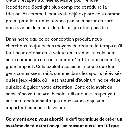
C'était l'étape naturelle suivante pour rendre
l'expérience Spotlight plus complète et réduire la
friction. Et comme Linda avait déjà exploré cela comme
projet parallèle, nous n'avons pas eu à partir de zéro –
nous avions déjà une idée de ce qui était possible.
Dans notre équipe de conception produit, nous
cherchons toujours des moyens de réduire le temps qu'il
faut pour obtenir de la valeur de la vidéo, et cela s'est
senti comme un de ces moments "petite fonctionnalité,
grand impact". Cela exploite aussi un modèle que les
gens connaissent déjà, comme dans les sports télévisés
ou les jeux vidéo, où il est naturel d'avoir un indice visuel
qui aide à guider votre attention. Donc cela avait du
sens, résolvait un vrai besoin utilisateur, et s'appuyait
sur une fonctionnalité que nous avions déjà vue
apporter beaucoup de valeur.
Comment avez-vous abordé le défi technique de créer un
système de télestration qui se ressent aussi intuitif que