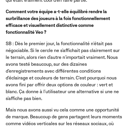
qui était vraiment cool d'en faire partie.
Comment votre équipe a-t-elle équilibré rendre la
surbrillance des joueurs à la fois fonctionnellement
efficace et visuellement distinctive comme
fonctionnalité Veo ?
SB : Dès le premier jour, la fonctionnalité n'était pas
négociable. Si le cercle ne s'affichait pas clairement sur
le terrain, alors rien d'autre n'importait vraiment. Nous
avons testé beaucoup, sur des dizaines
d'enregistrements avec différentes conditions
d'éclairage et couleurs de terrain. C'est pourquoi nous
avons fini par offrir deux options de couleur : vert et
blanc. Ça donne à l'utilisateur une alternative si une ne
s'affiche pas bien.
Mais nous avons aussi vu cela comme une opportunité
de marque. Beaucoup de gens partagent leurs moments
comme vidéos verticales sur les réseaux sociaux, où