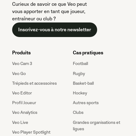
Curieux de savoir ce que Veo peut
vous apporter en tant que joueur,
entraîneur ou club ?
Inscrivez-vous à notre newsletter
Produits
Cas pratiques
Veo Cam 3
Football
Veo Go
Rugby
Trépieds et accessoires
Basket-ball
Veo Editor
Hockey
Profil Joueur
Autres sports
Veo Analytics
Clubs
Veo Live
Grandes organisations et
ligues
Veo Player Spotlight