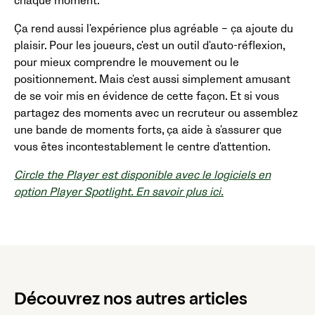
chaque moment.
Ça rend aussi l'expérience plus agréable – ça ajoute du
plaisir. Pour les joueurs, c'est un outil d'auto-réflexion,
pour mieux comprendre le mouvement ou le
positionnement. Mais c'est aussi simplement amusant
de se voir mis en évidence de cette façon. Et si vous
partagez des moments avec un recruteur ou assemblez
une bande de moments forts, ça aide à s'assurer que
vous êtes incontestablement le centre d'attention.
Circle the Player est disponible avec le logiciels en
option Player Spotlight. En savoir plus ici.
Découvrez nos autres articles