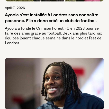
April 21, 2026
Ayoola s'est installée à Londres sans connaître
personne. Elle a donc créé un club de football.
Ayoola a fondé le Crimson Forest FC en 2023 pour se
faire des amis grâce au football. Deux ans plus tard, six
équipes jouent chaque semaine dans le nord et l'est de
Londres.