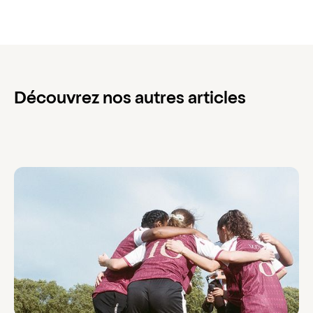
Découvrez nos autres articles