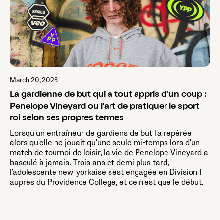
March 20, 2026
La gardienne de but qui a tout appris d'un coup :
Penelope Vineyard ou l'art de pratiquer le sport
roi selon ses propres termes
Lorsqu'un entraîneur de gardiens de but l'a repérée
alors qu'elle ne jouait qu'une seule mi-temps lors d'un
match de tournoi de loisir, la vie de Penelope Vineyard a
basculé à jamais. Trois ans et demi plus tard,
l'adolescente new-yorkaise s'est engagée en Division I
auprès du Providence College, et ce n'est que le début.