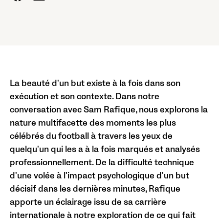
La beauté d'un but existe à la fois dans son
exécution et son contexte. Dans notre
conversation avec Sam Rafique, nous explorons la
nature multifacette des moments les plus
célébrés du football à travers les yeux de
quelqu'un qui les a à la fois marqués et analysés
professionnellement. De la difficulté technique
d'une volée à l'impact psychologique d'un but
décisif dans les dernières minutes, Rafique
apporte un éclairage issu de sa carrière
internationale à notre exploration de ce qui fait