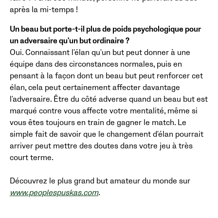
après la mi-temps !
Un beau but porte-t-il plus de poids psychologique pour
un adversaire qu'un but ordinaire ?
Oui. Connaissant l'élan qu'un but peut donner à une
équipe dans des circonstances normales, puis en
pensant à la façon dont un beau but peut renforcer cet
élan, cela peut certainement affecter davantage
l'adversaire. Être du côté adverse quand un beau but est
marqué contre vous affecte votre mentalité, même si
vous êtes toujours en train de gagner le match. Le
simple fait de savoir que le changement d'élan pourrait
arriver peut mettre des doutes dans votre jeu à très
court terme.
Découvrez le plus grand but amateur du monde sur
www.peoplespuskas.com
.