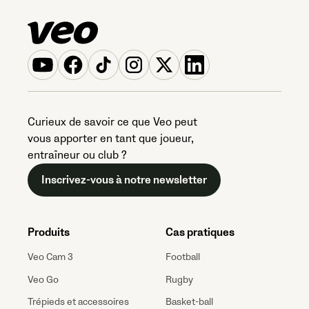
Curieux de savoir ce que Veo peut
vous apporter en tant que joueur,
entraîneur ou club ?
Inscrivez-vous à notre newsletter
Produits
Cas pratiques
Veo Cam 3
Football
Veo Go
Rugby
Trépieds et accessoires
Basket-ball