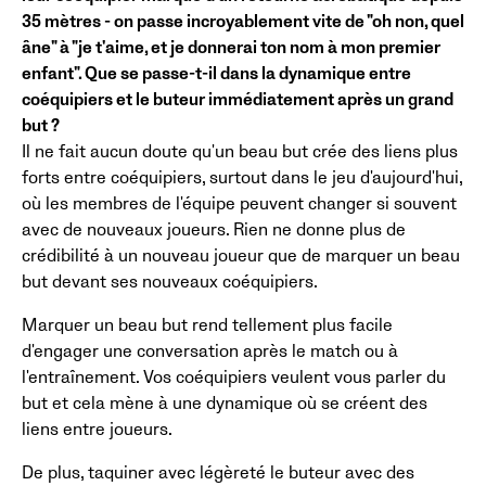
35 mètres - on passe incroyablement vite de "oh non, quel
âne" à "je t'aime, et je donnerai ton nom à mon premier
enfant". Que se passe-t-il dans la dynamique entre
coéquipiers et le buteur immédiatement après un grand
but ?
Il ne fait aucun doute qu'un beau but crée des liens plus
forts entre coéquipiers, surtout dans le jeu d'aujourd'hui,
où les membres de l'équipe peuvent changer si souvent
avec de nouveaux joueurs. Rien ne donne plus de
crédibilité à un nouveau joueur que de marquer un beau
but devant ses nouveaux coéquipiers.
Marquer un beau but rend tellement plus facile
d'engager une conversation après le match ou à
l'entraînement. Vos coéquipiers veulent vous parler du
but et cela mène à une dynamique où se créent des
liens entre joueurs.
De plus, taquiner avec légèreté le buteur avec des