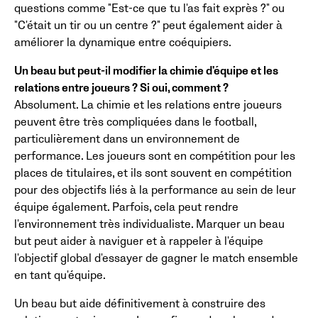
questions comme "Est-ce que tu l'as fait exprès ?" ou
"C'était un tir ou un centre ?" peut également aider à
améliorer la dynamique entre coéquipiers.
Un beau but peut-il modifier la chimie d'équipe et les
relations entre joueurs ? Si oui, comment ?
Absolument. La chimie et les relations entre joueurs
peuvent être très compliquées dans le football,
particulièrement dans un environnement de
performance. Les joueurs sont en compétition pour les
places de titulaires, et ils sont souvent en compétition
pour des objectifs liés à la performance au sein de leur
équipe également. Parfois, cela peut rendre
l'environnement très individualiste. Marquer un beau
but peut aider à naviguer et à rappeler à l'équipe
l'objectif global d'essayer de gagner le match ensemble
en tant qu'équipe.
Un beau but aide définitivement à construire des