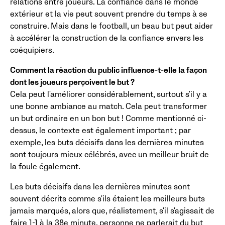
relations entre joueurs. La confiance dans le monde
extérieur et la vie peut souvent prendre du temps à se
construire. Mais dans le football, un beau but peut aider
à accélérer la construction de la confiance envers les
coéquipiers.
Comment la réaction du public influence-t-elle la façon
dont les joueurs perçoivent le but ?
Cela peut l'améliorer considérablement, surtout s'il y a
une bonne ambiance au match. Cela peut transformer
un but ordinaire en un bon but ! Comme mentionné ci-
dessus, le contexte est également important ; par
exemple, les buts décisifs dans les dernières minutes
sont toujours mieux célébrés, avec un meilleur bruit de
la foule également.
Les buts décisifs dans les dernières minutes sont
souvent décrits comme s'ils étaient les meilleurs buts
jamais marqués, alors que, réalistement, s'il s'agissait de
faire 1-1 à la 38e minute, personne ne parlerait du but