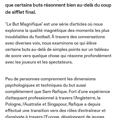
que certains buts résonnent bien au-delà du coup
de sifflet final.
"Le But Magnifique" est une série d'articles où nous
explorons la qualité magnétique des moments les plus
inoubliables du football. À travers des conversations
avec diverses voix, nous examinons ce qui élève
certains buts au-delà de simples points sur un tableau
de score vers quelque chose qui résonne profondément
avec les joueurs et les spectateurs.
Peu de personnes comprennent les dimensions
psychologiques et techniques du but aussi
complètement que Sam Rafique. Fort d'une expérience
d'attaquant professionnel à travers l'Angleterre, la
Pologne, l'Australie et Singapour, Rafique a depuis
effectué une transition vers des rôles d'entraîneur et
d'analyste à travers l'Europe, développant de jeunes