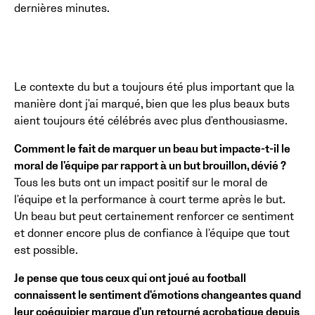
dernières minutes.
Le contexte du but a toujours été plus important que la
manière dont j'ai marqué, bien que les plus beaux buts
aient toujours été célébrés avec plus d'enthousiasme.
Comment le fait de marquer un beau but impacte-t-il le
moral de l'équipe par rapport à un but brouillon, dévié ?
Tous les buts ont un impact positif sur le moral de
l'équipe et la performance à court terme après le but.
Un beau but peut certainement renforcer ce sentiment
et donner encore plus de confiance à l'équipe que tout
est possible.
Je pense que tous ceux qui ont joué au football
connaissent le sentiment d'émotions changeantes quand
leur coéquipier marque d'un retourné acrobatique depuis