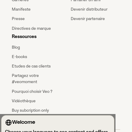
Manifeste
Devenir distributeur
Presse
Devenir partenaire
Directives de marque
Ressources
Blog
E-books
Etudes de cas clients
Partagez votre
#veomoment
Pourquoi choisir Veo ?
Vidéothèque
Buy subcription only
Welcome