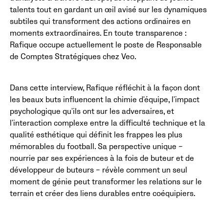
talents tout en gardant un œil avisé sur les dynamiques
subtiles qui transforment des actions ordinaires en
moments extraordinaires. En toute transparence :
Rafique occupe actuellement le poste de Responsable
de Comptes Stratégiques chez Veo.
Dans cette interview, Rafique réfléchit à la façon dont
les beaux buts influencent la chimie d'équipe, l'impact
psychologique qu'ils ont sur les adversaires, et
l'interaction complexe entre la difficulté technique et la
qualité esthétique qui définit les frappes les plus
mémorables du football. Sa perspective unique –
nourrie par ses expériences à la fois de buteur et de
développeur de buteurs – révèle comment un seul
moment de génie peut transformer les relations sur le
terrain et créer des liens durables entre coéquipiers.