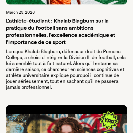
March 23, 2026
L'athlète-étudiant : Khalab Blagburn sur la
pratique du football sans ambitions
professionnelles, l'excellence académique et
l'importance de ce sport
Lorsque Khalab Blagburn, défenseur droit du Pomona
College, a choisi d'intégrer la Division III de football, cela
lui a semblé tout à fait naturel. Alors qu'il entame sa
dernière saison, ce chercheur en sciences cognitives et
athlète universitaire explique pourquoi il continue de
jouer sérieusement, tout en sachant qu'il ne passera
jamais professionnel.