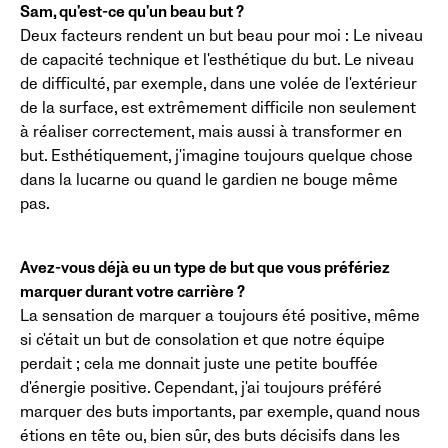
Sam, qu'est-ce qu'un beau but ?
Deux facteurs rendent un but beau pour moi : Le niveau
de capacité technique et l'esthétique du but. Le niveau
de difficulté, par exemple, dans une volée de l'extérieur
de la surface, est extrêmement difficile non seulement
à réaliser correctement, mais aussi à transformer en
but. Esthétiquement, j'imagine toujours quelque chose
dans la lucarne ou quand le gardien ne bouge même
pas.
Avez-vous déjà eu un type de but que vous préfériez
marquer durant votre carrière ?
La sensation de marquer a toujours été positive, même
si c'était un but de consolation et que notre équipe
perdait ; cela me donnait juste une petite bouffée
d'énergie positive. Cependant, j'ai toujours préféré
marquer des buts importants, par exemple, quand nous
étions en tête ou, bien sûr, des buts décisifs dans les