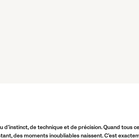
eu d’instinct, de technique et de précision. Quand tous 
tant, des moments inoubliables naissent. C’est exacte