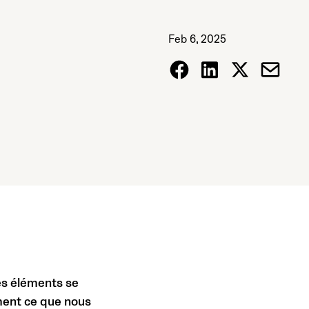
Feb 6, 2025
ces éléments se
ment ce que nous