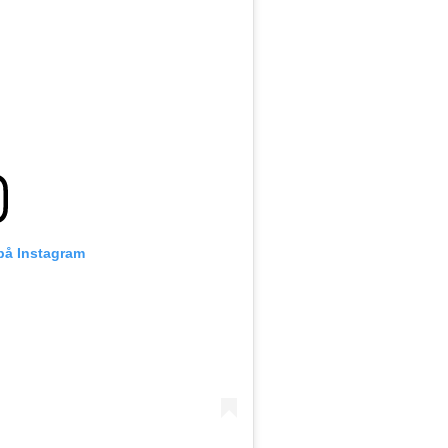
 på Instagram