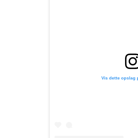
Vis dette opslag