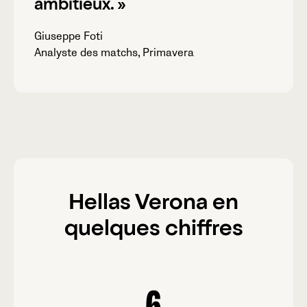
ambitieux. »
Giuseppe Foti
Analyste des matchs, Primavera
Hellas Verona en
quelques chiffres