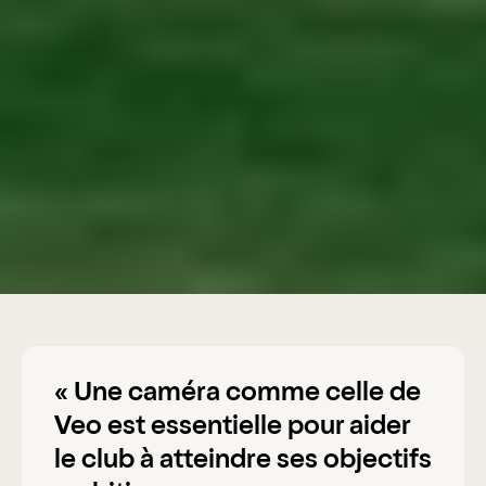
« Une caméra comme celle de
Veo est essentielle pour aider
le club à atteindre ses objectifs