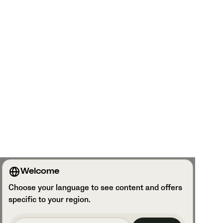
Welcome
Choose your language to see content and offers
specific to your region.