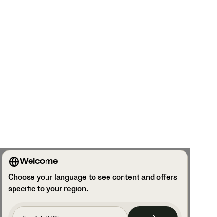
Welcome
Choose your language to see content and offers
specific to your region.