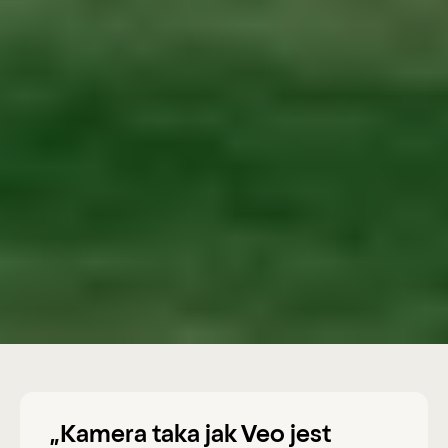
„Kamera taka jak Veo jest