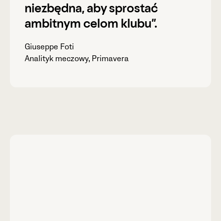
niezbędna, aby sprostać
ambitnym celom klubu”.
Giuseppe Foti
Analityk meczowy, Primavera