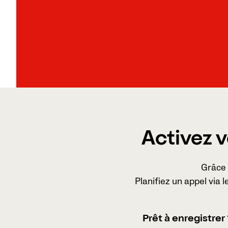
Activez v
Grâce 
Planifiez un appel via 
Prêt à enregistrer 