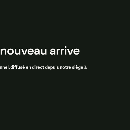
nouveau arrive
l, diffusé en direct depuis notre siège à