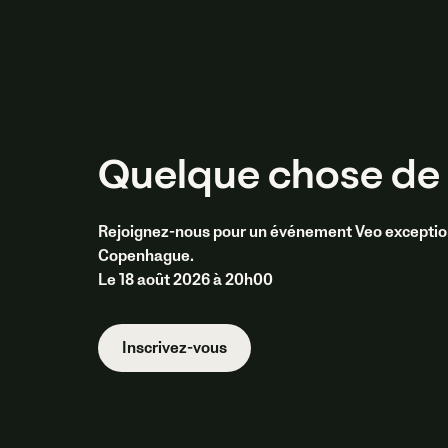
Quelque chose de 
Rejoignez-nous pour un événement Veo exceptionne
Copenhague.
Le 18 août 2026 à 20h00
Inscrivez-vous