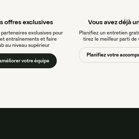
s offres exclusives
Vous avez déjà u
 partenaires exclusives pour
Planifiez un entretien grat
et entraînements et faire
tirez le meilleur parti de
ub au niveau supérieur
Planifiez votre accomp
méliorer votre équipe