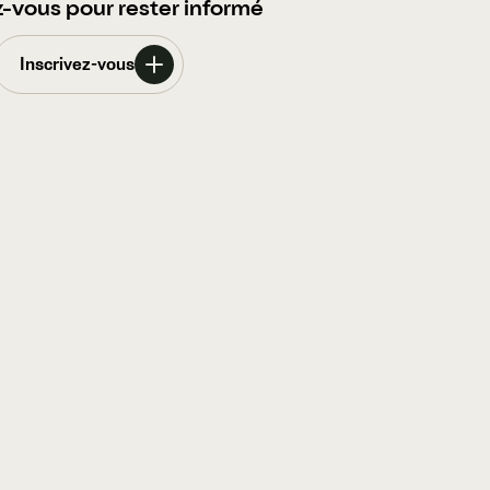
z-vous pour rester informé
Inscrivez-vous