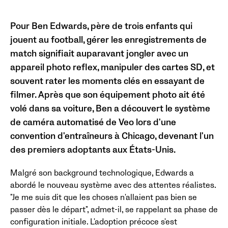
Pour Ben Edwards, père de trois enfants qui
jouent au football, gérer les enregistrements de
match signifiait auparavant jongler avec un
appareil photo reflex, manipuler des cartes SD, et
souvent rater les moments clés en essayant de
filmer. Après que son équipement photo ait été
volé dans sa voiture, Ben a découvert le système
de caméra automatisé de Veo lors d'une
convention d'entraîneurs à Chicago, devenant l'un
des premiers adoptants aux États-Unis.
Malgré son background technologique, Edwards a
abordé le nouveau système avec des attentes réalistes.
"Je me suis dit que les choses n'allaient pas bien se
passer dès le départ", admet-il, se rappelant sa phase de
configuration initiale. L'adoption précoce s'est