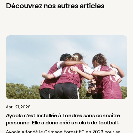
Découvrez nos autres articles
April 21, 2026
Ayoola s'est installée à Londres sans connaître
personne. Elle a donc créé un club de football.
Ayoola a fondé le Crimson Forest FC en 2023 pour se