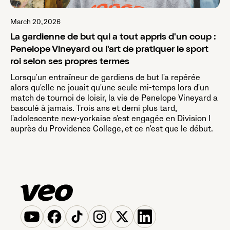
March 20, 2026
La gardienne de but qui a tout appris d'un coup :
Penelope Vineyard ou l'art de pratiquer le sport
roi selon ses propres termes
Lorsqu'un entraîneur de gardiens de but l'a repérée
alors qu'elle ne jouait qu'une seule mi-temps lors d'un
match de tournoi de loisir, la vie de Penelope Vineyard a
basculé à jamais. Trois ans et demi plus tard,
l'adolescente new-yorkaise s'est engagée en Division I
auprès du Providence College, et ce n'est que le début.