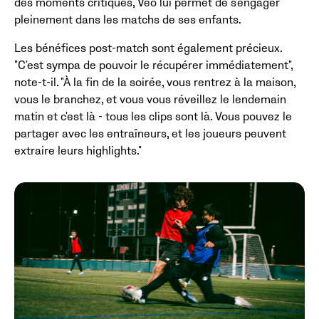
des moments critiques, Veo lui permet de s'engager
pleinement dans les matchs de ses enfants.
Les bénéfices post-match sont également précieux.
"C'est sympa de pouvoir le récupérer immédiatement",
note-t-il. "À la fin de la soirée, vous rentrez à la maison,
vous le branchez, et vous vous réveillez le lendemain
matin et c'est là - tous les clips sont là. Vous pouvez le
partager avec les entraîneurs, et les joueurs peuvent
extraire leurs highlights."