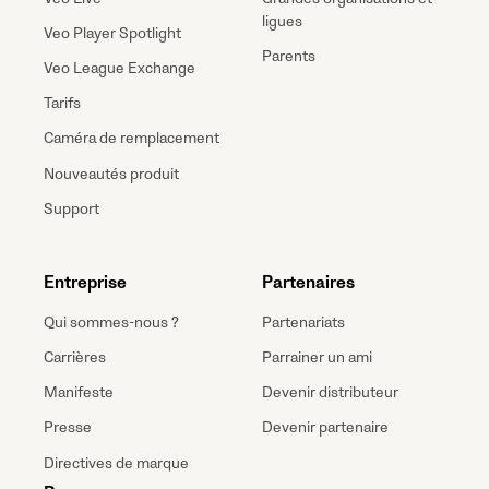
ligues
Veo Player Spotlight
Parents
Veo League Exchange
Tarifs
Caméra de remplacement
Nouveautés produit
Support
Entreprise
Partenaires
Qui sommes-nous ?
Partenariats
Carrières
Parrainer un ami
Manifeste
Devenir distributeur
Presse
Devenir partenaire
Directives de marque