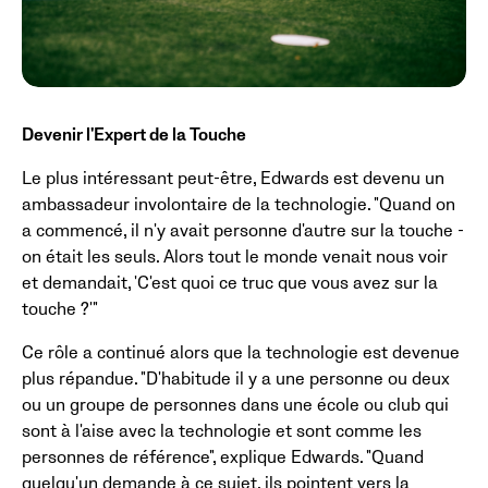
Devenir l'Expert de la Touche
Le plus intéressant peut-être, Edwards est devenu un
ambassadeur involontaire de la technologie. "Quand on
a commencé, il n'y avait personne d'autre sur la touche -
on était les seuls. Alors tout le monde venait nous voir
et demandait, 'C'est quoi ce truc que vous avez sur la
touche ?'"
Ce rôle a continué alors que la technologie est devenue
plus répandue. "D'habitude il y a une personne ou deux
ou un groupe de personnes dans une école ou club qui
sont à l'aise avec la technologie et sont comme les
personnes de référence", explique Edwards. "Quand
quelqu'un demande à ce sujet, ils pointent vers la