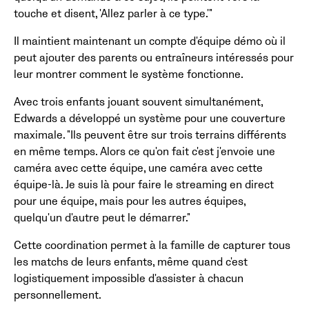
touche et disent, 'Allez parler à ce type.'"
Il maintient maintenant un compte d'équipe démo où il
peut ajouter des parents ou entraîneurs intéressés pour
leur montrer comment le système fonctionne.
Avec trois enfants jouant souvent simultanément,
Edwards a développé un système pour une couverture
maximale. "Ils peuvent être sur trois terrains différents
en même temps. Alors ce qu'on fait c'est j'envoie une
caméra avec cette équipe, une caméra avec cette
équipe-là. Je suis là pour faire le streaming en direct
pour une équipe, mais pour les autres équipes,
quelqu'un d'autre peut le démarrer."
Cette coordination permet à la famille de capturer tous
les matchs de leurs enfants, même quand c'est
logistiquement impossible d'assister à chacun
personnellement.