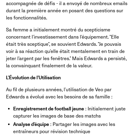
accompagnée de défis - il a envoyé de nombreux emails
durant la première année en posant des questions sur
les fonctionnalités.
Sa femme a initialement montré du scepticisme
concernant l'investissement dans l'équipement. "Elle
était très sceptique", se souvient Edwards. "Je pouvais
voir à sa réaction qu'elle était mentalement en train de
jeter l'argent par les fenêtres." Mais Edwards a persisté,
la convainquant finalement de la valeur.
L'Évolution de l'Utilisation
Au fil de plusieurs années, l'utilisation de Veo par
Edwards a évolué avec les besoins de sa famille :
Enregistrement de football jeune
: Initialement juste
capturer les images de base des matchs
Analyse d'équipe
: Partager les images avec les
entraîneurs pour révision technique