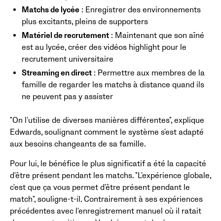
Matchs de lycée
: Enregistrer des environnements
plus excitants, pleins de supporters
Matériel de recrutement
: Maintenant que son aîné
est au lycée, créer des vidéos highlight pour le
recrutement universitaire
Streaming en direct
: Permettre aux membres de la
famille de regarder les matchs à distance quand ils
ne peuvent pas y assister
"On l'utilise de diverses manières différentes", explique
Edwards, soulignant comment le système s'est adapté
aux besoins changeants de sa famille.
Pour lui, le bénéfice le plus significatif a été la capacité
d'être présent pendant les matchs. "L'expérience globale,
c'est que ça vous permet d'être présent pendant le
match", souligne-t-il. Contrairement à ses expériences
précédentes avec l'enregistrement manuel où il ratait