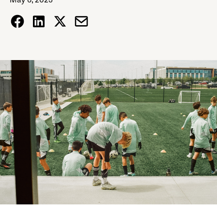
May 6, 2025