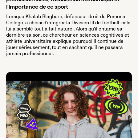
professionnelles, l'excellence académique et
l'importance de ce sport
Lorsque Khalab Blagburn, défenseur droit du Pomona
College, a choisi d'intégrer la Division III de football, cela
lui a semblé tout à fait naturel. Alors qu'il entame sa
dernière saison, ce chercheur en sciences cognitives et
athlète universitaire explique pourquoi il continue de
jouer sérieusement, tout en sachant qu'il ne passera
jamais professionnel.