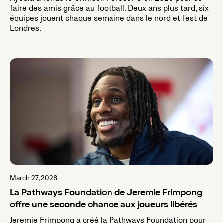
faire des amis grâce au football. Deux ans plus tard, six
équipes jouent chaque semaine dans le nord et l'est de
Londres.
March 27, 2026
La Pathways Foundation de Jeremie Frimpong
offre une seconde chance aux joueurs libérés
Jeremie Frimpong a créé la Pathways Foundation pour