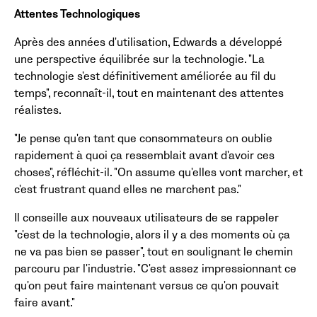
Attentes Technologiques
Après des années d'utilisation, Edwards a développé
une perspective équilibrée sur la technologie. "La
technologie s'est définitivement améliorée au fil du
temps", reconnaît-il, tout en maintenant des attentes
réalistes.
"Je pense qu'en tant que consommateurs on oublie
rapidement à quoi ça ressemblait avant d'avoir ces
choses", réfléchit-il. "On assume qu'elles vont marcher, et
c'est frustrant quand elles ne marchent pas."
Il conseille aux nouveaux utilisateurs de se rappeler
"c'est de la technologie, alors il y a des moments où ça
ne va pas bien se passer", tout en soulignant le chemin
parcouru par l'industrie. "C'est assez impressionnant ce
qu'on peut faire maintenant versus ce qu'on pouvait
faire avant."