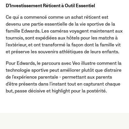
D'Investissement Réticent à Outil Essentiel
Ce qui a commencé comme un achat réticent est
devenu une partie essentielle de la vie sportive de la
famille Edwards. Les caméras voyagent maintenant aux
tournois, sont expédiées aux hôtels pour les matchs à
l'extérieur, et ont transformé la façon dont la famille vit
et préserve les souvenirs athlétiques de leurs enfants.
Pour Edwards, le parcours avec Veo illustre comment la
technologie sportive peut améliorer plutôt que distraire
de l'expérience parentale - permettant aux parents
d'être présents dans l'instant tout en capturant chaque
but, passe décisive et highlight pour la postérité.