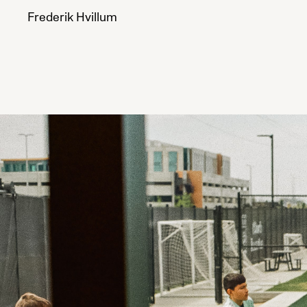
Frederik Hvillum