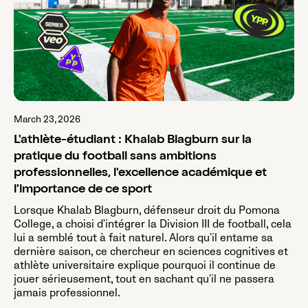
March 23, 2026
L'athlète-étudiant : Khalab Blagburn sur la
pratique du football sans ambitions
professionnelles, l'excellence académique et
l'importance de ce sport
Lorsque Khalab Blagburn, défenseur droit du Pomona
College, a choisi d'intégrer la Division III de football, cela
lui a semblé tout à fait naturel. Alors qu'il entame sa
dernière saison, ce chercheur en sciences cognitives et
athlète universitaire explique pourquoi il continue de
jouer sérieusement, tout en sachant qu'il ne passera
jamais professionnel.