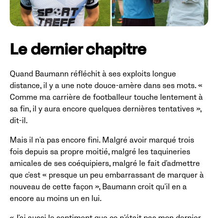
Le dernier chapitre
Quand Baumann réfléchit à ses exploits longue
distance, il y a une note douce-amère dans ses mots. «
Comme ma carrière de footballeur touche lentement à
sa fin, il y aura encore quelques dernières tentatives »,
dit-il.
Mais il n'a pas encore fini. Malgré avoir marqué trois
fois depuis sa propre moitié, malgré les taquineries
amicales de ses coéquipiers, malgré le fait d'admettre
que c'est « presque un peu embarrassant de marquer à
nouveau de cette façon », Baumann croit qu'il en a
encore au moins un en lui.