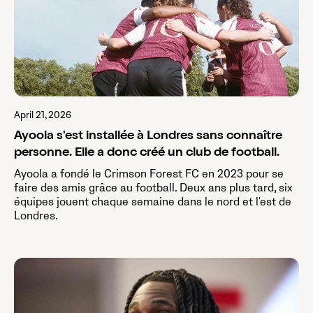
April 21, 2026
Ayoola s'est installée à Londres sans connaître
personne. Elle a donc créé un club de football.
Ayoola a fondé le Crimson Forest FC en 2023 pour se
faire des amis grâce au football. Deux ans plus tard, six
équipes jouent chaque semaine dans le nord et l'est de
Londres.