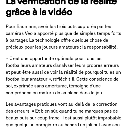
La vérification de la réalité
grâce à la vidéo
Pour Baumann, avoir les trois buts capturés par les
caméras Veo a apporté plus que de simples temps forts
à partager. La technologie offre quelque chose de
précieux pour les joueurs amateurs : la responsabilité.
« C'est une opportunité optimale pour tous les
footballeurs amateurs d'analyser leurs propres erreurs
et peut-être aussi de voir la réalité de pourquoi tu es un
footballeur amateur », réfléchit-il. Cette conscience de
soi, exprimée sans amertume, témoigne d'une
compréhension mature de sa place dans le jeu.
Les avantages pratiques vont au-delà de la correction
des erreurs. « Et bien sûr, quand tu ne marques pas de
beaux buts sur coup franc, il est aussi plutôt improbable
que quelqu'un enregistre au hasard un joli but avec son