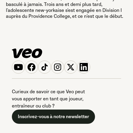
basculé à jamais. Trois ans et demi plus tard,
l'adolescente new-yorkaise s'est engagée en Division I
auprès du Providence College, et ce n'est que le début.
Curieux de savoir ce que Veo peut
vous apporter en tant que joueur,
entraîneur ou club ?
Inscrivez-vous à notre newsletter