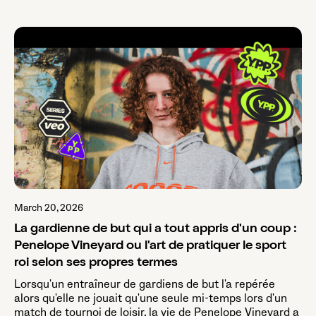
March 20, 2026
La gardienne de but qui a tout appris d'un coup :
Penelope Vineyard ou l'art de pratiquer le sport
roi selon ses propres termes
Lorsqu'un entraîneur de gardiens de but l'a repérée
alors qu'elle ne jouait qu'une seule mi-temps lors d'un
match de tournoi de loisir, la vie de Penelope Vineyard a