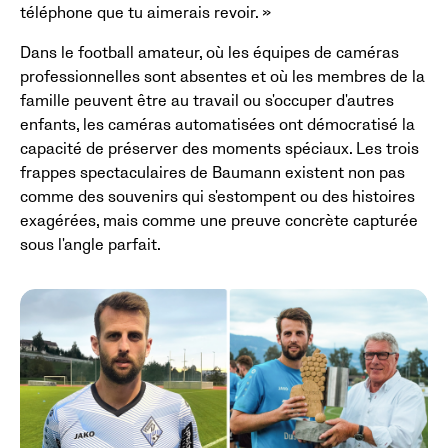
téléphone que tu aimerais revoir. »
Dans le football amateur, où les équipes de caméras
professionnelles sont absentes et où les membres de la
famille peuvent être au travail ou s'occuper d'autres
enfants, les caméras automatisées ont démocratisé la
capacité de préserver des moments spéciaux. Les trois
frappes spectaculaires de Baumann existent non pas
comme des souvenirs qui s'estompent ou des histoires
exagérées, mais comme une preuve concrète capturée
sous l'angle parfait.