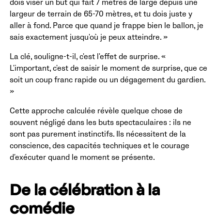
dois viser un but qui fait 7 mètres de large depuis une
largeur de terrain de 65-70 mètres, et tu dois juste y
aller à fond. Parce que quand je frappe bien le ballon, je
sais exactement jusqu'où je peux atteindre. »
La clé, souligne-t-il, c'est l'effet de surprise. «
L'important, c'est de saisir le moment de surprise, que ce
soit un coup franc rapide ou un dégagement du gardien.
»
Cette approche calculée révèle quelque chose de
souvent négligé dans les buts spectaculaires : ils ne
sont pas purement instinctifs. Ils nécessitent de la
conscience, des capacités techniques et le courage
d'exécuter quand le moment se présente.
De la célébration à la
comédie