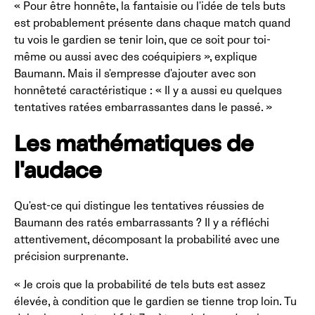
« Pour être honnête, la fantaisie ou l'idée de tels buts
est probablement présente dans chaque match quand
tu vois le gardien se tenir loin, que ce soit pour toi-
même ou aussi avec des coéquipiers », explique
Baumann. Mais il s'empresse d'ajouter avec son
honnêteté caractéristique : « Il y a aussi eu quelques
tentatives ratées embarrassantes dans le passé. »
Les mathématiques de
l'audace
Qu'est-ce qui distingue les tentatives réussies de
Baumann des ratés embarrassants ? Il y a réfléchi
attentivement, décomposant la probabilité avec une
précision surprenante.
« Je crois que la probabilité de tels buts est assez
élevée, à condition que le gardien se tienne trop loin. Tu