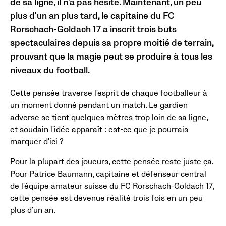
de sa ligne, il n'a pas hésité. Maintenant, un peu
plus d'un an plus tard, le capitaine du FC
Rorschach-Goldach 17 a inscrit trois buts
spectaculaires depuis sa propre moitié de terrain,
prouvant que la magie peut se produire à tous les
niveaux du football.
Cette pensée traverse l'esprit de chaque footballeur à
un moment donné pendant un match. Le gardien
adverse se tient quelques mètres trop loin de sa ligne,
et soudain l'idée apparaît : est-ce que je pourrais
marquer d'ici ?
Pour la plupart des joueurs, cette pensée reste juste ça.
Pour Patrice Baumann, capitaine et défenseur central
de l'équipe amateur suisse du FC Rorschach-Goldach 17,
cette pensée est devenue réalité trois fois en un peu
plus d'un an.