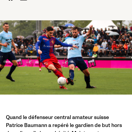
Quand le défenseur central amateur suisse
Patrice Baumann a repéré le gardien de but hors