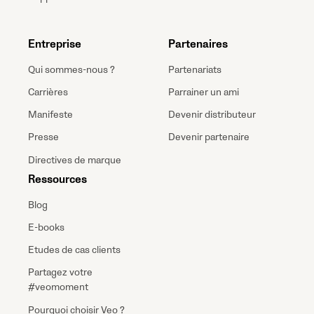
Entreprise
Partenaires
Qui sommes-nous ?
Partenariats
Carrières
Parrainer un ami
Manifeste
Devenir distributeur
Presse
Devenir partenaire
Directives de marque
Ressources
Blog
E-books
Etudes de cas clients
Partagez votre
#veomoment
Pourquoi choisir Veo ?