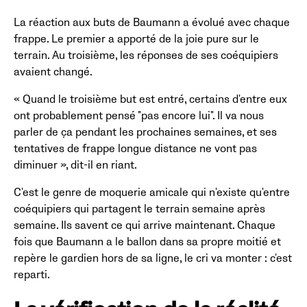
La réaction aux buts de Baumann a évolué avec chaque
frappe. Le premier a apporté de la joie pure sur le
terrain. Au troisième, les réponses de ses coéquipiers
avaient changé.
« Quand le troisième but est entré, certains d'entre eux
ont probablement pensé "pas encore lui". Il va nous
parler de ça pendant les prochaines semaines, et ses
tentatives de frappe longue distance ne vont pas
diminuer », dit-il en riant.
C'est le genre de moquerie amicale qui n'existe qu'entre
coéquipiers qui partagent le terrain semaine après
semaine. Ils savent ce qui arrive maintenant. Chaque
fois que Baumann a le ballon dans sa propre moitié et
repère le gardien hors de sa ligne, le cri va monter : c'est
reparti.