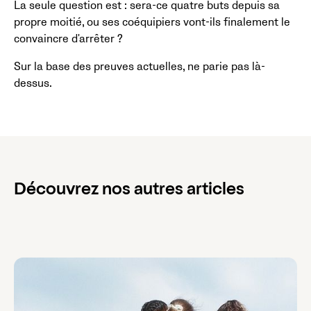
La seule question est : sera-ce quatre buts depuis sa
propre moitié, ou ses coéquipiers vont-ils finalement le
convaincre d'arrêter ?
Sur la base des preuves actuelles, ne parie pas là-
dessus.
Découvrez nos autres articles