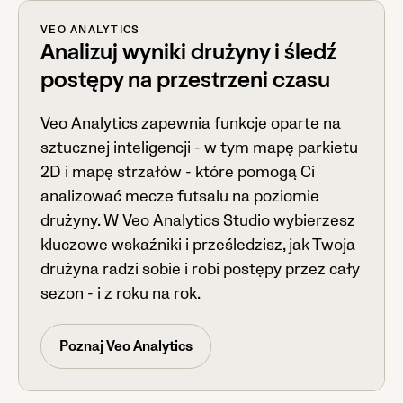
VEO ANALYTICS
Analizuj wyniki drużyny i śledź
postępy na przestrzeni czasu
Veo Analytics zapewnia funkcje oparte na
sztucznej inteligencji - w tym mapę parkietu
2D i mapę strzałów - które pomogą Ci
analizować mecze futsalu na poziomie
drużyny. W Veo Analytics Studio wybierzesz
kluczowe wskaźniki i prześledzisz, jak Twoja
drużyna radzi sobie i robi postępy przez cały
sezon - i z roku na rok.
Poznaj Veo Analytics