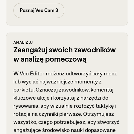
Poznaj Veo Cam 3
ANALIZUJ
Zaangażuj swoich zawodników
w analizę pomeczową
W Veo Editor możesz odtworzyć cały mecz
lub wyciąć najważniejsze momenty z
parkietu. Oznaczaj zawodników, komentuj
kluczowe akcje i korzystaj z narzędzi do
rysowania, aby wizualnie rozłożyć taktykę i
rotacje na czynniki pierwsze. Otrzymujesz
wszystko, czego potrzebujesz, aby stworzyć
angażujące środowisko nauki dopasowane