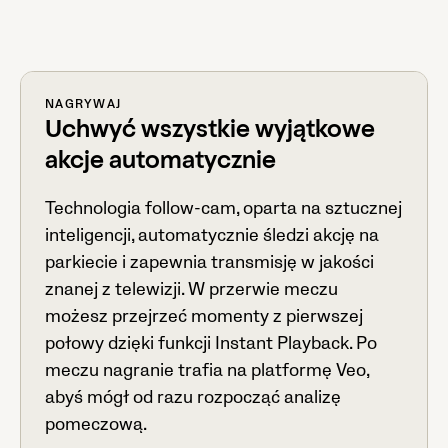
NAGRYWAJ
Uchwyć wszystkie wyjątkowe
akcje automatycznie
Technologia follow-cam, oparta na sztucznej
inteligencji, automatycznie śledzi akcję na
parkiecie i zapewnia transmisję w jakości
znanej z telewizji. W przerwie meczu
możesz przejrzeć momenty z pierwszej
połowy dzięki funkcji Instant Playback. Po
meczu nagranie trafia na platformę Veo,
abyś mógł od razu rozpocząć analizę
pomeczową.