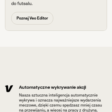
do futsalu.
Poznaj Veo Editor
Automatyczne wykrywanie akcji
Nasza sztuczna inteligencja automatycznie
wykrywa i oznacza najważniejsze wydarzenia
meczowe, dzięki czemu spędzasz mniej czasu
na przewijaniu, a więcej na pracy z drużyną.