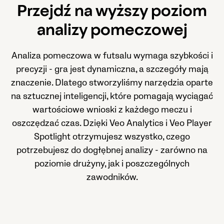
Przejdź na wyższy poziom
analizy pomeczowej
Analiza pomeczowa w futsalu wymaga szybkości i
precyzji - gra jest dynamiczna, a szczegóły mają
znaczenie. Dlatego stworzyliśmy narzędzia oparte
na sztucznej inteligencji, które pomagają wyciągać
wartościowe wnioski z każdego meczu i
oszczędzać czas. Dzięki Veo Analytics i Veo Player
Spotlight otrzymujesz wszystko, czego
potrzebujesz do dogłębnej analizy - zarówno na
poziomie drużyny, jak i poszczególnych
zawodników.