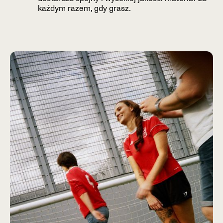
każdym razem, gdy grasz.