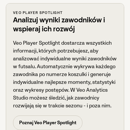
VEO PLAYER SPOTLIGHT
Analizuj wyniki zawodników i
wspieraj ich rozwój
Veo Player Spotlight dostarcza wszystkich
informacji, których potrzebujesz, aby
analizować indywidualne wyniki zawodników
w futsalu. Automatycznie wykrywa każdego
zawodnika po numerze koszulki i generuje
indywidualne najlepsze momenty, statystyki
oraz wykresy postępów. W Veo Analytics
Studio możesz śledzić, jak zawodnicy
rozwijają się w trakcie sezonu - i poza nim.
Poznaj Veo Player Spotlight