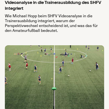
Videoanalyse in die Trainerausbildung des SHFV
integriert
Wie Michael Hopp beim SHFV Videoanalyse in die
Trainerausbildung integriert, warum der
Perspektivwechsel entscheidend ist, und was das für
den Amateurfußball bedeutet.