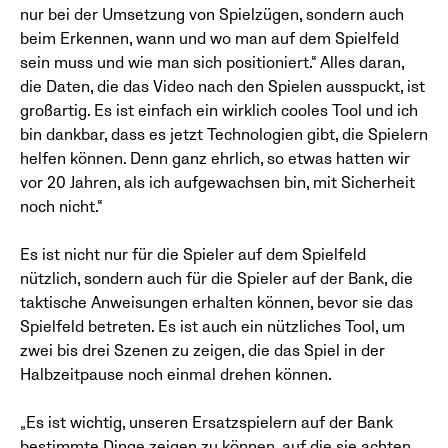
nur bei der Umsetzung von Spielzügen, sondern auch
beim Erkennen, wann und wo man auf dem Spielfeld
sein muss und wie man sich positioniert.“ Alles daran,
die Daten, die das Video nach den Spielen ausspuckt, ist
großartig. Es ist einfach ein wirklich cooles Tool und ich
bin dankbar, dass es jetzt Technologien gibt, die Spielern
helfen können. Denn ganz ehrlich, so etwas hatten wir
vor 20 Jahren, als ich aufgewachsen bin, mit Sicherheit
noch nicht.“
Es ist nicht nur für die Spieler auf dem Spielfeld
nützlich, sondern auch für die Spieler auf der Bank, die
taktische Anweisungen erhalten können, bevor sie das
Spielfeld betreten. Es ist auch ein nützliches Tool, um
zwei bis drei Szenen zu zeigen, die das Spiel in der
Halbzeitpause noch einmal drehen können.
„Es ist wichtig, unseren Ersatzspielern auf der Bank
bestimmte Dinge zeigen zu können, auf die sie achten