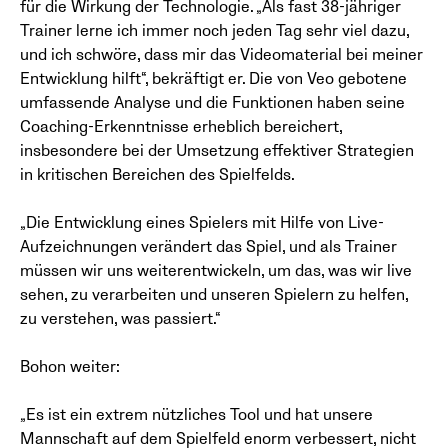
für die Wirkung der Technologie. „Als fast 38-jähriger
Trainer lerne ich immer noch jeden Tag sehr viel dazu,
und ich schwöre, dass mir das Videomaterial bei meiner
Entwicklung hilft“, bekräftigt er. Die von Veo gebotene
umfassende Analyse und die Funktionen haben seine
Coaching-Erkenntnisse erheblich bereichert,
insbesondere bei der Umsetzung effektiver Strategien
in kritischen Bereichen des Spielfelds.
„Die Entwicklung eines Spielers mit Hilfe von Live-
Aufzeichnungen verändert das Spiel, und als Trainer
müssen wir uns weiterentwickeln, um das, was wir live
sehen, zu verarbeiten und unseren Spielern zu helfen,
zu verstehen, was passiert.“
Bohon weiter:
„Es ist ein extrem nützliches Tool und hat unsere
Mannschaft auf dem Spielfeld enorm verbessert, nicht