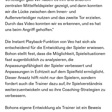
zentralen Mittelfeldspieler gezeigt, und dann konnten
wir die Lücke zwischen dem Innen- und
Außenverteidiger nutzen und das zweite Tor erzielen.
Durch das Video konnten wir es erkennen, und es hat
uns beim Angriff geholfen.“
Die Instant Playback-Funktion von Veo hat sich als
entscheidend für die Entwicklung der Spieler erwiesen.
Bohon stellt fest, dass die Möglichkeit, Spielsituationen
fast augenblicklich zu analysieren, die
Anpassungsfähigkeit der Spieler verbessert und
Anpassungen in Echtzeit auf dem Spielfeld ermöglicht.
Dieser Ansatz hilft nicht nur den Spielern, sondern
fordert auch die Trainer dazu auf, ihr Spielverständnis
weiterzuentwickeln und so ihre Coaching-Strategien zu
verbessern.
Bohons eigene Entwicklung als Trainer ist ein Beweis