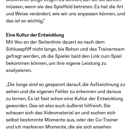
müssen, wenn sie das Spielfeld betreten. Es hat die Art
und Weise verändert, wie wir uns anpassen können, und
das ist so wichtig.“
Eine Kultur der Entwicklung
Mit Veo an der Seitenlinie dauert es nach dem
Schlusspfiff nicht lange, bis Bohon und das Trainerteam
gefragt werden, ob die Spieler bald den Link zum Spiel
bekommen können, um ihre eigene Leistung zu
analysieren.
„Die Jungs sind so gespannt darauf, die Aufzeichnung zu
sehen und die eigenen Fehler zu erkennen und daraus
zu lernen. Es ist fast schon eine Kultur der Entwicklung
geworden. Das ist also auch äußerst hilfreich. Sie
schauen sich das Videomaterial an und suchen sich
selbst bestimmte Momente aus, oder der Co-Trainer
und ich markieren Momente, die sie sich ansehen