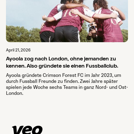
April 21, 2026
Ayoola zog nach London, ohne jemanden zu
kennen. Also gründete sie einen Fussballclub.
Ayoola gründete Crimson Forest FC im Jahr 2023, um
durch Fussball Freunde zu finden. Zwei Jahre später
spielen jede Woche sechs Teams in ganz Nord- und Ost-
London.