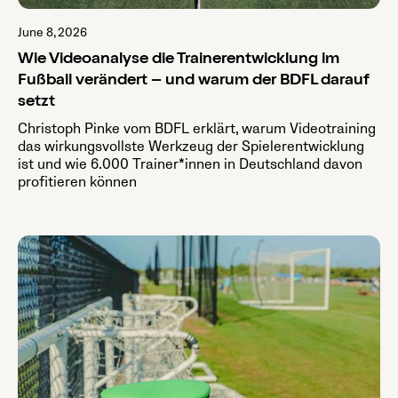
June 8, 2026
Wie Videoanalyse die Trainerentwicklung im
Fußball verändert – und warum der BDFL darauf
setzt
Christoph Pinke vom BDFL erklärt, warum Videotraining
das wirkungsvollste Werkzeug der Spielerentwicklung
ist und wie 6.000 Trainer*innen in Deutschland davon
profitieren können