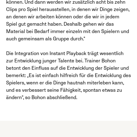
können. Und dann werden wir zusätzlich acht bis zehn
Clips pro Spiel herausstellen, in denen wir Dinge zeigen,
an denen wir arbeiten können oder die wir in jedem
Spiel gut gemacht haben. Deshalb gehen wir das
Material bei Bedarf immer einzeln mit den Spielern und
auch gemeinsam als Gruppe durch.“
Die Integration von Instant Playback trägt wesentlich
zur Entwicklung junger Talente bei. Trainer Bohon
betont den Einfluss auf die Entwicklung der Spieler und
bemerkt: „Es ist einfach hilfreich für die Entwicklung des
Spielers, wenn er die Dinge hautnah miterleben kann,
und es verbessert seine Fähigkeit, spontan etwas zu
ändern“, so Bohon abschließend.