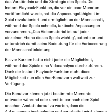
das Verständnis und die Strategie des Spiels. Die
Instant Playback-Funktion, die vor ein paar Monaten
veröffentlicht wurde, hat die Anpassungsfähigkeit im
Spiel revolutioniert und ermöglicht es der Mannschaft,
während der Spiele schnelle, taktische Anpassungen
vorzunehmen. „Das Videomaterial ist auf jeder
einzelnen Ebene dieses Spiels wichtig“, betonte er und
unterstrich damit seine Bedeutung für die Verbesserung
der Mannschaftsleistung.
Bis vor Kurzem hatte nicht jeder die Möglichkeit,
während des Spiels eine Videoanalyse durchzuführen.
Dank der Instant Playback-Funktion steht diese
Möglichkeit nun allen Veo-Benutzern weltweit zur
Verfügung.
Die Benutzer können jetzt bestimmte Momente
entweder während oder unmittelbar nach dem Spiel
ansehen. Anstatt darauf zu warten, dass die
Aufzeichnung hochgeladen und verarbeitet wird, können