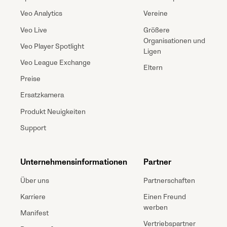
Veo Analytics
Vereine
Veo Live
Größere
Organisationen und
Veo Player Spotlight
Ligen
Veo League Exchange
Eltern
Preise
Ersatzkamera
Produkt Neuigkeiten
Support
Unternehmensinformationen
Partner
Über uns
Partnerschaften
Karriere
Einen Freund
werben
Manifest
Vertriebspartner