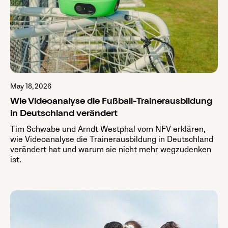
May 18, 2026
Wie Videoanalyse die Fußball-Trainerausbildung
in Deutschland verändert
Tim Schwabe und Arndt Westphal vom NFV erklären,
wie Videoanalyse die Trainerausbildung in Deutschland
verändert hat und warum sie nicht mehr wegzudenken
ist.