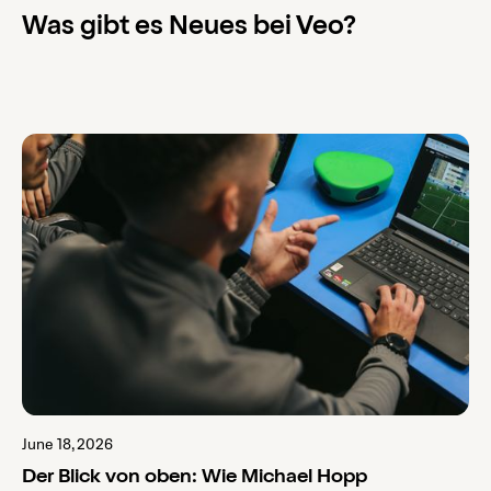
Was gibt es Neues bei Veo?
June 18, 2026
Der Blick von oben: Wie Michael Hopp