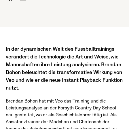
In der dynamischen Welt des Fussballtrainings
verändert die Technologie die Art und Weise, wie
Mannschaften ihre Leistung analysieren. Brendan
Bohon beleuchtet die transformative Wirkung von
Veo und wie er die neue Instant Playback-Funktion
nutzt.
Brendan Bohon hat mit Veo das Training und die
Leistungsanalyse an der Forsyth Country Day School
neu gestaltet, wo er als Geschichtslehrer tätig ist. Als
Assistenztrainer der Mädchen und Chefcoach der
Jungen der Schulmannschaft ist sein Engagement für