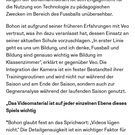
die Nutzung von Technologie zu pädagogischen
Zwecken im Bereich des Fussballs unübersehbar.
Bohon ist aufgrund seiner früheren Erfahrungen mit Veo
vertraut, was ihn dazu veranlasst hat, dessen Einsatz an
seiner aktuellen Schule vorzuschlagen. „In erster Linie
geht es uns um Bildung, und ich denke, Fussball und
Bildung sind genauso wichtig wie Bildung im
Klassenzimmer“, erklärt er gegenüber Veo. Die
Integration der Kamera ist ein fester Bestandteil ihrer
Trainingsroutinen und wird nicht nur während der
Saison und am Ende der Saison, sondern auch zur
Gegneranalyse während der laufenden Saison genutzt.
„Das Videomaterial ist auf jeder einzelnen Ebene dieses
Spiels wichtig
“
Bohon glaubt fest an das Sprichwort: „Videos lügen
nicht.“ Die Detailgenauigkeit ist ein wichtiger Faktor für