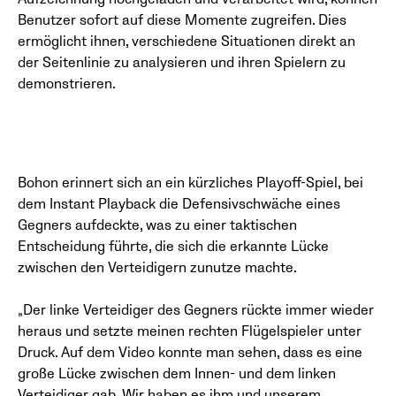
Benutzer sofort auf diese Momente zugreifen. Dies
ermöglicht ihnen, verschiedene Situationen direkt an
der Seitenlinie zu analysieren und ihren Spielern zu
demonstrieren.
Bohon erinnert sich an ein kürzliches Playoff-Spiel, bei
dem Instant Playback die Defensivschwäche eines
Gegners aufdeckte, was zu einer taktischen
Entscheidung führte, die sich die erkannte Lücke
zwischen den Verteidigern zunutze machte.
„Der linke Verteidiger des Gegners rückte immer wieder
heraus und setzte meinen rechten Flügelspieler unter
Druck. Auf dem Video konnte man sehen, dass es eine
große Lücke zwischen dem Innen- und dem linken
Verteidiger gab. Wir haben es ihm und unserem