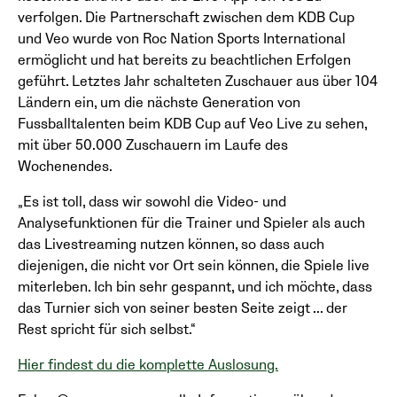
verfolgen. Die Partnerschaft zwischen dem KDB Cup
und Veo wurde von Roc Nation Sports International
ermöglicht und hat bereits zu beachtlichen Erfolgen
geführt. Letztes Jahr schalteten Zuschauer aus über 104
Ländern ein, um die nächste Generation von
Fussballtalenten beim KDB Cup auf Veo Live zu sehen,
mit über 50.000 Zuschauern im Laufe des
Wochenendes.
„Es ist toll, dass wir sowohl die Video- und
Analysefunktionen für die Trainer und Spieler als auch
das Livestreaming nutzen können, so dass auch
diejenigen, die nicht vor Ort sein können, die Spiele live
miterleben. Ich bin sehr gespannt, und ich möchte, dass
das Turnier sich von seiner besten Seite zeigt ... der
Rest spricht für sich selbst.“
Hier findest du die komplette Auslosung.