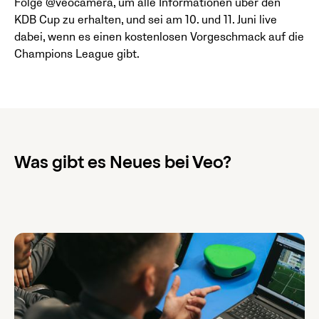
Folge @veocamera, um alle Informationen über den
KDB Cup zu erhalten, und sei am 10. und 11. Juni live
dabei, wenn es einen kostenlosen Vorgeschmack auf die
Champions League gibt.
Was gibt es Neues bei Veo?