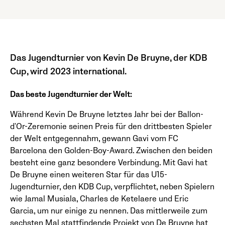
Das Jugendturnier von Kevin De Bruyne, der KDB
Cup, wird 2023 international.
Das beste Jugendturnier der Welt:
Während Kevin De Bruyne letztes Jahr bei der Ballon-
d'Or-Zeremonie seinen Preis für den drittbesten Spieler
der Welt entgegennahm, gewann Gavi vom FC
Barcelona den Golden-Boy-Award. Zwischen den beiden
besteht eine ganz besondere Verbindung. Mit Gavi hat
De Bruyne einen weiteren Star für das U15-
Jugendturnier, den KDB Cup, verpflichtet, neben Spielern
wie Jamal Musiala, Charles de Ketelaere und Eric
Garcia, um nur einige zu nennen. Das mittlerweile zum
sechsten Mal stattfindende Projekt von De Bruyne hat