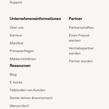
Support
Unternehmensinformationen
Partner
Über uns
Partnerschaften
Karriere
Einen Freund
werben
Manifest
Vertriebspartner
Presseanfragen
werden
Markenrichtlinien
Partner werden
Ressourcen
Blog
E-books
Fallstudien von Kunden
Sende deinen #veomoment
Warum Veo?