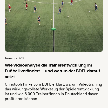
June 8, 2026
Wie Videoanalyse die Trainerentwicklung im
Fußball verändert – und warum der BDFL darauf
setzt
Christoph Pinke vom BDFL erklärt, warum Videotraining
das wirkungsvollste Werkzeug der Spielerentwicklung
ist und wie 6.000 Trainer*innen in Deutschland davon
profitieren können