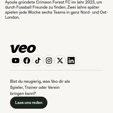
Ayoola gründete Crimson Forest FC im Jahr 2023, um
durch Fussball Freunde zu finden. Zwei Jahre später
spielen jede Woche sechs Teams in ganz Nord- und Ost-
London.
Bist du neugierig, was Veo dir als
Spieler, Trainer oder Verein
bringen kann?
Lass uns reden