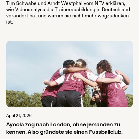
Tim Schwabe und Arndt Westphal vom NFV erklären,
wie Videoanalyse die Trainerausbildung in Deutschland
verändert hat und warum sie nicht mehr wegzudenken
ist.
April 21, 2026
Ayoola zog nach London, ohne jemanden zu
kennen. Also gründete sie einen Fussballclub.