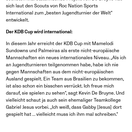
sich laut den Scouts von Roc Nation Sports
International zum „besten Jugendturnier der Welt“
entwickelt.
Der KDB Cup wird international:
In diesem Jahr erreicht der KDB Cup mit Mamelodi
Sundowns und Palmeiras als erste nicht-europäische
Mannschaften ein neues internationales Niveau. „Als ich
an Jugendturnieren teilgenommen habe, habe ich nie
gegen Mannschaften aus dem nicht-europäischen
Ausland gespielt. Ein Team aus Brasilien zu bekommen,
ist also schon ein bisschen verrückt. Ich freue mich
darauf, sie spielen zu sehen“, sagt Kevin De Bruyne. Und
vielleicht schaut ja auch sein ehemaliger Teamkollege
Gabriel Jesus vorbei. „Ich weiß, dass Gabby [Jesus] dort
gespielt hat … vielleicht muss ich ihm mal schreiben.“