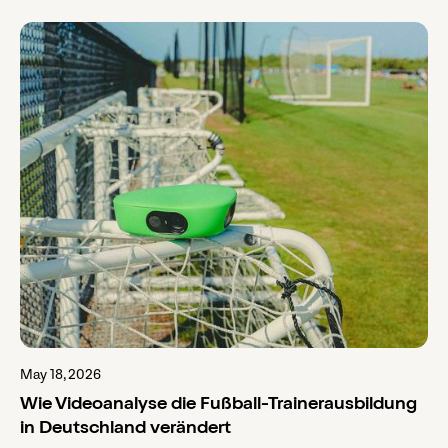
May 18, 2026
Wie Videoanalyse die Fußball-Trainerausbildung
in Deutschland verändert