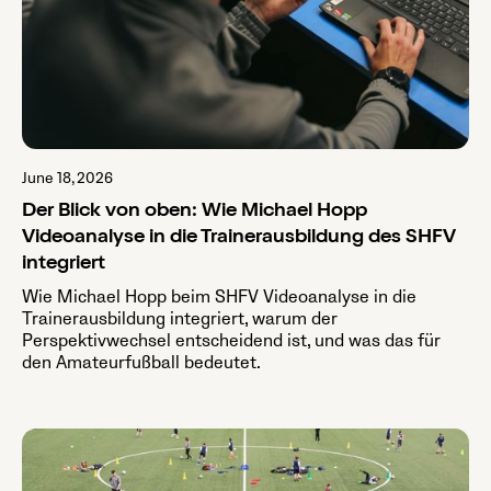
June 18, 2026
Der Blick von oben: Wie Michael Hopp
Videoanalyse in die Trainerausbildung des SHFV
integriert
Wie Michael Hopp beim SHFV Videoanalyse in die
Trainerausbildung integriert, warum der
Perspektivwechsel entscheidend ist, und was das für
den Amateurfußball bedeutet.