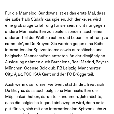
Für die Mamelodi Sundowns ist es das erste Mal, dass
sie außerhalb Südafrikas spielen. „Ich denke, es wird
eine großartige Erfahrung für sie sein, nicht nur gegen
andere Mannschaften zu spielen, sondern auch einen
anderen Teil der Welt zu sehen und Lebenserfahrung zu
sammeln“, so De Bruyne. Sie werden gegen eine Reihe
internationaler Spitzenteams sowie europäische und
belgische Mannschaften antreten. An der diesjährigen
Auslosung nahmen auch Barcelona, Real Madrid, Bayern
München, Odense Boldklub, RB Leipzig, Manchester
City, Ajax, PSG, KAA Gent und der FC Brügge teil.
Auch wenn das Turnier weltweit stattfindet, freut sich
De Bruyne, dass auch belgische Mannschaften die
Möglichkeit haben, daran teilzunehmen. „Ich möchte,
dass die belgische Jugend einbezogen wird, denn es ist
gut für sie, sich mit den internationalen Spitzenklubs zu