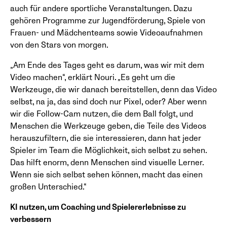
auch für andere sportliche Veranstaltungen. Dazu
gehören Programme zur Jugendförderung, Spiele von
Frauen- und Mädchenteams sowie Videoaufnahmen
von den Stars von morgen.
„Am Ende des Tages geht es darum, was wir mit dem
Video machen“, erklärt Nouri. „Es geht um die
Werkzeuge, die wir danach bereitstellen, denn das Video
selbst, na ja, das sind doch nur Pixel, oder? Aber wenn
wir die Follow-Cam nutzen, die dem Ball folgt, und
Menschen die Werkzeuge geben, die Teile des Videos
herauszufiltern, die sie interessieren, dann hat jeder
Spieler im Team die Möglichkeit, sich selbst zu sehen.
Das hilft enorm, denn Menschen sind visuelle Lerner.
Wenn sie sich selbst sehen können, macht das einen
großen Unterschied.“
KI nutzen, um Coaching und Spielererlebnisse zu
verbessern