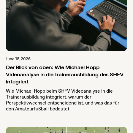
June 18, 2026
Der Blick von oben: Wie Michael Hopp
Videoanalyse in die Trainerausbildung des SHFV
integriert
Wie Michael Hopp beim SHFV Videoanalyse in die
Trainerausbildung integriert, warum der
Perspektivwechsel entscheidend ist, und was das für
den Amateurfußball bedeutet.