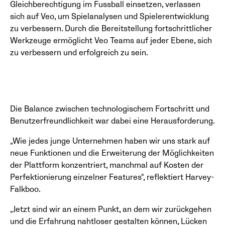
Gleichberechtigung im Fussball einsetzen, verlassen
sich auf Veo, um Spielanalysen und Spielerentwicklung
zu verbessern. Durch die Bereitstellung fortschrittlicher
Werkzeuge ermöglicht Veo Teams auf jeder Ebene, sich
zu verbessern und erfolgreich zu sein.
Die Balance zwischen technologischem Fortschritt und
Benutzerfreundlichkeit war dabei eine Herausforderung.
„Wie jedes junge Unternehmen haben wir uns stark auf
neue Funktionen und die Erweiterung der Möglichkeiten
der Plattform konzentriert, manchmal auf Kosten der
Perfektionierung einzelner Features“, reflektiert Harvey-
Falkboo.
„Jetzt sind wir an einem Punkt, an dem wir zurückgehen
und die Erfahrung nahtloser gestalten können, Lücken