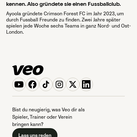
kennen. Also gründete sie einen Fussballclub.
Ayoola gründete Crimson Forest FC im Jahr 2023, um
durch Fussball Freunde zu finden. Zwei Jahre später
spielen jede Woche sechs Teams in ganz Nord- und Ost-
London.
Bist du neugierig, was Veo dir als
Spieler, Trainer oder Verein
bringen kann?
Lass uns reden