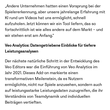
„Andere Unternehmen hatten einen Vorsprung bei der
Spielererkennung, aber unsere jahrelange Erfahrung mit
KI rund um Videos hat uns ermöglicht, schnell
aufzuholen. Jetzt können wir ein Tool liefern, das so
fortschrittlich ist wie alles andere auf dem Markt – und
wir stehen erst am Anfang.“
Veo Analytics: Datengetriebene Einblicke für tiefere
Leistungsanalysen
Der nächste natürliche Schritt in der Entwicklung des
Veo Editors war die Einführung von Veo Analytics im
Jahr 2021. Dieses Add-on markierte einen
transformativen Meilenstein, da es Nutzern
ermöglichte, nicht nur Spiele anzusehen, sondern auch
auf leistungsstarke Leistungsdaten zuzugreifen, die ihr
Verständnis von Teamdynamik und individuellen
Beiträgen vertieften.