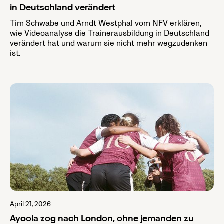
in Deutschland verändert
Tim Schwabe und Arndt Westphal vom NFV erklären,
wie Videoanalyse die Trainerausbildung in Deutschland
verändert hat und warum sie nicht mehr wegzudenken
ist.
April 21, 2026
Ayoola zog nach London, ohne jemanden zu