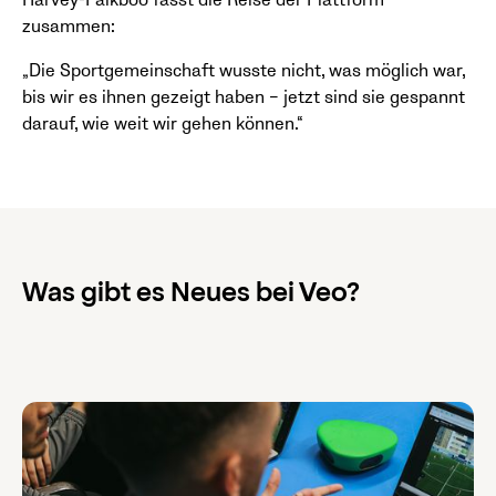
Harvey-Falkboo fasst die Reise der Plattform
zusammen:
„Die Sportgemeinschaft wusste nicht, was möglich war,
bis wir es ihnen gezeigt haben – jetzt sind sie gespannt
darauf, wie weit wir gehen können.“
Was gibt es Neues bei Veo?