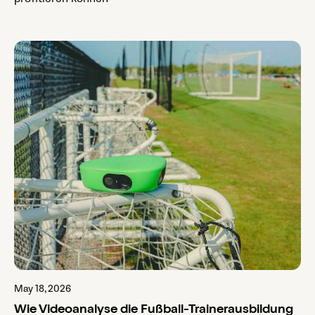
May 18, 2026
Wie Videoanalyse die Fußball-Trainerausbildung