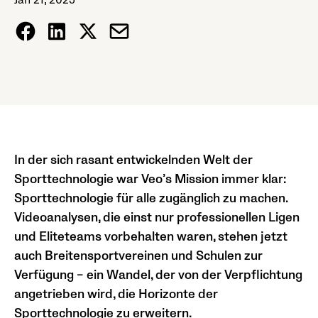
Jan 21, 2025
In der sich rasant entwickelnden Welt der
Sporttechnologie war Veo’s Mission immer klar:
Sporttechnologie für alle zugänglich zu machen.
Videoanalysen, die einst nur professionellen Ligen
und Eliteteams vorbehalten waren, stehen jetzt
auch Breitensportvereinen und Schulen zur
Verfügung – ein Wandel, der von der Verpflichtung
angetrieben wird, die Horizonte der
Sporttechnologie zu erweitern.