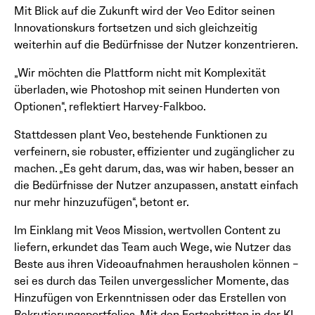
Mit Blick auf die Zukunft wird der Veo Editor seinen
Innovationskurs fortsetzen und sich gleichzeitig
weiterhin auf die Bedürfnisse der Nutzer konzentrieren.
„Wir möchten die Plattform nicht mit Komplexität
überladen, wie Photoshop mit seinen Hunderten von
Optionen“, reflektiert Harvey-Falkboo.
Stattdessen plant Veo, bestehende Funktionen zu
verfeinern, sie robuster, effizienter und zugänglicher zu
machen. „Es geht darum, das, was wir haben, besser an
die Bedürfnisse der Nutzer anzupassen, anstatt einfach
nur mehr hinzuzufügen“, betont er.
Im Einklang mit Veos Mission, wertvollen Content zu
liefern, erkundet das Team auch Wege, wie Nutzer das
Beste aus ihren Videoaufnahmen herausholen können –
sei es durch das Teilen unvergesslicher Momente, das
Hinzufügen von Erkenntnissen oder das Erstellen von