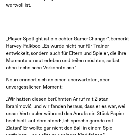
wertvoll ist.
„Player Spotlight ist ein echter Game-Changer“, bemerkt
Harvey-Falkboo. „Es wurde nicht nur für Trainer
entwickelt, sondern auch für Eltern und Spieler, die ihre
Momente erneut erleben und teilen möchten, selbst
ohne technische Vorkenntnisse.“
Nouri erinnert sich an einen unerwarteten, aber
unvergesslichen Moment:
„Wir hatten diesen berühmten Anruf mit Zlatan
Ibrahimović, und wir fanden heraus, dass er es war, weil
unser Vertriebler während des Anrufs ein Stück Papier
hochhielt, auf dem stand: ‚Ich spreche gerade mit
Zlatan!‘ Er wollte gar nicht den Ball in einem Spiel