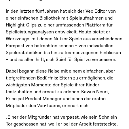
In den letzten fünf Jahren hat sich der Veo Editor von
einer einfachen Bibliothek mit Spielaufnahmen und
Highlight-Clips zu einer umfassenden Plattform für
Spielleistungsanalysen entwickelt. Heute bietet er
Werkzeuge, mit denen Nutzer Spiele aus verschiedenen
Perspektiven betrachten können – von individuellen
Spielerstatistiken bis hin zu teambezogenen Einblicken
– und so allen hilft, sich Spiel für Spiel zu verbessern.
Dabei begann diese Reise mit einem einfachen, aber
tiefgreifenden Bedürfnis: Eltern zu ermöglichen, die
wichtigsten Momente der Spiele ihrer Kinder
festzuhalten und erneut zu erleben. Kawus Nouri,
Principal Product Manager und eines der ersten
Mitglieder des Veo-Teams, erinnert sich:
„Einer der Mitgründer hat verpasst, wie sein Sohn ein
Tor geschossen hat, weil er bei der Arbeit feststeckte.