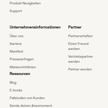
Produkt Neuigkeiten
Support
Unternehmensinformationen
Partner
Über uns
Partnerschaften
Karriere
Einen Freund
werben
Manifest
Vertriebspartner
Presseanfragen
werden
Markenrichtlinien
Partner werden
Ressourcen
Blog
E-books
Fallstudien von Kunden
Sende deinen #veomoment