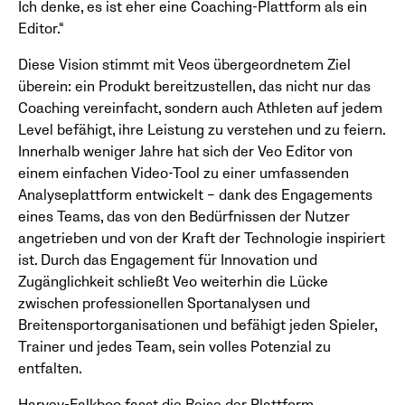
Ich denke, es ist eher eine Coaching-Plattform als ein
Editor.“
Diese Vision stimmt mit Veos übergeordnetem Ziel
überein: ein Produkt bereitzustellen, das nicht nur das
Coaching vereinfacht, sondern auch Athleten auf jedem
Level befähigt, ihre Leistung zu verstehen und zu feiern.
Innerhalb weniger Jahre hat sich der Veo Editor von
einem einfachen Video-Tool zu einer umfassenden
Analyseplattform entwickelt – dank des Engagements
eines Teams, das von den Bedürfnissen der Nutzer
angetrieben und von der Kraft der Technologie inspiriert
ist. Durch das Engagement für Innovation und
Zugänglichkeit schließt Veo weiterhin die Lücke
zwischen professionellen Sportanalysen und
Breitensportorganisationen und befähigt jeden Spieler,
Trainer und jedes Team, sein volles Potenzial zu
entfalten.