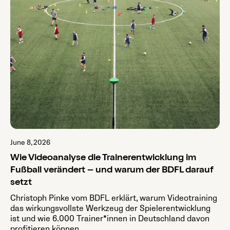
June 8, 2026
Wie Videoanalyse die Trainerentwicklung im
Fußball verändert – und warum der BDFL darauf
setzt
Christoph Pinke vom BDFL erklärt, warum Videotraining
das wirkungsvollste Werkzeug der Spielerentwicklung
ist und wie 6.000 Trainer*innen in Deutschland davon
profitieren können