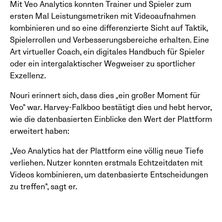
Mit Veo Analytics konnten Trainer und Spieler zum
ersten Mal Leistungsmetriken mit Videoaufnahmen
kombinieren und so eine differenzierte Sicht auf Taktik,
Spielerrollen und Verbesserungsbereiche erhalten. Eine
Art virtueller Coach, ein digitales Handbuch für Spieler
oder ein intergalaktischer Wegweiser zu sportlicher
Exzellenz.
Nouri erinnert sich, dass dies „ein großer Moment für
Veo“ war. Harvey-Falkboo bestätigt dies und hebt hervor,
wie die datenbasierten Einblicke den Wert der Plattform
erweitert haben:
„Veo Analytics hat der Plattform eine völlig neue Tiefe
verliehen. Nutzer konnten erstmals Echtzeitdaten mit
Videos kombinieren, um datenbasierte Entscheidungen
zu treffen“, sagt er.