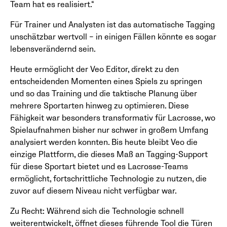
Team hat es realisiert.“
Für Trainer und Analysten ist das automatische Tagging
unschätzbar wertvoll – in einigen Fällen könnte es sogar
lebensverändernd sein.
Heute ermöglicht der Veo Editor, direkt zu den
entscheidenden Momenten eines Spiels zu springen
und so das Training und die taktische Planung über
mehrere Sportarten hinweg zu optimieren. Diese
Fähigkeit war besonders transformativ für Lacrosse, wo
Spielaufnahmen bisher nur schwer in großem Umfang
analysiert werden konnten. Bis heute bleibt Veo die
einzige Plattform, die dieses Maß an Tagging-Support
für diese Sportart bietet und es Lacrosse-Teams
ermöglicht, fortschrittliche Technologie zu nutzen, die
zuvor auf diesem Niveau nicht verfügbar war.
Zu Recht: Während sich die Technologie schnell
weiterentwickelt, öffnet dieses führende Tool die Türen