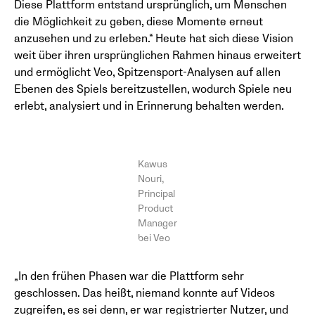
Diese Plattform entstand ursprünglich, um Menschen
die Möglichkeit zu geben, diese Momente erneut
anzusehen und zu erleben.“ Heute hat sich diese Vision
weit über ihren ursprünglichen Rahmen hinaus erweitert
und ermöglicht Veo, Spitzensport-Analysen auf allen
Ebenen des Spiels bereitzustellen, wodurch Spiele neu
erlebt, analysiert und in Erinnerung behalten werden.
Kawus
Nouri,
Principal
Product
Manager
bei Veo
„In den frühen Phasen war die Plattform sehr
geschlossen. Das heißt, niemand konnte auf Videos
zugreifen, es sei denn, er war registrierter Nutzer, und