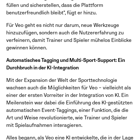
füllen und sicherstellen, dass die Plattform
benutzerfreundlich bleibt“, fügt er hinzu.
Für Veo geht es nicht nur darum, neue Werkzeuge
hinzuzufügen, sondern auch die Nutzererfahrung zu
verfeinern, damit Trainer und Spieler mühelos Einblicke
gewinnen können.
Automatisches Tagging und Multi-Sport-Support: Ein
Durchbruch in der KI-Integration
Mit der Expansion der Welt der Sporttechnologie
wachsen auch die Möglichkeiten für Veo – vielleicht als
einer der ersten Vorreiter in der Integration von KI. Ein
Meilenstein war dabei die Einführung des KI-gestützten
automatischen Event-Taggings, einer Funktion, die die
Art und Weise revolutionierte, wie Trainer und Spieler
mit Spielaufnahmen interagieren.
Alles begann, als Veo eine KI entwickelte, die in der Lage