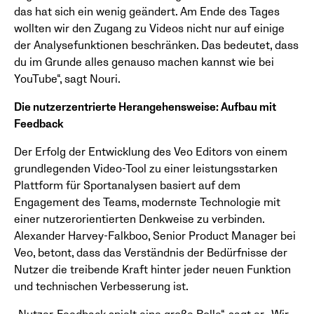
das hat sich ein wenig geändert. Am Ende des Tages
wollten wir den Zugang zu Videos nicht nur auf einige
der Analysefunktionen beschränken. Das bedeutet, dass
du im Grunde alles genauso machen kannst wie bei
YouTube“, sagt Nouri.
Die nutzerzentrierte Herangehensweise: Aufbau mit
Feedback
Der Erfolg der Entwicklung des Veo Editors von einem
grundlegenden Video-Tool zu einer leistungsstarken
Plattform für Sportanalysen basiert auf dem
Engagement des Teams, modernste Technologie mit
einer nutzerorientierten Denkweise zu verbinden.
Alexander Harvey-Falkboo, Senior Product Manager bei
Veo, betont, dass das Verständnis der Bedürfnisse der
Nutzer die treibende Kraft hinter jeder neuen Funktion
und technischen Verbesserung ist.