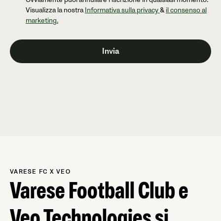
Visualizza la nostra
Informativa sulla privacy
&
il consenso al
marketing.
VARESE FC X VEO
Varese Football Club e
Veo Technologies si