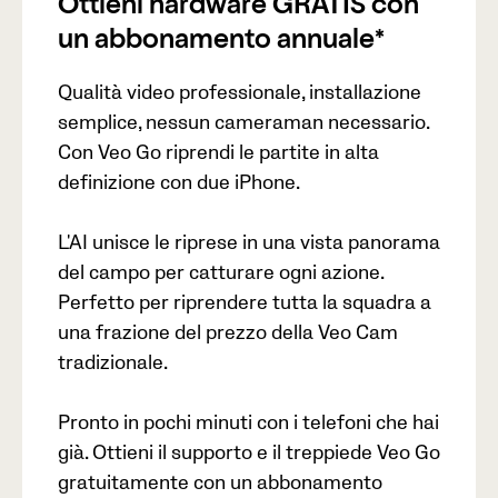
Ottieni hardware GRATIS con
un abbonamento annuale*
Qualità video professionale, installazione
semplice, nessun cameraman necessario.
Con Veo Go riprendi le partite in alta
definizione con due iPhone.
L'AI unisce le riprese in una vista panorama
del campo per catturare ogni azione.
Perfetto per riprendere tutta la squadra a
una frazione del prezzo della Veo Cam
tradizionale.
Pronto in pochi minuti con i telefoni che hai
già. Ottieni il supporto e il treppiede Veo Go
gratuitamente con un abbonamento