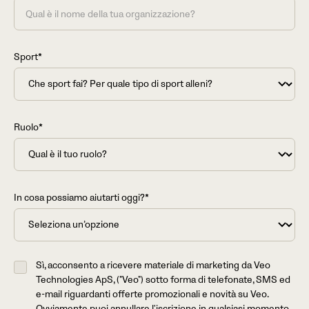
Sport*
Ruolo*
In cosa possiamo aiutarti oggi?*
Sì, acconsento a ricevere materiale di marketing da Veo
Technologies ApS, ("Veo") sotto forma di telefonate, SMS ed
e-mail riguardanti offerte promozionali e novità su Veo.
Ovviamente puoi annullare l'iscrizione in qualsiasi momento.