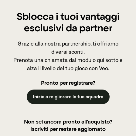
Sblocca i tuoi vantaggi
esclusivi da partner
Grazie alla nostra partnership, ti offriamo
diversi sconti.
Prenota una chiamata dal modulo qui sotto e
alza il livello del tuo gioco con Veo.
Pronto per registrare?
Inizia a migliorare la tua squadra
Non sei ancora pronto all'acquisto?
Iscriviti per restare aggiornato