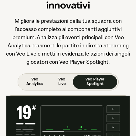
innovativi
Migliora le prestazioni della tua squadra con
l’accesso completo ai componenti aggiuntivi
premium. Analizza gli eventi principali con Veo
Analytics, trasmetti le partite in diretta streaming
con Veo Live e metti in evidenza le azioni dei singoli
giocatori con Veo Player Spotlight.
Veo
Veo
Veo Player
Analytics
Live
Spotlight