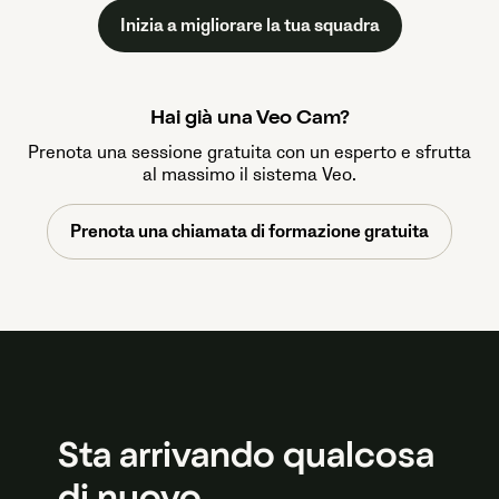
Inizia a migliorare la tua squadra
Hai già una Veo Cam?
Prenota una sessione gratuita con un esperto e sfrutta
al massimo il sistema Veo.
Prenota una chiamata di formazione gratuita
Sta arrivando qualcosa