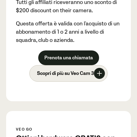
Tutti gli affiliati riceveranno uno sconto di
$200
discount on their camera.
Questa offerta è valida con l'acquisto di un
abbonamento di 1 o 2 anni a livello di
squadra, club o azienda.
Prenota una chiamata
Scopri di più su Veo Cam 3
VEO GO