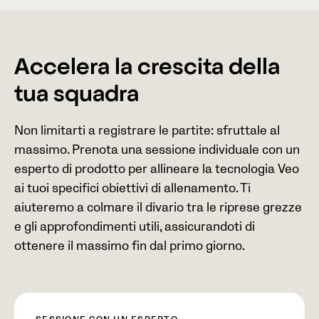
Accelera la crescita della
tua squadra
Non limitarti a registrare le partite: sfruttale al
massimo. Prenota una sessione individuale con un
esperto di prodotto per allineare la tecnologia Veo
ai tuoi specifici obiettivi di allenamento. Ti
aiuteremo a colmare il divario tra le riprese grezze
e gli approfondimenti utili, assicurandoti di
ottenere il massimo fin dal primo giorno.