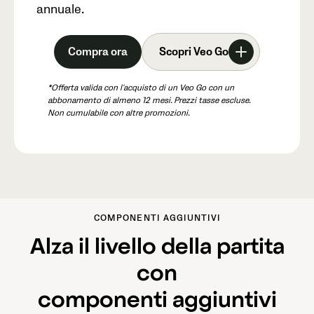
annuale.
Compra ora
Scopri Veo Go
*Offerta valida con l'acquisto di un Veo Go con un
abbonamento di almeno 12 mesi. Prezzi tasse escluse.
Non cumulabile con altre promozioni.
COMPONENTI AGGIUNTIVI
Alza il livello della partita
con
componenti aggiuntivi