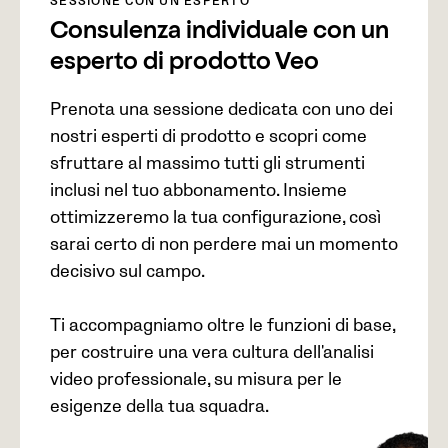
SESSIONE CON UN ESPERTO
Consulenza individuale con un
esperto di prodotto Veo
Prenota una sessione dedicata con uno dei
nostri esperti di prodotto e scopri come
sfruttare al massimo tutti gli strumenti
inclusi nel tuo abbonamento. Insieme
ottimizzeremo la tua configurazione, così
sarai certo di non perdere mai un momento
decisivo sul campo.
Ti accompagniamo oltre le funzioni di base,
per costruire una vera cultura dell'analisi
video professionale, su misura per le
esigenze della tua squadra.