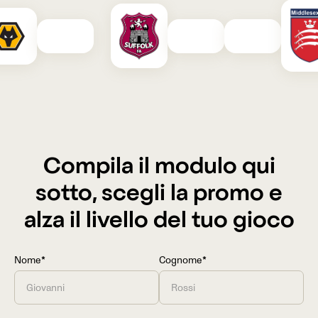
Compila il modulo qui
sotto, scegli la promo e
alza il livello del tuo gioco
Nome*
Cognome*