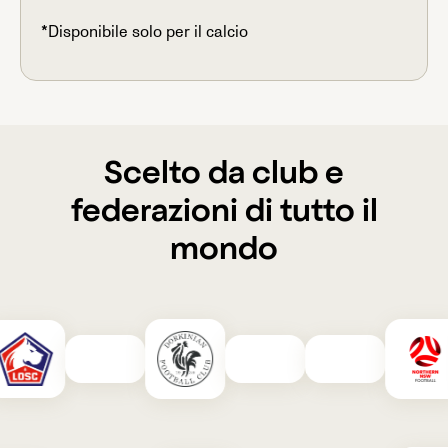
*Disponibile solo per il calcio
Scelto da club e
federazioni di tutto il
mondo