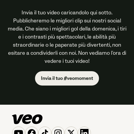
Invia il tuo video caricandolo qui sotto.
Pubblicheremo le migliori clip sui nostri social
media. Che siano i migliori gol della domenica, i tiri
e i contrasti più spettacolari, le abilità più
straordinarie o le paperate più divertenti, non
esitare a condividerli con noi. Non vediamo l'ora di
vedere i tuoi video!
Invia il tuo
#veomoment