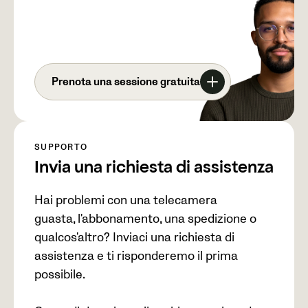
Prenota una sessione gratuita
SUPPORTO
Invia una richiesta di assistenza
Hai problemi con una telecamera
guasta, l'abbonamento, una spedizione o
qualcos'altro? Inviaci una richiesta di
assistenza e ti risponderemo il prima
possibile.