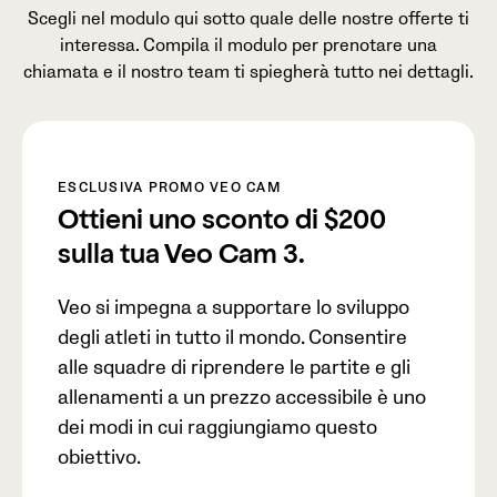
Scegli nel modulo qui sotto quale delle nostre offerte ti
interessa. Compila il modulo per prenotare una
chiamata e il nostro team ti spiegherà tutto nei dettagli.
ESCLUSIVA PROMO VEO CAM
Ottieni uno sconto di
$200
sulla tua Veo Cam 3.
Veo si impegna a supportare lo sviluppo
degli atleti in tutto il mondo. Consentire
alle squadre di riprendere le partite e gli
allenamenti a un prezzo accessibile è uno
dei modi in cui raggiungiamo questo
obiettivo.