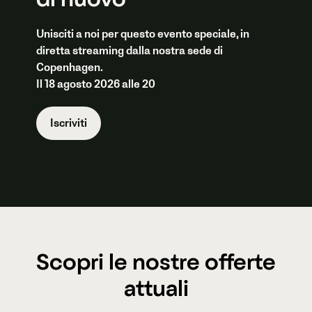
di nuovo
Unisciti a noi per questo evento speciale, in
diretta streaming dalla nostra sede di
Copenhagen.
Il 18 agosto 2026 alle 20
Iscriviti
Scopri le nostre offerte
attuali