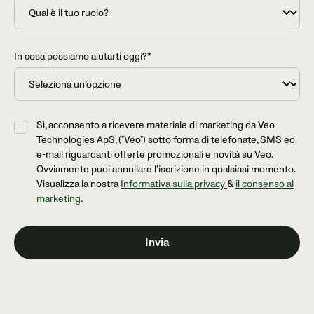
In cosa possiamo aiutarti oggi?*
Sì, acconsento a ricevere materiale di marketing da Veo
Technologies ApS, ("Veo") sotto forma di telefonate, SMS ed
e-mail riguardanti offerte promozionali e novità su Veo.
Ovviamente puoi annullare l'iscrizione in qualsiasi momento.
Visualizza la nostra
Informativa sulla privacy
&
il consenso al
marketing.