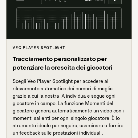
VEO PLAYER SPOTLIGHT
Tracciamento personalizzato per
potenziare la crescita dei giocatori
Scegli Veo Player Spotlight per accedere al
rilevamento automatico dei numeri di maglia
grazie a cui la nostra IA individua e segue ogni
giocatore in campo. La funzione Momenti del
giocatore genera automaticamente un video con i
momenti salienti per ogni singolo giocatore. È lo
strumento ideale per seguire, esaminare e fornire
un feedback sulle prestazioni individuali.