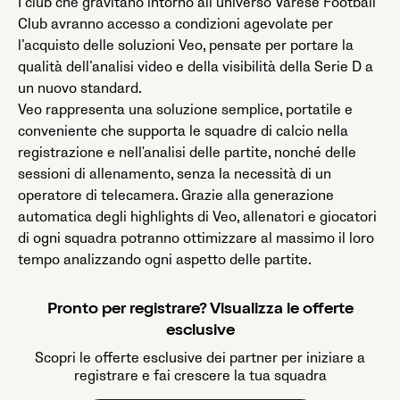
I club che gravitano intorno all’universo Varese Football
Club avranno accesso a condizioni agevolate per
l’acquisto delle soluzioni Veo, pensate per portare la
qualità dell’analisi video e della visibilità della Serie D a
un nuovo standard.
Veo rappresenta una soluzione semplice, portatile e
conveniente che supporta le squadre di calcio nella
registrazione e nell'analisi delle partite, nonché delle
sessioni di allenamento, senza la necessità di un
operatore di telecamera. Grazie alla generazione
automatica degli highlights di Veo, allenatori e giocatori
di ogni squadra potranno ottimizzare al massimo il loro
tempo analizzando ogni aspetto delle partite.
Pronto per registrare? Visualizza le offerte
esclusive
Scopri le offerte esclusive dei partner per iniziare a
registrare e fai crescere la tua squadra