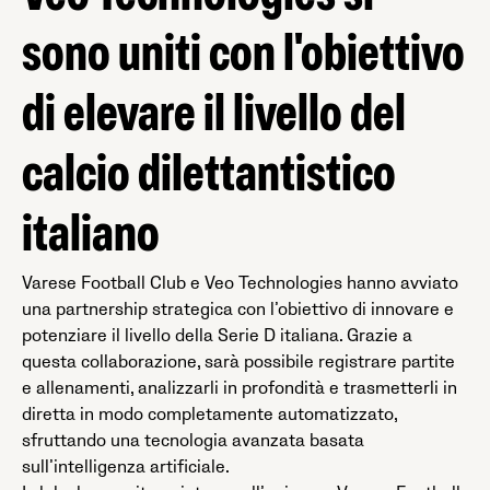
sono uniti con l'obiettivo
di elevare il livello del
calcio dilettantistico
italiano
Varese Football Club e Veo Technologies hanno avviato
una partnership strategica con l’obiettivo di innovare e
potenziare il livello della Serie D italiana. Grazie a
questa collaborazione, sarà possibile registrare partite
e allenamenti, analizzarli in profondità e trasmetterli in
diretta in modo completamente automatizzato,
sfruttando una tecnologia avanzata basata
sull’intelligenza artificiale.