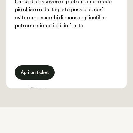
Cerca di descrivere il problema nel modo
più chiaro e dettagliato possibile: così
eviteremo scambi di messaggi inutili e
potremo aiutarti più in fretta.
Apri un ticket