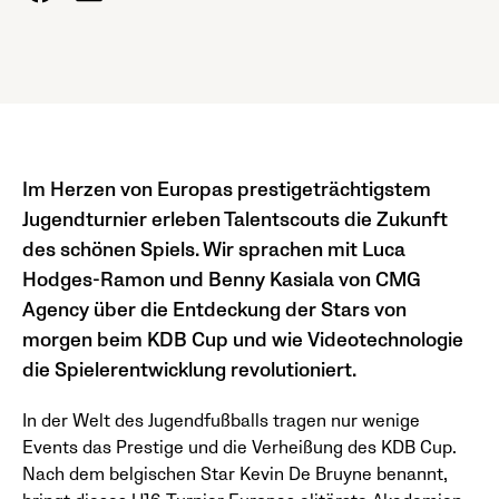
Im Herzen von Europas prestigeträchtigstem
Jugendturnier erleben Talentscouts die Zukunft
des schönen Spiels. Wir sprachen mit Luca
Hodges-Ramon und Benny Kasiala von CMG
Agency über die Entdeckung der Stars von
morgen beim KDB Cup und wie Videotechnologie
die Spielerentwicklung revolutioniert.
In der Welt des Jugendfußballs tragen nur wenige
Events das Prestige und die Verheißung des KDB Cup.
Nach dem belgischen Star Kevin De Bruyne benannt,