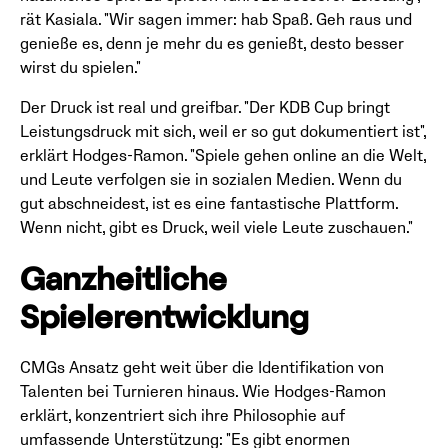
rät Kasiala. "Wir sagen immer: hab Spaß. Geh raus und
genieße es, denn je mehr du es genießt, desto besser
wirst du spielen."
Der Druck ist real und greifbar. "Der KDB Cup bringt
Leistungsdruck mit sich, weil er so gut dokumentiert ist",
erklärt Hodges-Ramon. "Spiele gehen online an die Welt,
und Leute verfolgen sie in sozialen Medien. Wenn du
gut abschneidest, ist es eine fantastische Plattform.
Wenn nicht, gibt es Druck, weil viele Leute zuschauen."
Ganzheitliche
Spielerentwicklung
CMGs Ansatz geht weit über die Identifikation von
Talenten bei Turnieren hinaus. Wie Hodges-Ramon
erklärt, konzentriert sich ihre Philosophie auf
umfassende Unterstützung: "Es gibt enormen