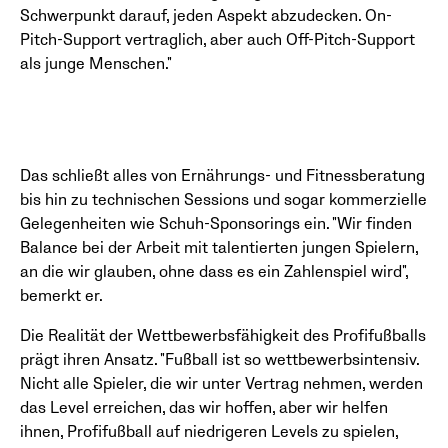
Schwerpunkt darauf, jeden Aspekt abzudecken. On-
Pitch-Support vertraglich, aber auch Off-Pitch-Support
als junge Menschen."
Das schließt alles von Ernährungs- und Fitnessberatung
bis hin zu technischen Sessions und sogar kommerzielle
Gelegenheiten wie Schuh-Sponsorings ein. "Wir finden
Balance bei der Arbeit mit talentierten jungen Spielern,
an die wir glauben, ohne dass es ein Zahlenspiel wird",
bemerkt er.
Die Realität der Wettbewerbsfähigkeit des Profifußballs
prägt ihren Ansatz. "Fußball ist so wettbewerbsintensiv.
Nicht alle Spieler, die wir unter Vertrag nehmen, werden
das Level erreichen, das wir hoffen, aber wir helfen
ihnen, Profifußball auf niedrigeren Levels zu spielen,