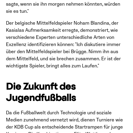
sagte, wenn sie ihn morgen nehmen könnten, würden
sie es tun."
Der belgische Mittelfeldspieler Noham Blandina, der
Kasialas Aufmerksamkeit erregte, demonstriert, wie
verschiedene Experten unterschiedliche Arten von
Exzellenz identifizieren können: "Ich diskutiere immer
über den Mittelfeldspieler bei Brügge. Nimm ihn aus
dem Mittelfeld, und sie brechen zusammen. Er ist der
wichtigste Spieler, bringt alles zum Laufen."
Die Zukunft des
Jugendfußballs
Da die Fußballwelt durch Technologie und soziale
Medien zunehmend vernetzt wird, dienen Turniere wie
der KDB Cup als entscheidende Startrampen für junge