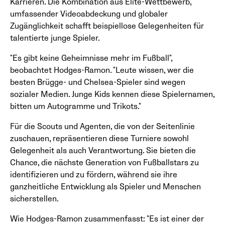
Karrieren. Die Kombination aus Elite-Wettbewerb,
umfassender Videoabdeckung und globaler
Zugänglichkeit schafft beispiellose Gelegenheiten für
talentierte junge Spieler.
"Es gibt keine Geheimnisse mehr im Fußball",
beobachtet Hodges-Ramon. "Leute wissen, wer die
besten Brügge- und Chelsea-Spieler sind wegen
sozialer Medien. Junge Kids kennen diese Spielernamen,
bitten um Autogramme und Trikots."
Für die Scouts und Agenten, die von der Seitenlinie
zuschauen, repräsentieren diese Turniere sowohl
Gelegenheit als auch Verantwortung. Sie bieten die
Chance, die nächste Generation von Fußballstars zu
identifizieren und zu fördern, während sie ihre
ganzheitliche Entwicklung als Spieler und Menschen
sicherstellen.
Wie Hodges-Ramon zusammenfasst: "Es ist einer der