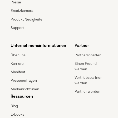
Preise
Ersatzkamera
Produkt Neuigkeiten
Support
Unternehmensinformationen
Partner
Über uns
Partnerschaften
Karriere
Einen Freund
werben
Manifest
Vertriebspartner
Presseanfragen
werden
Markenrichtlinien
Partner werden
Ressourcen
Blog
E-books