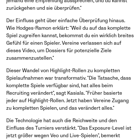
jemand eine Empfehlung aussprechen, und du kannst
zurückgehen und sie überprüfen."
Der Einfluss geht über einfache Überprüfung hinaus.
Wie Hodges-Ramon erklärt: "Weil du auf das komplette
Spiel zugreifen kannst, bekommst du ein wirklich breites
Gefühl für einen Spieler. Vereine verlassen sich auf
dieses Video, um Dossiers für potenzielle Ziele
zusammenzustellen."
Dieser Wandel von Highlight-Rollen zu kompletten
Spielaufnahmen war transformativ. "Die Tatsache, dass
komplette Spiele verfügbar sind, hat alles beim
Recruiting verändert", sagt Kasiala. "Früher basierte
jeder auf Highlight-Rollen. Jetzt haben Vereine Zugang
zu kompletten Spielen, und das verändert alles."
Die Technologie hat auch die Reichweite und den
Einfluss des Turniers verstärkt. "Das Exposure-Level ist
jetzt größer wegen Veo und Live-Spielen", bemerkt