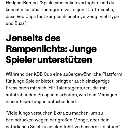
Hodges-Ramon. "Spiele sind online verfügbar, und du
kannst alles über Instagram verfolgen. Die Tatsache,
dass Veo Clips fast zeitgleich postet, erzeugt viel Hype
und Buzz."
Jenseits des
Rampenlichts: Junge
Spieler unterstützen
Während der KDB Cup eine außergewöhnliche Plattform
für junge Spieler bietet, bringt er auch einzigartige
Pressionen mit sich. Für Talentagenturen, die mit
aufstrebenden Prospects arbeiten, wird das Managen
dieser Erwartungen entscheidend.
"Viele Jungs versuchen Extra zu machen, um zu
beeindrucken wegen der großen Menge, aber dein
natürliches Spiel zu spielen führt zu besserer Leistung",