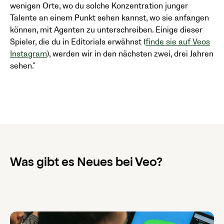
wenigen Orte, wo du solche Konzentration junger
Talente an einem Punkt sehen kannst, wo sie anfangen
können, mit Agenten zu unterschreiben. Einige dieser
Spieler, die du in Editorials erwähnst (
finde sie auf Veos
Instagram
), werden wir in den nächsten zwei, drei Jahren
sehen."
Was gibt es Neues bei Veo?