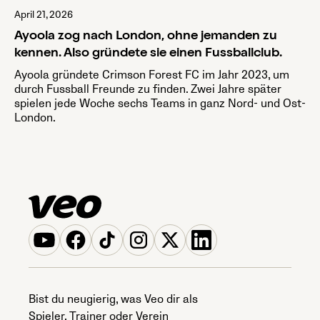
April 21, 2026
Ayoola zog nach London, ohne jemanden zu
kennen. Also gründete sie einen Fussballclub.
Ayoola gründete Crimson Forest FC im Jahr 2023, um
durch Fussball Freunde zu finden. Zwei Jahre später
spielen jede Woche sechs Teams in ganz Nord- und Ost-
London.
Bist du neugierig, was Veo dir als
Spieler, Trainer oder Verein