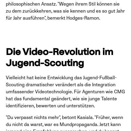
philosophischen Ansatz. "Wegen ihrem Stil können sie
zu dem zurückkehren, was sie kennen und es so gut Jahr
für Jahr ausführen", bemerkt Hodges-Ramon.
Die Video-Revolution im
Jugend-Scouting
Vielleicht hat keine Entwicklung das Jugend-Fußball-
Scouting dramatischer verändert als die Integration
umfassender Videotechnologie. Für Agenturen wie CMG
hat das fundamental geändert, wie sie junge Talente
identifizieren, bewerten und unterstützen.
"Du verpasst nichts mehr", betont Kasiala. "Früher, wenn
du nicht da warst, war es Mundpropaganda. Jetzt kann