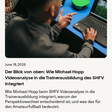
June 18, 2026
Der Blick von oben: Wie Michael Hopp
Videoanalyse in die Trainerausbildung des SHFV
integriert
Wie Michael Hopp beim SHFV Videoanalyse in die
Trainerausbildung integriert, warum der
Perspektivwechsel entscheidend ist, und was das für
den Amateurfußball bedeutet.