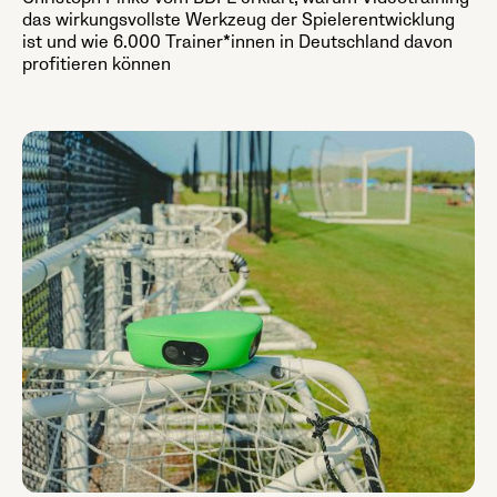
das wirkungsvollste Werkzeug der Spielerentwicklung
ist und wie 6.000 Trainer*innen in Deutschland davon
profitieren können