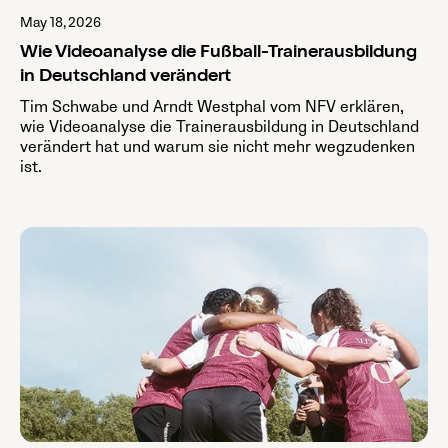
May 18, 2026
Wie Videoanalyse die Fußball-Trainerausbildung
in Deutschland verändert
Tim Schwabe und Arndt Westphal vom NFV erklären,
wie Videoanalyse die Trainerausbildung in Deutschland
verändert hat und warum sie nicht mehr wegzudenken
ist.